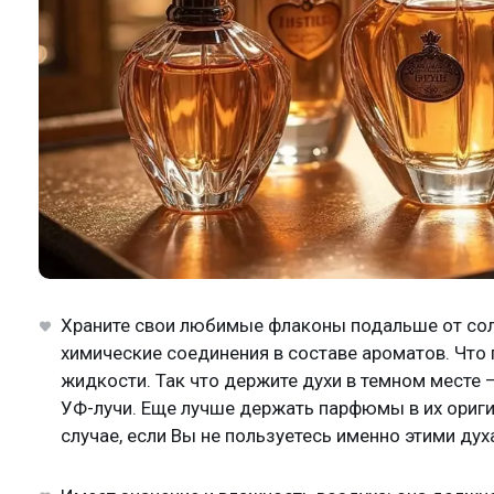
Храните свои любимые флаконы подальше от сол
химические соединения в составе ароматов. Что 
жидкости. Так что держите духи в темном месте 
УФ-лучи. Еще лучше держать парфюмы в их ориги
случае, если Вы не пользуетесь именно этими ду