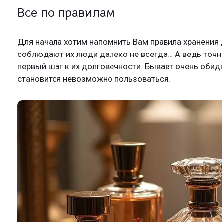
Все по правилам
Для начала хотим напомнить Вам правила хранения д
соблюдают их люди далеко не всегда… А ведь точ
первый шаг к их долговечности. Бывает очень обид
становится невозможно пользоваться.