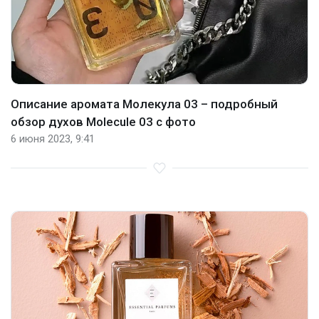
Описание аромата Молекула 03 – подробный
обзор духов Molecule 03 с фото
6 июня 2023, 9:41