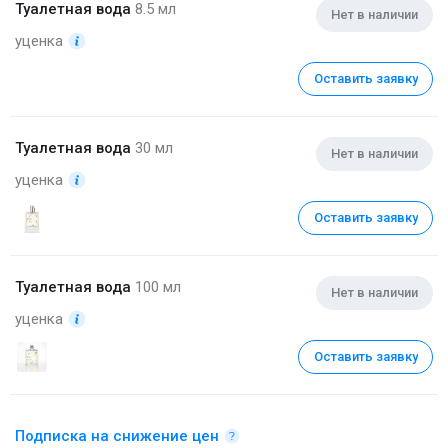
Туалетная вода
8.5 мл
Нет в наличии
уценка
Оставить заявку
Туалетная вода
30 мл
Нет в наличии
уценка
Оставить заявку
Туалетная вода
100 мл
Нет в наличии
уценка
Оставить заявку
Подписка на снижение цен