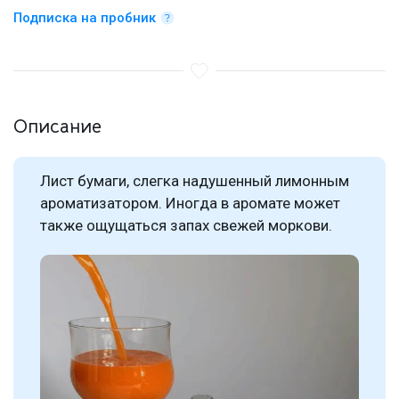
Подписка на пробник
Описание
Лист бумаги, слегка надушенный лимонным
ароматизатором. Иногда в аромате может
также ощущаться запах свежей моркови.