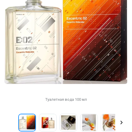
Туалетная вода 100 мл