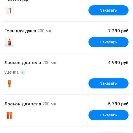
Заказать
Гель для душа
200 мл
7 290 руб
Заказать
Лосьон для тела
200 мл
4 990 руб
уценка
Заказать
Лосьон для тела
200 мл
5 790 руб
Заказать