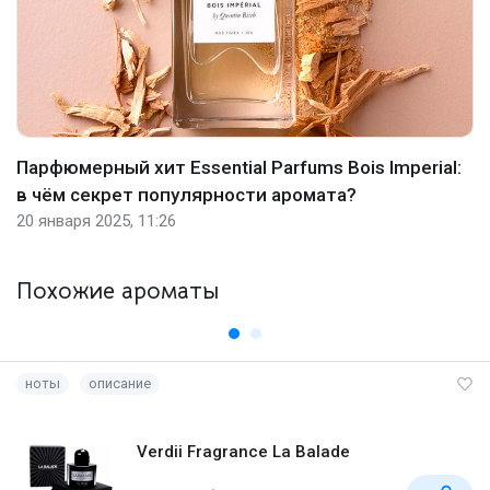
Парфюмерный хит Essential Parfums Bois Imperial:
в чём секрет популярности аромата?
20 января 2025, 11:26
Похожие ароматы
ноты
описание
Verdii Fragrance La Balade