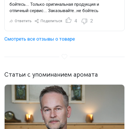
бойтесь…. Только оригинальная продукция и
отличный сервис…. Заказывайте…не бойтесь
4
2
Ответить
Поделиться
Смотреть все отзывы о товаре
Статьи с упоминанием аромата