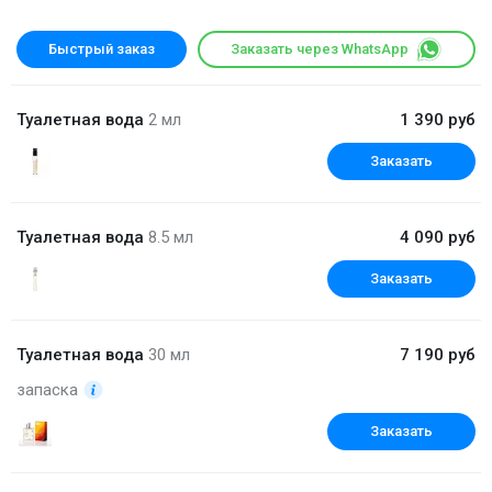
Быстрый заказ
Заказать через WhatsApp
Туалетная вода
2 мл
1 390 руб
Заказать
Туалетная вода
8.5 мл
4 090 руб
Заказать
Туалетная вода
30 мл
7 190 руб
запаска
Заказать