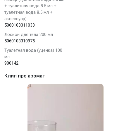
+ туалетная вода 8.5 мл +
туалетная вода 8.5 мл +
аксессуар)
5060103311033
Лосьон для тела 200 мл
5060103310975
Туалетная вода (уценка) 100
мл
900142
Клип про аромат