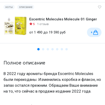
ноты
описание
Escentric Molecules Molecule 01 Ginger
5
1 отзыв
от 1 490 до 19 590 руб
+
Полное описание
В 2022 году ароматы бренда Escentric Molecules
были переизданы. Изменились коробка и флакон, но
запах остался прежним. Обращаем Ваше внимание
на то, что сейчас в продаже издание 2022 года.