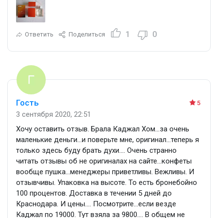
1
0
Ответить
Поделиться
Гость
5
3 сентября 2020, 22:51
Хочу оставить отзыв. Брала Каджал Хом…за очень
маленькие деньги…и поверьте мне, оригинал…теперь я
только здесь буду брать духи…. Очень странно
читать отзывы об не оригиналах на сайте…конфеты
вообще пушка…менеджеры приветливы. Вежливы. И
отзывчивы. Упаковка на высоте. То есть бронебойно
100 процентов. Доставка в течении 5 дней до
Краснодара. И цены…. Посмотрите…если везде
Каджал по 19000. Тут взяла за 9800…. В общем не