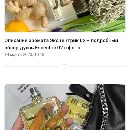
Описание аромата Эксцентрик 02 – подробный
обзор духов Escentric 02 с фото
14 марта 2023, 10:18