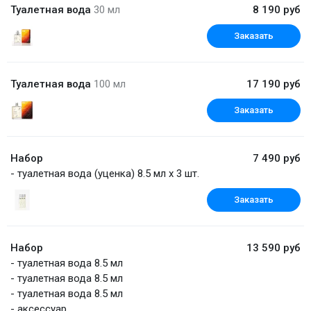
Туалетная вода
30 мл
8 190 руб
Заказать
Туалетная вода
100 мл
17 190 руб
Заказать
Набор
7 490 руб
- туалетная вода (уценка) 8.5 мл x 3 шт.
Заказать
Набор
13 590 руб
- туалетная вода 8.5 мл
- туалетная вода 8.5 мл
- туалетная вода 8.5 мл
- аксессуар