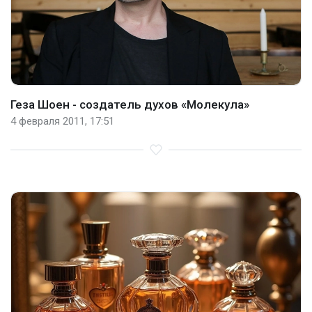
Геза Шоен - создатель духов «Молекула»
4 февраля 2011, 17:51