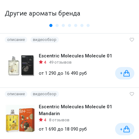
Другие ароматы бренда
описание
видеообзор
Escentric Molecules Molecule 01
4
49 отзывов
от 1 290 до 16 490 руб
+
описание
видеообзор
Escentric Molecules Molecule 01
Mandarin
4
8 отзывов
от 1 690 до 18 090 руб
+