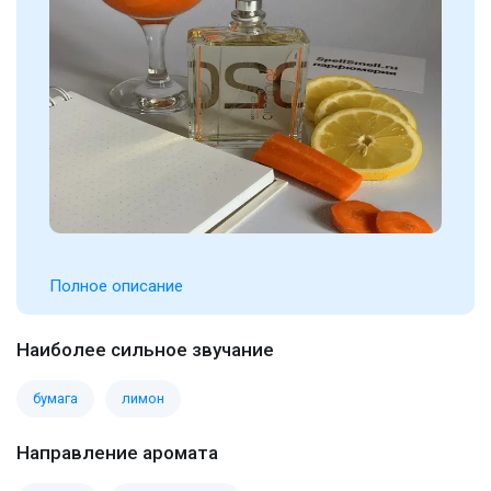
Полное описание
Наиболее сильное звучание
бумага
лимон
Направление аромата