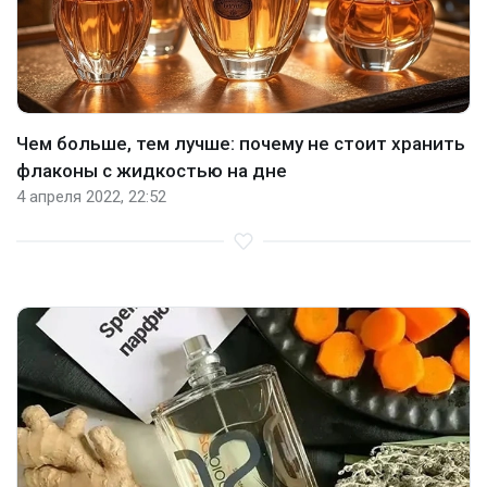
Чем больше, тем лучше: почему не стоит хранить
флаконы с жидкостью на дне
4 апреля 2022, 22:52