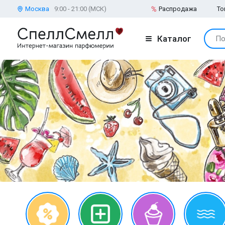
Москва
9:00 - 21:00 (МСК)
Распродажа
То
Каталог
По