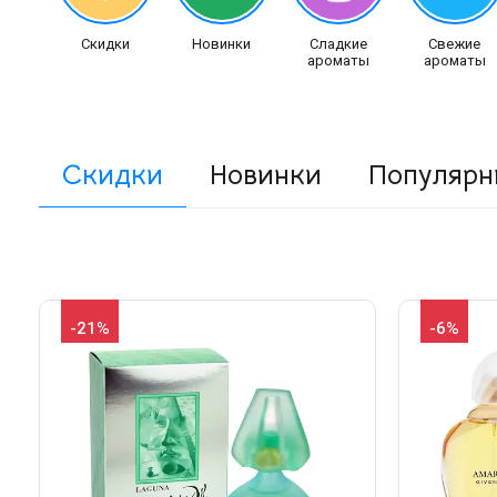
Скидки
Новинки
Сладкие
Свежие
ароматы
ароматы
Скидки
Новинки
Популярн
-21%
-6%