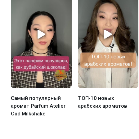
Самый популярный
ТОП-10 новых
аромат Parfum Atelier
арабских ароматов
Oud Milkshake