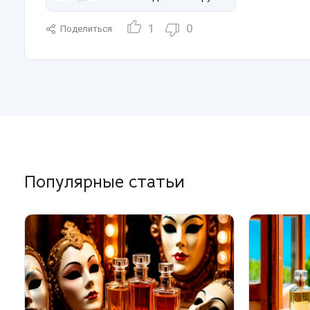
1
0
Поделиться
Популярные статьи