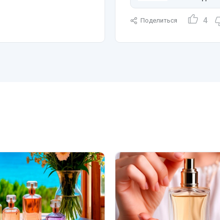
4
Поделиться