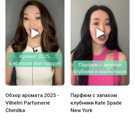
Обзор аромата 2025 -
Парфюм с запахом
Vilhelm Parfumerie
клубники Kate Spade
Chimilka
New York