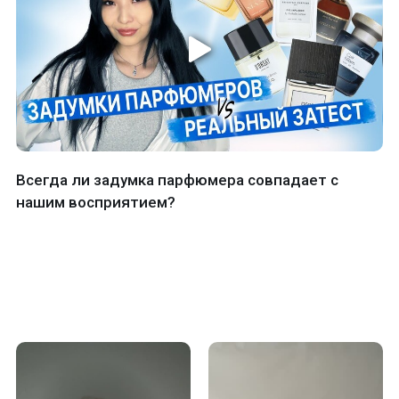
Всегда ли задумка парфюмера совпадает с
нашим восприятием?