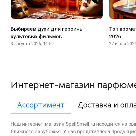
Выбираем духи для героинь
Топ арома
культовых фильмов
2026
3 августа 2026, 11:59
27 июля 2026
Интернет-магазин парфюм
Ассортимент
Доставка и опл
Наш интернет-магазин SpellSmell.ru находится на ры
ближнего зарубежья. У нас представлена продукция 