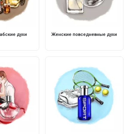
абские духи
Женские повседневные духи