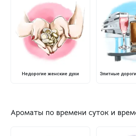
Недорогие женские духи
Элитные дороги
Ароматы по времени суток и врем