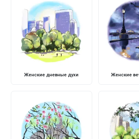
Женские дневные духи
Женские ве