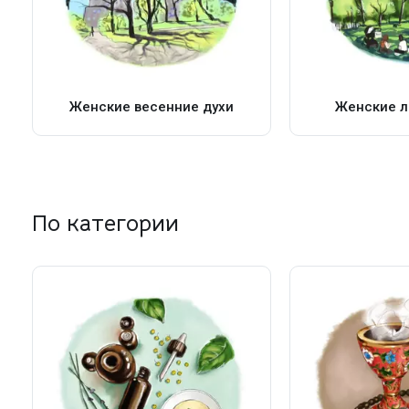
Женские весенние духи
Женские л
По категории