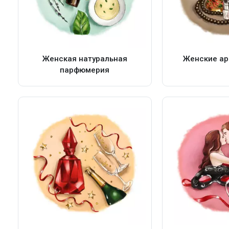
Женская натуральная
Женские ар
парфюмерия