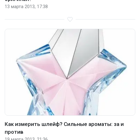
13 марта 2013, 17:38
Как измерить шлейф? Сильные ароматы: за и
против
19 марта 2013, 21:36