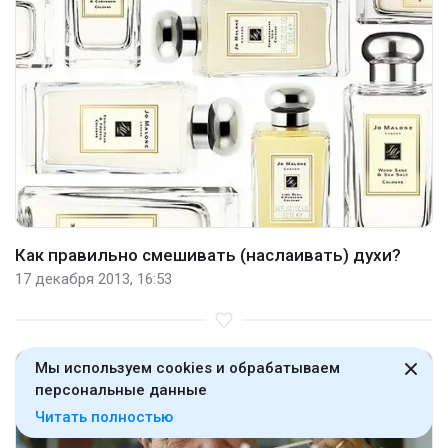
Как правильно смешивать (наслаивать) духи?
17 декабря 2013, 16:53
Мы используем cookies и обрабатываем
персональные данные
Читать полностью