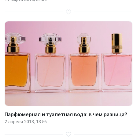
Парфюмерная и туалетная вода: в чем разница?
2 апреля 2013, 13:56