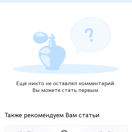
Ещё никто не оставлял комментарий.
Вы можете стать первым.
Также рекомендуем Вам статьи