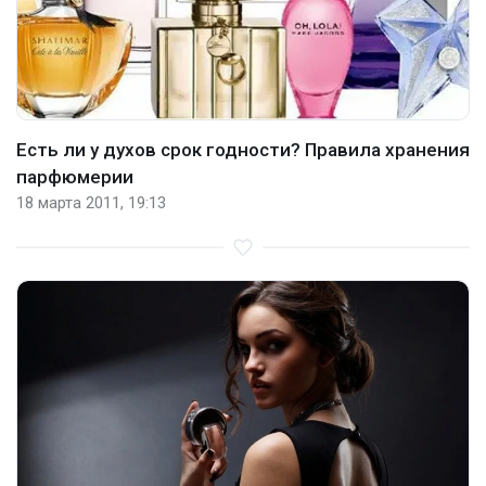
Есть ли у духов срок годности? Правила хранения
парфюмерии
18 марта 2011, 19:13