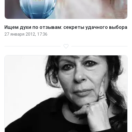
Ищем духи по отзывам: секреты удачного выбора
27 января 2012, 17:36