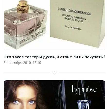
Что такое тестеры духов, и стоит ли их покупать?
8 сентября 2010, 18:10