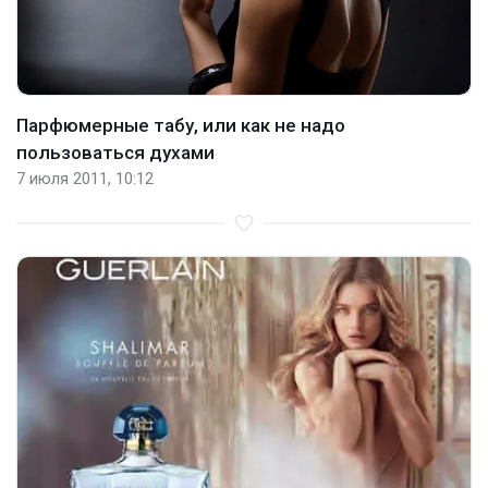
Парфюмерные табу, или как не надо
пользоваться духами
7 июля 2011, 10:12