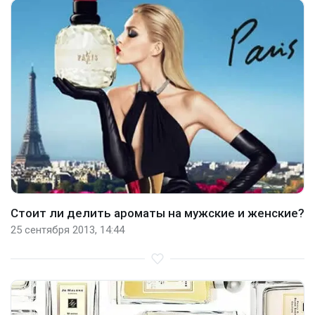
Стоит ли делить ароматы на мужские и женские?
25 сентября 2013, 14:44