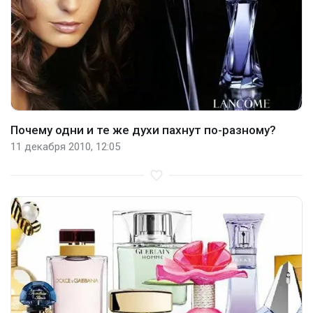
Почему одни и те же духи пахнут по-разному?
11 декабря 2010, 12:05