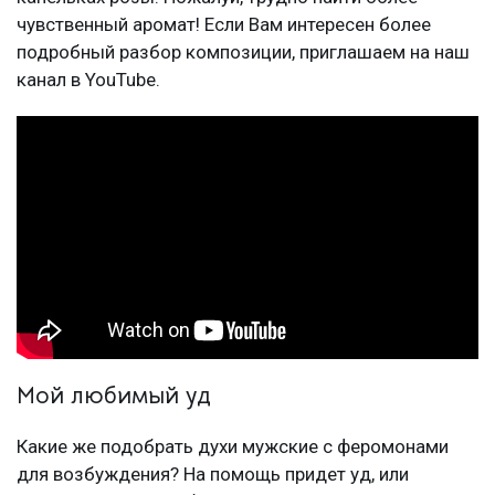
чувственный аромат! Если Вам интересен более
подробный разбор композиции, приглашаем на наш
канал в YouTube.
Мой любимый уд
Какие же подобрать духи мужские с феромонами
для возбуждения? На помощь придет уд, или