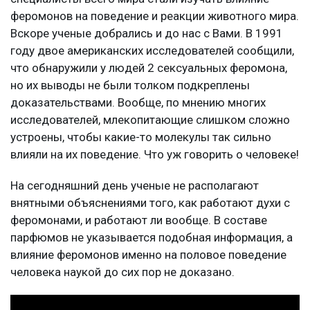
феромонов на поведение и реакции животного мира.
Вскоре ученые добрались и до нас с Вами. В 1991
году двое американских исследователей сообщили,
что обнаружили у людей 2 сексуальных феромона,
но их выводы не были толком подкреплены
доказательствами. Вообще, по мнению многих
исследователей, млекопитающие слишком сложно
устроены, чтобы какие-то молекулы так сильно
влияли на их поведение. Что уж говорить о человеке!
На сегодняшний день ученые не располагают
внятными объяснениями того, как работают духи с
феромонами, и работают ли вообще. В составе
парфюмов не указывается подобная информация, а
влияние феромонов именно на половое поведение
человека наукой до сих пор не доказано.