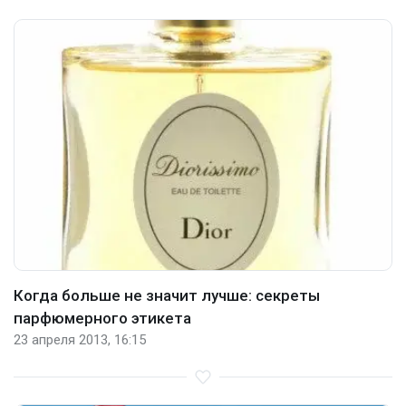
Когда больше не значит лучше: секреты
парфюмерного этикета
23 апреля 2013, 16:15