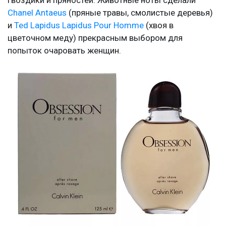
Chanel Antaeus
(пряные травы, смолистые деревья)
и
Ted Lapidus Lapidus Pour Homme
(хвоя в
цветочном меду) прекрасным выбором для
попыток очаровать женщин.