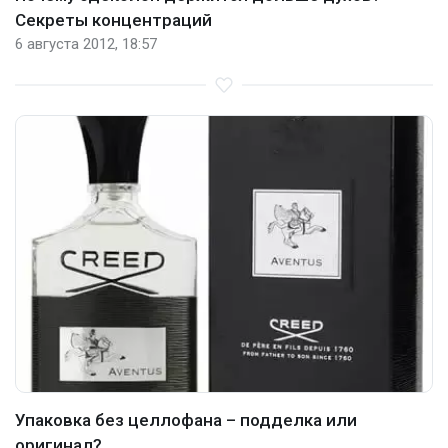
Секреты концентраций
6 августа 2012, 18:57
Упаковка без целлофана – подделка или
оригинал?