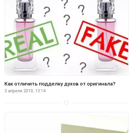
Как отличить подделку духов от оригинала?
3 апреля 2010, 13:14