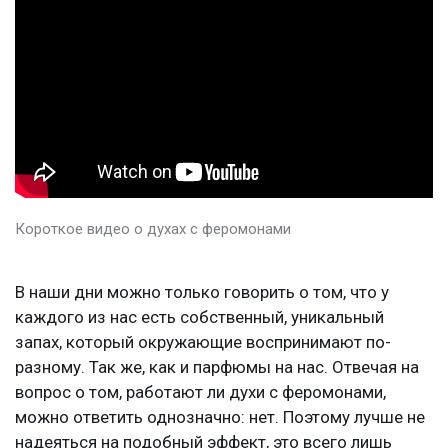
Короткое видео о духах с феромонами
В наши дни можно только говорить о том, что у
каждого из нас есть собственный, уникальный
запах, который окружающие воспринимают по-
разному. Так же, как и парфюмы на нас. Отвечая на
вопрос о том, работают ли духи с феромонами,
можно ответить однозначно: нет. Поэтому лучше не
надеяться на подобный эффект, это всего лишь