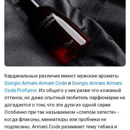
Кардинальные различия имеют мужские ароматы
Giorgio Armani Armani Code
и
Giorgio Armani Armani
Code Profumo
. Из общего у них разве что кожаный
оттенок, но даже опытный любитель парфюмерии не
догадается о том, что эти духи из одной серии.
Особенно при так называемом «слепом затесте» -
когда флаконы, миниатюры или пробники не
подписаны. Armani Code развивает тему табака и