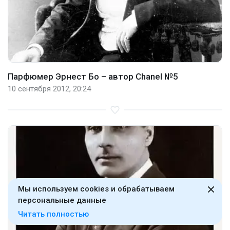
Парфюмер Эрнест Бо – автор Chanel №5
10 сентября 2012, 20:24
Мы используем cookies и обрабатываем
персональные данные
Читать полностью