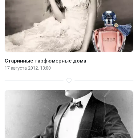
Старинные парфюмерные дома
17 августа 2012, 13:00