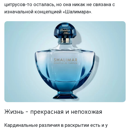
цитрусов-то осталась, но она никак не связана с
изначальной концепцией «Шалимара».
Жизнь - прекрасная и непохожая
Кардинальные различия в раскрытии есть и у