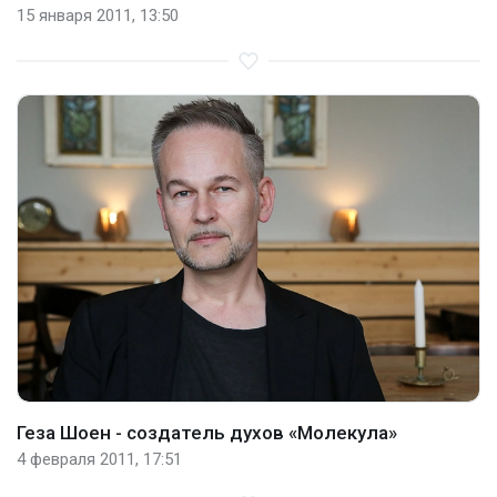
15 января 2011, 13:50
Геза Шоен - создатель духов «Молекула»
4 февраля 2011, 17:51