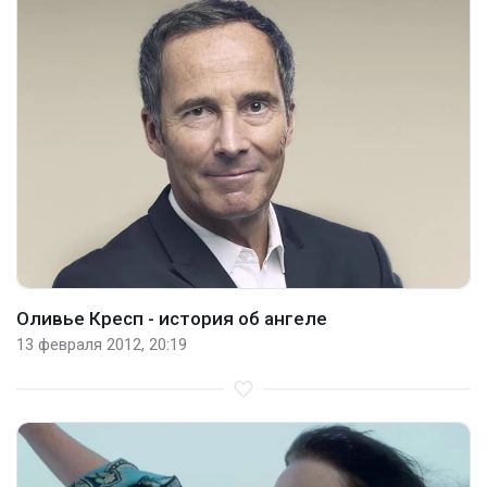
Оливье Кресп - история об ангеле
13 февраля 2012, 20:19