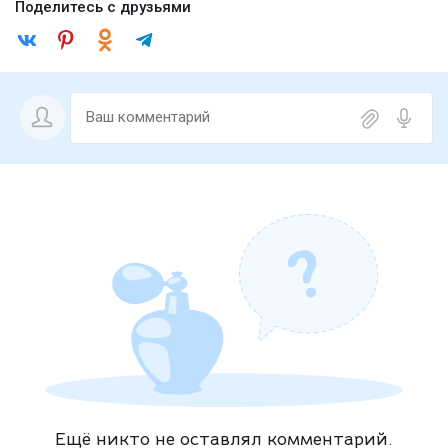
Поделитесь с друзьями
Ещё никто не оставлял комментарий.