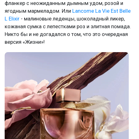
фланкер с неожиданным дымным удом, розой и
ягодным мармеладом. Или
Lancome La Vie Est Belle
L Elixir
- малиновые леденцы, шоколадный ликер,
кожаная сумка с лепестками роз и элитная помада.
Никто бы и не догадался о том, что это очередная
версия «Жизни»!