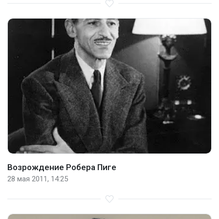
Возрождение Робера Пиге
28 мая 2011, 14:25