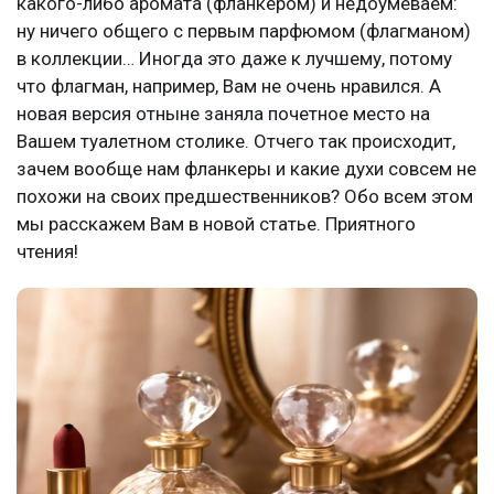
какого-либо аромата (фланкером) и недоумеваем:
ну ничего общего с первым парфюмом (флагманом)
в коллекции… Иногда это даже к лучшему, потому
что флагман, например, Вам не очень нравился. А
новая версия отныне заняла почетное место на
Вашем туалетном столике. Отчего так происходит,
зачем вообще нам фланкеры и какие духи совсем не
похожи на своих предшественников? Обо всем этом
мы расскажем Вам в новой статье. Приятного
чтения!