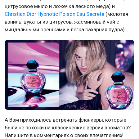
цитрусовое мыло и ложечка лесного меда) и
Christian Dior Hypnotic Poison Eau Secrete
(молотая
ваниль, цукаты из цитрусов, жасминовый чай с
миндальными орешками и легка сахарная пудра).
А Вам приходилось встречать фланкеры, которые
были не похожи на классические версии ароматов?
Напишите в комментариях о своих впечатлениях!