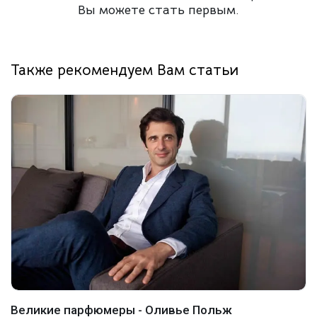
Вы можете стать первым.
Также рекомендуем Вам статьи
Великие парфюмеры - Оливье Польж