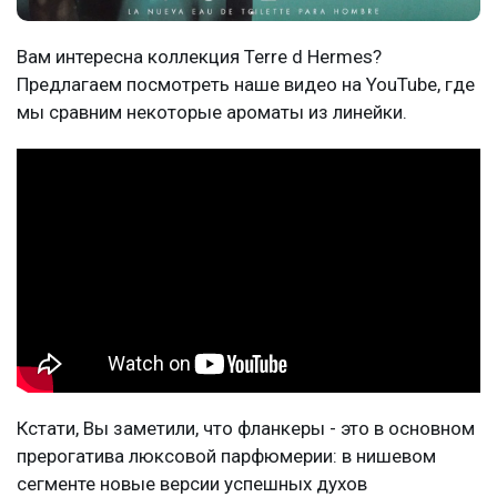
Вам интересна коллекция Terre d Hermes?
Предлагаем посмотреть наше видео на YouTube, где
мы сравним некоторые ароматы из линейки.
Кстати, Вы заметили, что фланкеры - это в основном
прерогатива люксовой парфюмерии: в нишевом
сегменте новые версии успешных духов