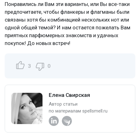
Понравились ли Вам эти варианты, или Вы все-таки
предпочитаете, чтобы фланкеры и флагманы были
связаны хотя бы комбинацией нескольких нот или
одной общей темой? И нам остается пожелать Вам
приятных парфюмерных знакомств и удачных
покупок! До новых встреч!
3
0
Елена Свирская
Автор статьи
по материалам spellsmell.ru