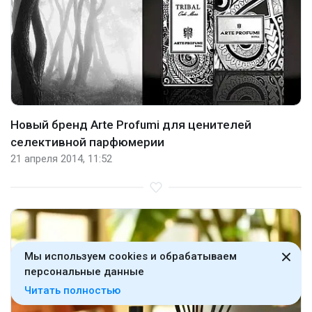
Новый бренд Arte Profumi для ценителей
селективной парфюмерии
21 апреля 2014, 11:52
Мы используем cookies и обрабатываем
персональные данные
Читать полностью