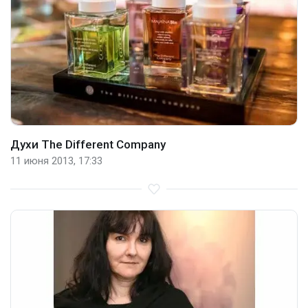
Духи The Different Company
11 июня 2013, 17:33