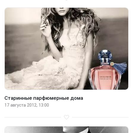
Старинные парфюмерные дома
17 августа 2012, 13:00