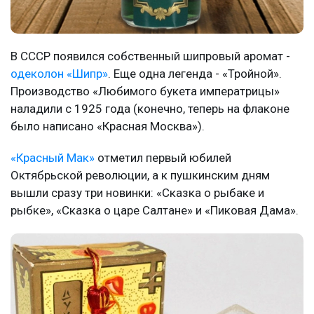
В СССР появился собственный шипровый аромат -
одеколон «Шипр»
. Еще одна легенда - «Тройной».
Производство «Любимого букета императрицы»
наладили с 1925 года (конечно, теперь на флаконе
было написано «Красная Москва»).
«Красный Мак»
отметил первый юбилей
Октябрьской революции, а к пушкинским дням
вышли сразу три новинки: «Сказка о рыбаке и
рыбке», «Сказка о царе Салтане» и «Пиковая Дама».