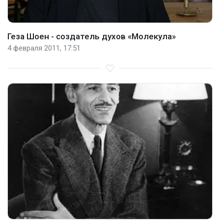
Геза Шоен - создатель духов «Молекула»
4 февраля 2011, 17:51