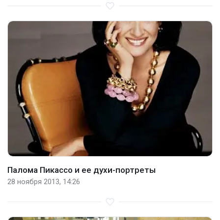
Палома Пикассо и ее духи-портреты
28 ноября 2013, 14:26