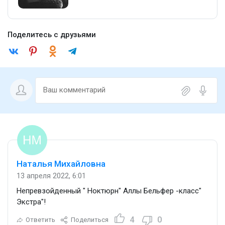
Поделитесь с друзьями
Наталья Михайловна
13 апреля 2022, 6:01
Непревзойденный " Ноктюрн" Аллы Бельфер -класс"
Экстра"!
4
0
Ответить
Поделиться