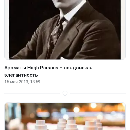
Ароматы Hugh Parsons – лондонская
элегантность
15 мая 2013, 13:59