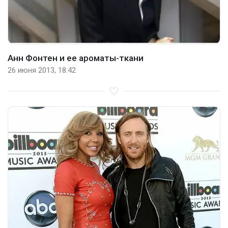
Анн Фонтен и ее ароматы-ткани
26 июня 2013, 18:42