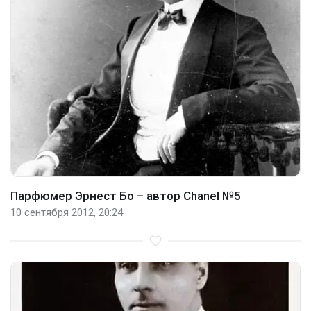
Парфюмер Эрнест Бо – автор Chanel №5
10 сентября 2012, 20:24