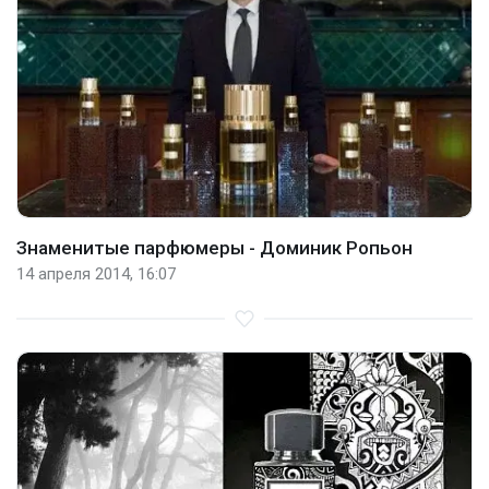
Знаменитые парфюмеры - Доминик Ропьон
14 апреля 2014, 16:07