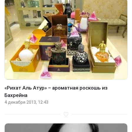
«Рихат Аль Атур» – ароматная роскошь из
Бахрейна
4 декабря 2013, 12:43