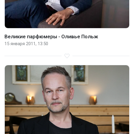
Великие парфюмеры - Оливье Польж
15 января 2011, 13:50