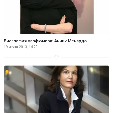
Биография парфюмера: Анник Менардо
19 июня 2013, 14:23