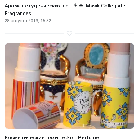
Аромат студенческих лет 👨‍🎓: Masik Collegiate
Fragrances
28 августа 2013, 16:32
Косметические духи Le Soft Perfume