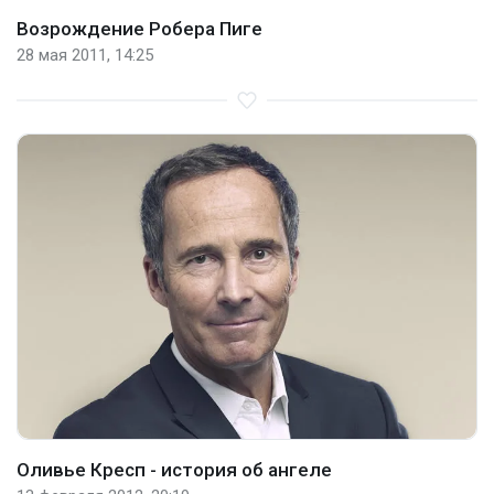
Возрождение Робера Пиге
28 мая 2011, 14:25
Оливье Кресп - история об ангеле