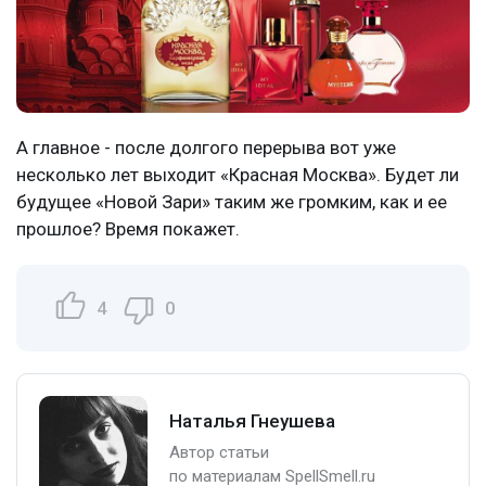
А главное - после долгого перерыва вот уже
несколько лет выходит «Красная Москва». Будет ли
будущее «Новой Зари» таким же громким, как и ее
прошлое? Время покажет.
4
0
Наталья Гнеушева
Автор статьи
по материалам SpellSmell.ru