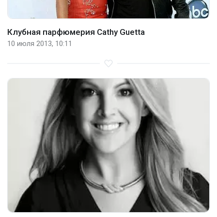
Клубная парфюмерия Cathy Guetta
10 июля 2013, 10:11