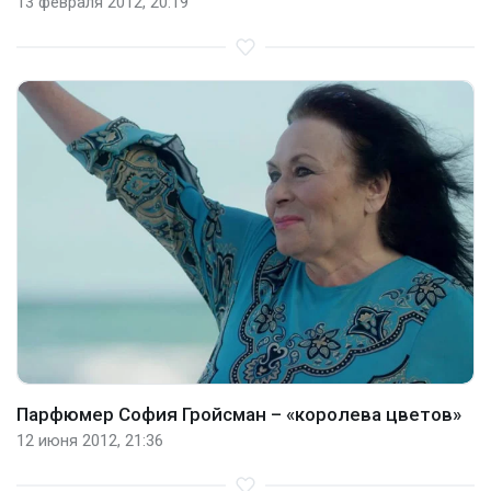
13 февраля 2012, 20:19
Парфюмер София Гройсман – «королева цветов»
12 июня 2012, 21:36