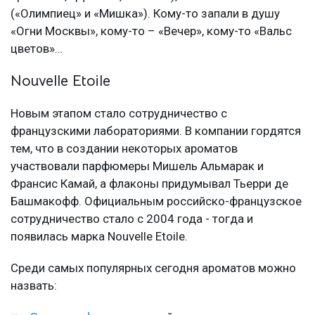
(«Олимпиец» и «Мишка»). Кому-то запали в душу
«Огни Москвы», кому-то – «Вечер», кому-то «Вальс
цветов»…
Nouvelle Etoile
Новым этапом стало сотрудничество с
французскими лабораториями. В компании гордятся
тем, что в создании некоторых ароматов
участвовали парфюмеры Мишель Альмарак и
Франсис Камай, а флаконы придумывал Тьерри де
Башмакофф. Официальным российско-французское
сотрудничество стало с 2004 года - тогда и
появилась марка Nouvelle Etoile.
Среди самых популярных сегодня ароматов можно
назвать: