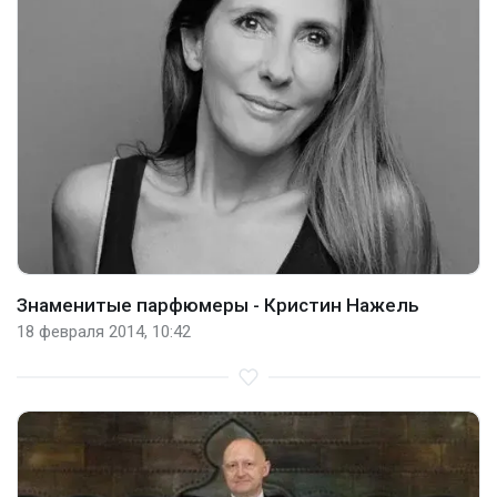
Знаменитые парфюмеры - Кристин Нажель
18 февраля 2014, 10:42