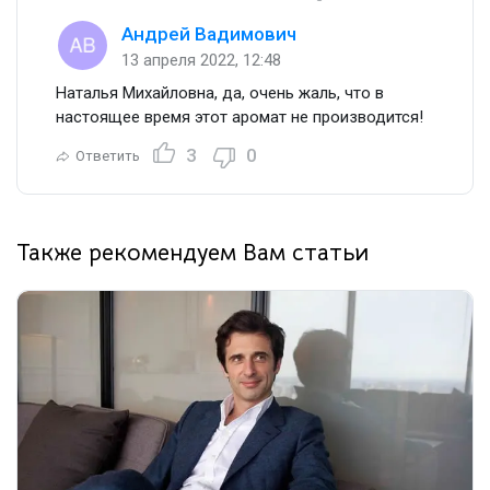
Андрей Вадимович
13 апреля 2022, 12:48
Наталья Михайловна, да, очень жаль, что в
настоящее время этот аромат не производится!
3
0
Ответить
Также рекомендуем Вам статьи