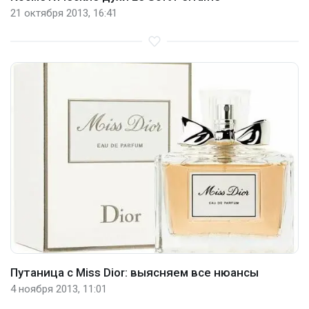
21 октября 2013, 16:41
Путаница с Miss Dior: выясняем все нюансы
4 ноября 2013, 11:01