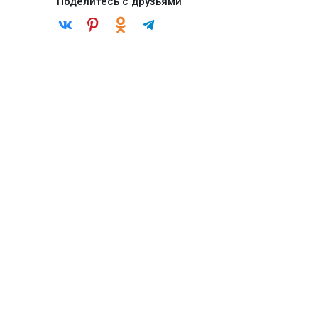
Поделитесь с друзьями