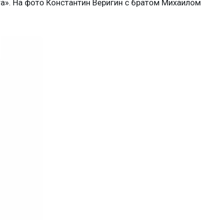
». На фото Константин Веригин с братом Михаилом