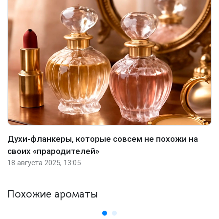
Духи-фланкеры, которые совсем не похожи на
своих «прародителей»
18 августа 2025, 13:05
Похожие ароматы