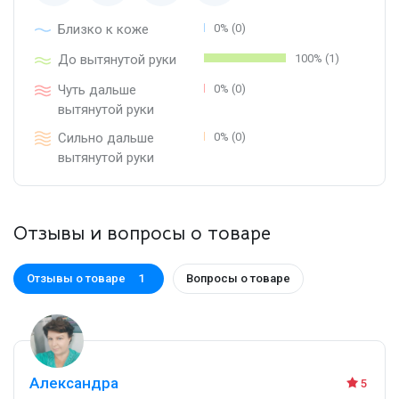
Близко к коже
0% (0)
До вытянутой руки
100% (1)
Чуть дальше
0% (0)
вытянутой руки
Сильно дальше
0% (0)
вытянутой руки
Отзывы и вопросы о товаре
Отзывы о товаре
Вопросы о товаре
1
Александра
5