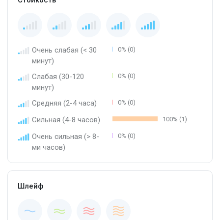
Очень слабая (< 30
0% (0)
минут)
Слабая (30-120
0% (0)
минут)
Средняя (2-4 часа)
0% (0)
Сильная (4-8 часов)
100% (1)
Очень сильная (> 8-
0% (0)
ми часов)
Шлейф