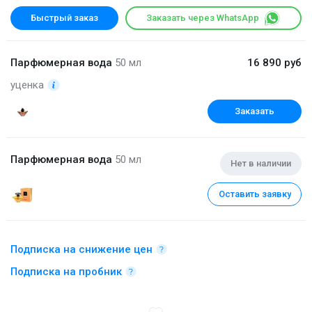
Быстрый заказ
Заказать через WhatsApp
Парфюмерная вода
50 мл
16 890 руб
уценка
Заказать
Парфюмерная вода
50 мл
Нет в наличии
Оставить заявку
Подписка на снижение цен
Подписка на пробник