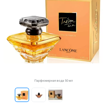
Парфюмерная вода 50 мл