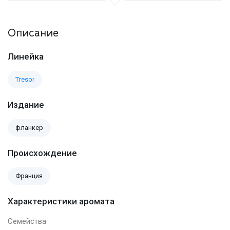
Описание
Линейка
Tresor
Издание
фланкер
Происхождение
Франция
Характеристики аромата
Семейства