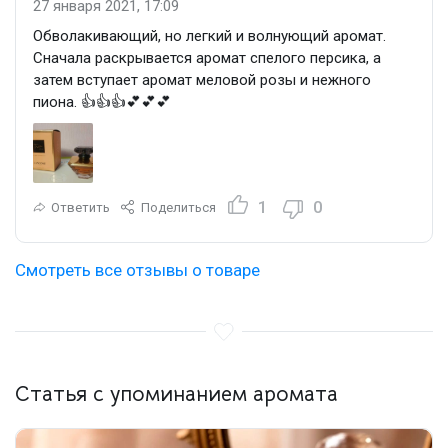
27 января 2021, 17:09
Обволакивающий, но легкий и волнующий аромат.
Сначала раскрывается аромат спелого персика, а
затем вступает аромат меловой розы и нежного
пиона. 👍👍👍💕💕💕
1
0
Ответить
Поделиться
Смотреть все отзывы о товаре
Статья с упоминанием аромата