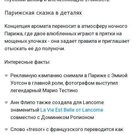
Парижская сказка в деталях
Концепция аромата переносит в атмосферу ночного
Парижа, где двое влюбленных играют в прятки на
мощеных улочках - она задает правила и приглашает
отыскать её до полуночи.
Интересные факты:
Рекламную кампанию снимали в Париже с Эммой
Уотсон в главной роли, фотографом выступил
легендарный Марио Тестино
Анн Флипо также создала для Lancome
знаменитый
La Vie Est Belle от Lancome
совместно с Домиником Ропионом
Слово «tresor» с французского переводится как