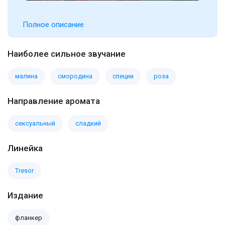
Полное описание
Наиболее сильное звучание
малина
смородина
специи
роза
Направление аромата
сексуальный
сладкий
Линейка
Tresor
Издание
фланкер