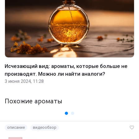
Исчезающий вид: ароматы, которые больше не
производят. Можно ли найти аналоги?
3 июня 2024, 11:28
Похожие ароматы
описание
видеообзор