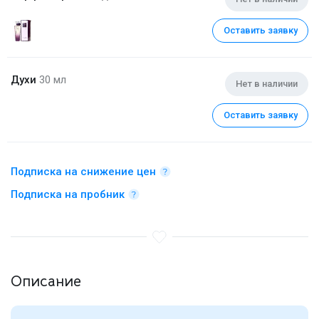
Оставить заявку
Духи
30 мл
Нет в наличии
Оставить заявку
Подписка на снижение цен
Подписка на пробник
Описание