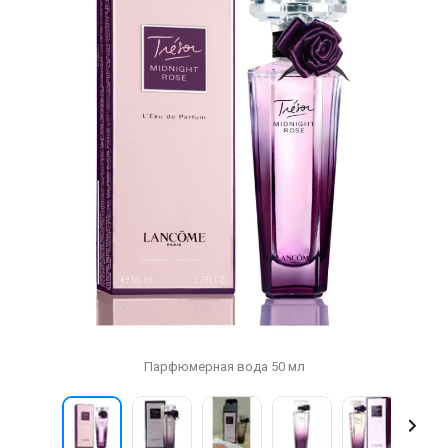
Парфюмерная вода 50 мл