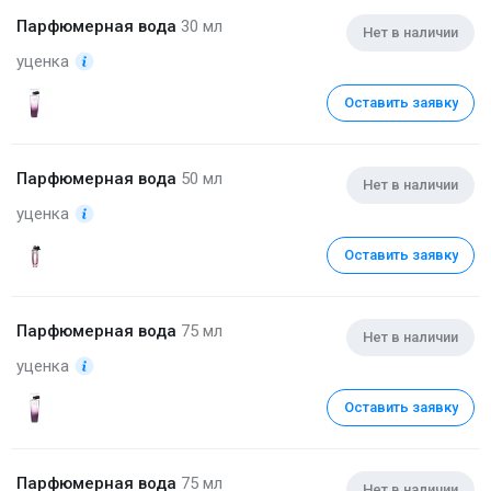
Парфюмерная вода
30 мл
Нет в наличии
уценка
Оставить заявку
Парфюмерная вода
50 мл
Нет в наличии
уценка
Оставить заявку
Парфюмерная вода
75 мл
Нет в наличии
уценка
Оставить заявку
Парфюмерная вода
75 мл
Нет в наличии