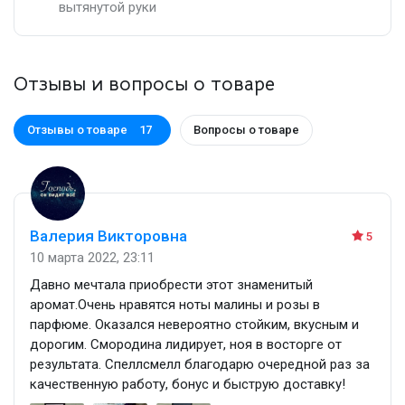
вытянутой руки
Отзывы и вопросы о товаре
Отзывы о товаре
Вопросы о товаре
17
Валерия Викторовна
5
10 марта 2022, 23:11
Давно мечтала приобрести этот знаменитый
аромат.Очень нравятся ноты малины и розы в
парфюме. Оказался невероятно стойким, вкусным и
дорогим. Смородина лидирует, ноя в восторге от
результата. Спеллсмелл благодарю очередной раз за
качественную работу, бонус и быструю доставку!