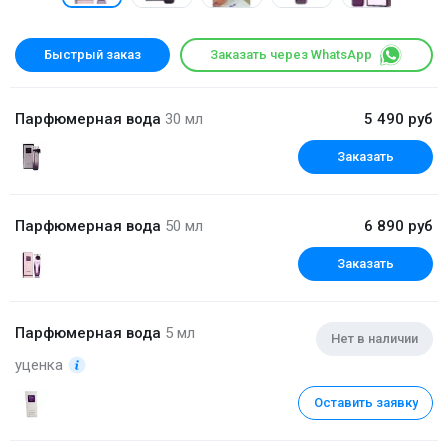
Быстрый заказ
Заказать через WhatsApp
Парфюмерная вода
30 мл
5 490 руб
Заказать
Парфюмерная вода
50 мл
6 890 руб
Заказать
Парфюмерная вода
5 мл
Нет в наличии
уценка
Оставить заявку