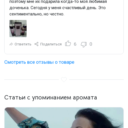
поэтому мне их подарила когда-то моя любимая
доченька. Сегодня у меня счастливый день. Это
сентиментально, но честно.
6
0
Ответить
Поделиться
Смотреть все отзывы о товаре
Статьи с упоминанием аромата