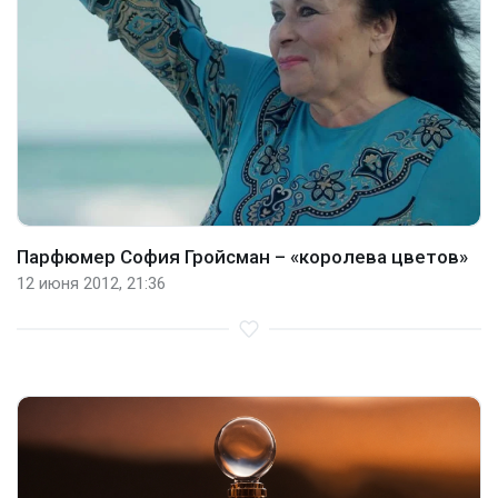
Парфюмер София Гройсман – «королева цветов»
12 июня 2012, 21:36