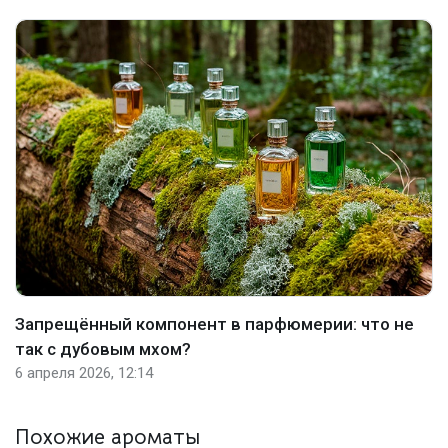
Запрещённый компонент в парфюмерии: что не
так с дубовым мхом?
6 апреля 2026, 12:14
Похожие ароматы