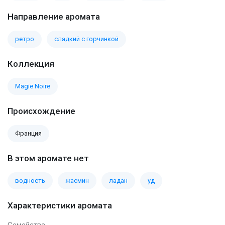
Направление аромата
ретро
сладкий с горчинкой
Коллекция
Magie Noire
Происхождение
Франция
В этом аромате нет
водность
жасмин
ладан
уд
Характеристики аромата
Семейства