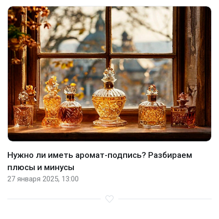
Нужно ли иметь аромат-подпись? Разбираем
плюсы и минусы
27 января 2025, 13:00