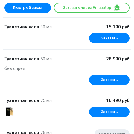
Быстрый заказ
Заказать через WhatsApp
Туалетная вода
30 мл
15 190 руб
Заказать
Туалетная вода
50 мл
28 990 руб
без спрея
Заказать
Туалетная вода
75 мл
16 490 руб
Заказать
Туалетная вода
75 мл