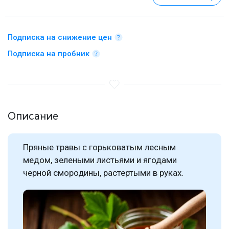
Подписка на снижение цен
Подписка на пробник
Описание
Пряные травы с горьковатым лесным
медом, зелеными листьями и ягодами
черной смородины, растертыми в руках.