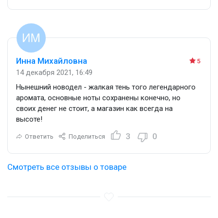
Инна Михайловна
5
14 декабря 2021, 16:49
Нынешний новодел - жалкая тень того легендарного
аромата, основные ноты сохранены конечно, но
своих денег не стоит, а магазин как всегда на
высоте!
3
0
Ответить
Поделиться
Смотреть все отзывы о товаре