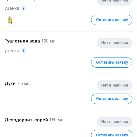
Нет в наличии
уценка
Оставить заявку
Туалетная вода
100 мл
Нет в наличии
уценка
Оставить заявку
Духи
7.5 мл
Нет в наличии
Оставить заявку
Дезодорант-спрей
150 мл
Нет в наличии
Оставить заявку