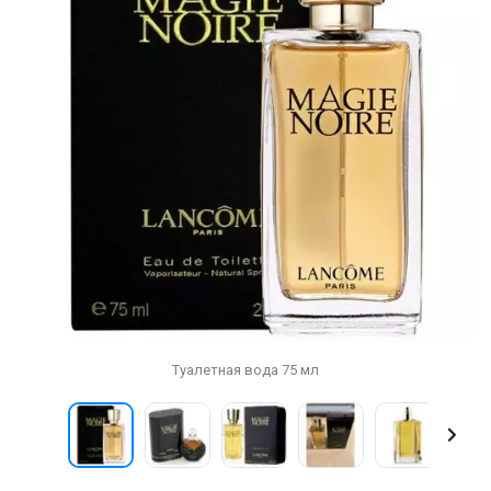
Туалетная вода 75 мл