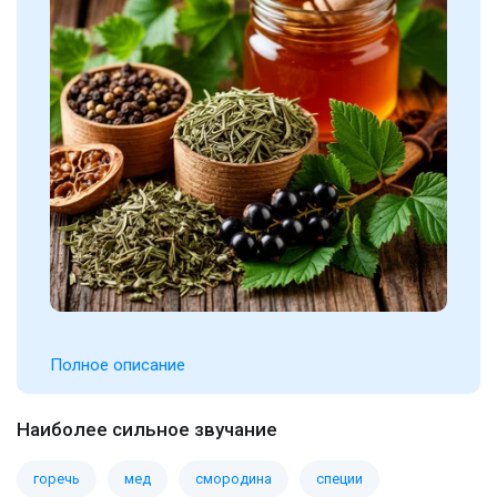
Полное описание
Наиболее сильное звучание
горечь
мед
смородина
специи