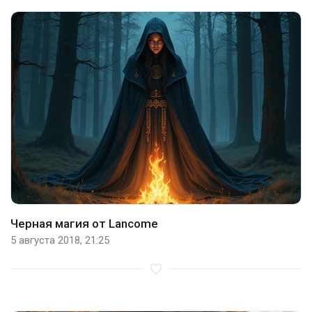
Черная магия от Lancome
5 августа 2018, 21:25