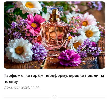
Парфюмы, которым переформулировки пошли на
пользу
7 октября 2024, 11:44