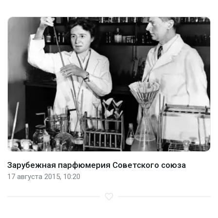
Зарубежная парфюмерия Советского союза
17 августа 2015, 10:20