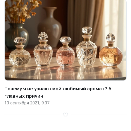
Почему я не узнаю свой любимый аромат? 5
главных причин
13 сентября 2021, 9:37