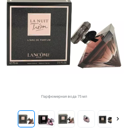
Парфюмерная вода 75 мл