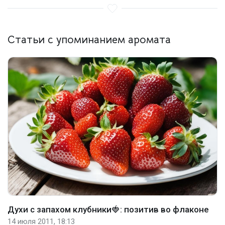
Статьи с упоминанием аромата
Духи с запахом клубники🍓: позитив во флаконе
14 июля 2011, 18:13