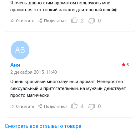
Я очень давно этим ароматом пользуюсь мне
нравиться что тонкий запах и длительный шлейф
2
0
Ответить
Поделиться
Аня
5
2 декабря 2015, 11:40
Очень красивый многозвучный аромат. Невероятно
сексуальный и притягательный, на мужчин действует
просто магически.
4
0
Ответить
Поделиться
Смотреть все отзывы о товаре