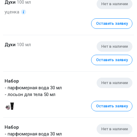
Духи
100 мл
Нет в наличии
уценка
Оставить заявку
Духи
100 мл
Нет в наличии
Оставить заявку
Набор
Нет в наличии
- парфюмерная вода 30 мл
- лосьон для тела 50 мл
Оставить заявку
Набор
Нет в наличии
- парфюмерная вода 30 мл