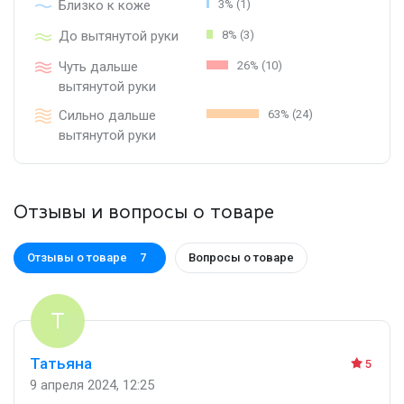
Близко к коже
3% (1)
До вытянутой руки
8% (3)
Чуть дальше
26% (10)
вытянутой руки
Сильно дальше
63% (24)
вытянутой руки
Отзывы и вопросы о товаре
Отзывы о товаре
Вопросы о товаре
7
Татьяна
5
9 апреля 2024, 12:25