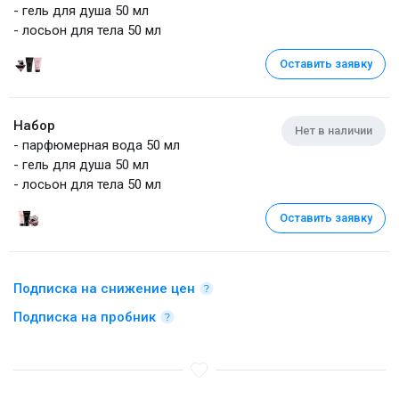
- гель для душа 50 мл
- лосьон для тела 50 мл
Оставить заявку
Набор
Нет в наличии
- парфюмерная вода 50 мл
- гель для душа 50 мл
- лосьон для тела 50 мл
Оставить заявку
Подписка на снижение цен
Подписка на пробник