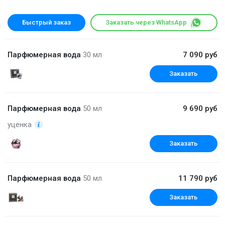
Быстрый заказ
Заказать через WhatsApp
Парфюмерная вода
30 мл
7 090 руб
Заказать
Парфюмерная вода
50 мл
9 690 руб
уценка
Заказать
Парфюмерная вода
50 мл
11 790 руб
Заказать