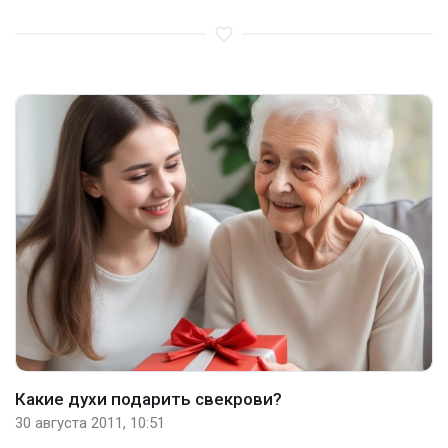
Какие духи подарить свекрови?
30 августа 2011, 10:51