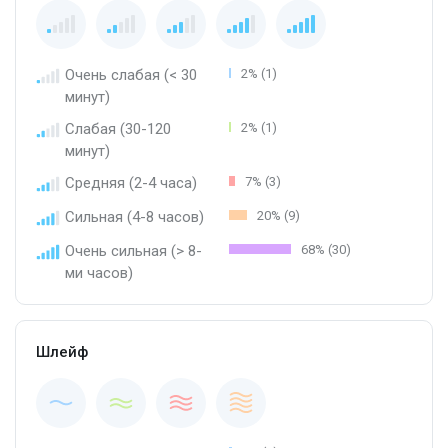
Очень слабая (< 30
2% (1)
минут)
Слабая (30-120
2% (1)
минут)
Средняя (2-4 часа)
7% (3)
Сильная (4-8 часов)
20% (9)
Очень сильная (> 8-
68% (30)
ми часов)
Шлейф