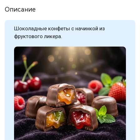
Описание
Шоколадные конфеты с начинкой из
фруктового ликера.