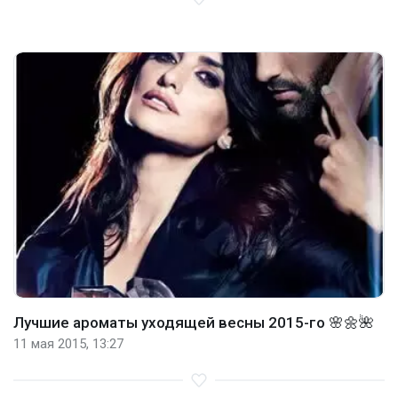
Лучшие ароматы уходящей весны 2015-го 🌸🌼🌺
11 мая 2015, 13:27