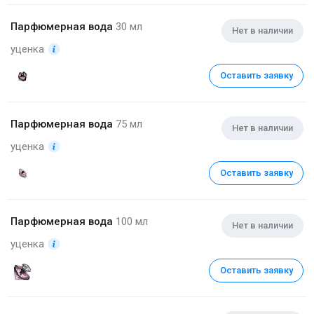
Парфюмерная вода
30 мл
Нет в наличии
уценка
Оставить заявку
Парфюмерная вода
75 мл
Нет в наличии
уценка
Оставить заявку
Парфюмерная вода
100 мл
Нет в наличии
уценка
Оставить заявку