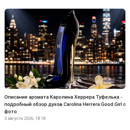
Описание аромата Каролина Херрера Туфелька -
подробный обзор духов Carolina Herrera Good Girl с
фото
5 августа 2026, 18:18