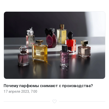
Почему парфюмы снимают с производства?
17 апреля 2023, 7:00