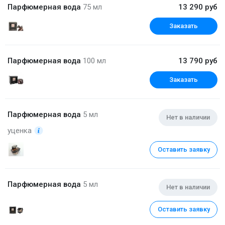
Парфюмерная вода
75 мл
13 290 руб
Заказать
Парфюмерная вода
100 мл
13 790 руб
Заказать
Парфюмерная вода
5 мл
Нет в наличии
уценка
Оставить заявку
Парфюмерная вода
5 мл
Нет в наличии
Оставить заявку