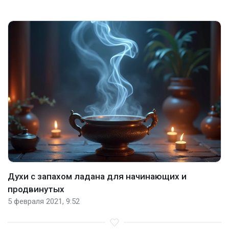
Духи с запахом ладана для начинающих и
продвинутых
5 февраля 2021, 9:52