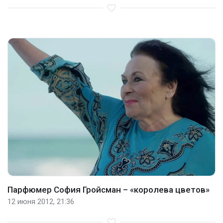
Парфюмер София Гройсман – «королева цветов»
12 июня 2012, 21:36