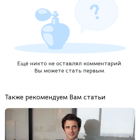
Ещё никто не оставлял комментарий.
Вы можете стать первым.
Также рекомендуем Вам статьи