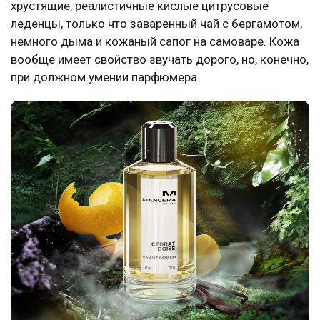
хрустящие, реалистичные кислые цитрусовые
леденцы, только что заваренный чай с бергамотом,
немного дыма и кожаный сапог на самоваре. Кожа
вообще имеет свойство звучать дорого, но, конечно,
при должном умении парфюмера.