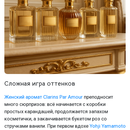
Сложная игра оттенков
Женский аромат Clarins Par Amour
преподносит
много сюрпризов: всё начинается с коробки
простых карандашей, продолжается запахом
косметички, а заканчивается букетом роз со
стручками ванили. При первом вдохе
Yohji Yamamoto