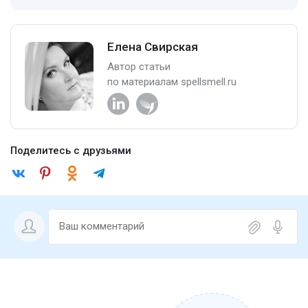
Елена Свирская
Автор статьи
по материалам spellsmell.ru
Поделитесь с друзьями