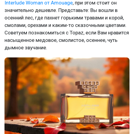
Interlude Woman от Amouage
, при этом стоит он
значительно дешевле. Представьте: Вы вошли в
осенний лес, где пахнет горькими травами и корой,
смолами, орехами и каким-то сказочными цветами.
Советуем познакомиться с Topaz, если Вам нравится
насыщенное медовое, смолистое, осеннее, чуть
дымное звучание.