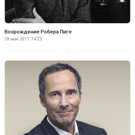
Возрождение Робера Пиге
28 мая 2011, 14:25