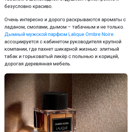
безусловно красиво.
Очень интересно и дорого раскрываются ароматы с
ладаном, смолами, дымом – табачным и не только.
Дымный мужской парфюм Lalique Ombre Noire
ассоциируется с кабинетом руководителя крупной
компании, где пахнет шикарной жизнью: элитный
табак и горьковатый ликёр с полынью и корицей,
дорогая деревянная мебель.