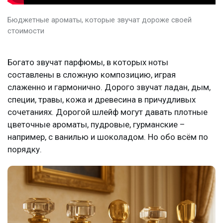
Бюджетные ароматы, которые звучат дороже своей
стоимости
Богато звучат парфюмы, в которых ноты
составлены в сложную композицию, играя
слаженно и гармонично. Дорого звучат ладан, дым,
специи, травы, кожа и древесина в причудливых
сочетаниях. Дорогой шлейф могут давать плотные
цветочные ароматы, пудровые, гурманские –
например, с ванилью и шоколадом. Но обо всём по
порядку.