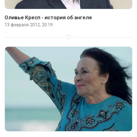
Оливье Кресп - история об ангеле
13 февраля 2012, 20:19