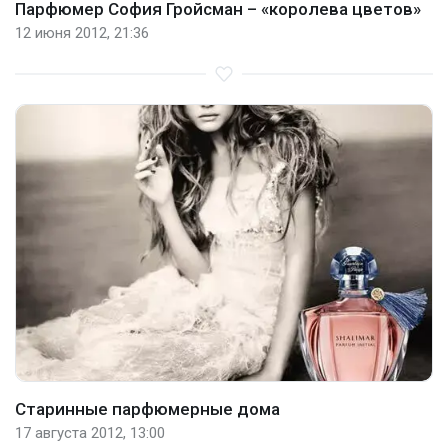
Парфюмер София Гройсман – «королева цветов»
12 июня 2012, 21:36
Старинные парфюмерные дома
17 августа 2012, 13:00