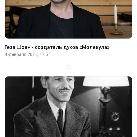
Геза Шоен - создатель духов «Молекула»
4 февраля 2011, 17:51