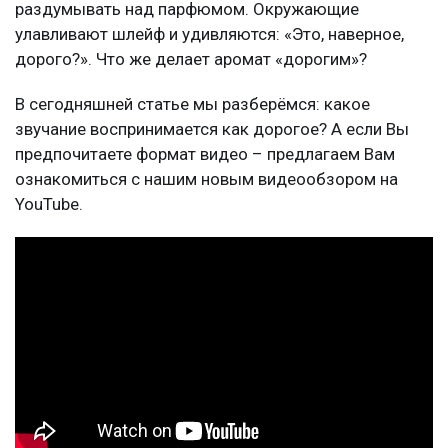
раздумывать над парфюмом. Окружающие
улавливают шлейф и удивляются: «Это, наверное,
дорого?». Что же делает аромат «дорогим»?
В сегодняшней статье мы разберёмся: какое
звучание воспринимается как дорогое? А если Вы
предпочитаете формат видео – предлагаем Вам
ознакомиться с нашим новым видеообзором на
YouTube.