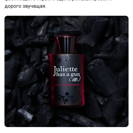
дорого звучащая.