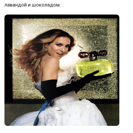
лавандой и шоколадом.