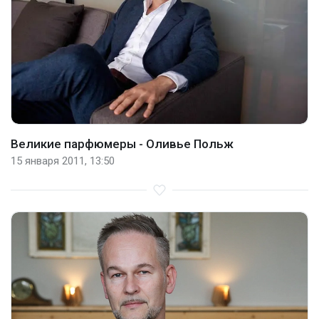
Великие парфюмеры - Оливье Польж
15 января 2011, 13:50