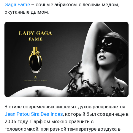
Gaga Fame
– сочные абрикосы с лесным мёдом,
окутанные дымом.
В стиле современных нишевых духов раскрывается
Jean Patou Sira Des Indes
, который был создан еще в
2006 году. Парфюм можно сравнить с
головоломкой: при разной температуре воздуха в