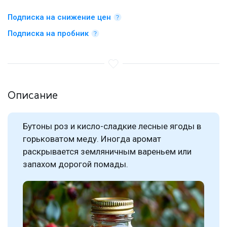
Подписка на снижение цен
Подписка на пробник
Описание
Бутоны роз и кисло-сладкие лесные ягоды в
горьковатом меду. Иногда аромат
раскрывается земляничным вареньем или
запахом дорогой помады.