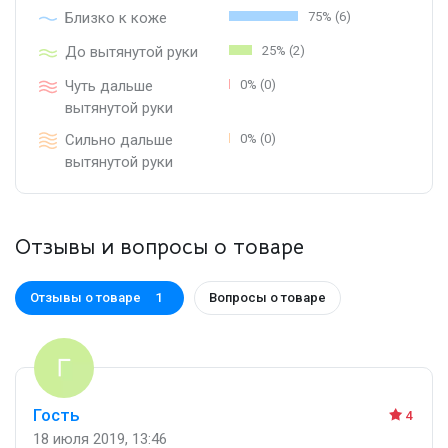
Близко к коже
75% (6)
До вытянутой руки
25% (2)
Чуть дальше
0% (0)
вытянутой руки
Сильно дальше
0% (0)
вытянутой руки
Отзывы и вопросы о товаре
Отзывы о товаре
Вопросы о товаре
1
Гость
4
18 июля 2019, 13:46