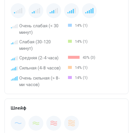
Очень слабая (< 30
14% (1)
минут)
Слабая (30-120
14% (1)
минут)
Средняя (2-4 часа)
43% (3)
Сильная (4-8 часов)
14% (1)
Очень сильная (> 8-
14% (1)
ми часов)
Шлейф