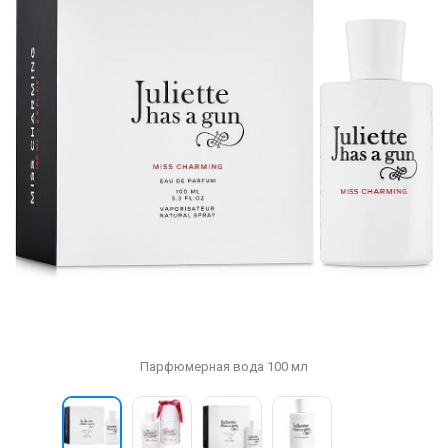
Парфюмерная вода 100 мл