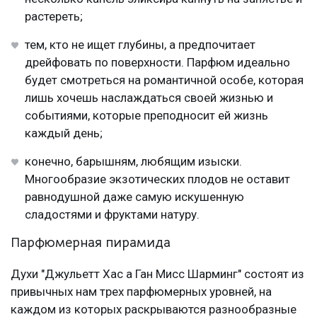
растереть;
тем, кто не ищет глубины, а предпочитает
дрейфовать по поверхности. Парфюм идеально
будет смотреться на романтичной особе, которая
лишь хочешь наслаждаться своей жизнью и
событиями, которые преподносит ей жизнь
каждый день;
конечно, барышням, любящим изыски.
Многообразие экзотических плодов не оставит
равнодушной даже самую искушенную
сладостями и фруктами натуру.
Парфюмерная пирамида
Духи "Джульетт Хас а Ган Мисс Шарминг" состоят из
привычных нам трех парфюмерных уровней, на
каждом из которых раскрываются разнообразные