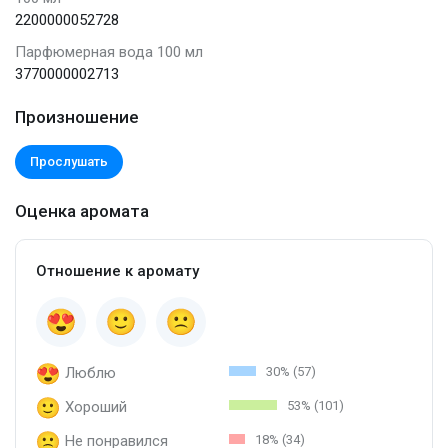
2200000052728
Парфюмерная вода 100 мл
3770000002713
Произношение
Прослушать
Оценка аромата
Отношение к аромату
Люблю
30% (57)
Хороший
53% (101)
Не понравился
18% (34)