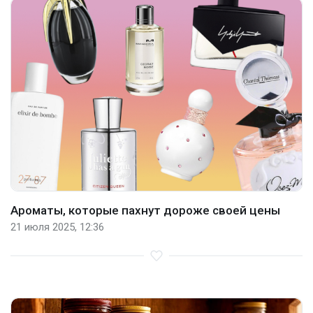
Ароматы, которые пахнут дороже своей цены
21 июля 2025, 12:36