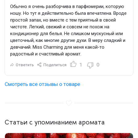
Обычно я очень разборчива в парфюмерии, которую
ношу. Но тут я действительно была впечатлена. Вроде
простой запах, но вместе с тем приятный в своей
чистоте. Легкий, свежий и совсем не похож на
кондиционер для белья. Не слишком мускусный или
цветочный, как многие другие духи. В меру сладкий и
девчачий. Miss Charming для меня какой-то
радостный и счастливый аромат.
1
0
Ответить
Поделиться
Смотреть все отзывы о товаре
Статьи с упоминанием аромата