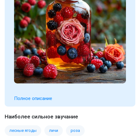
Полное описание
Наиболее сильное звучание
лесные ягоды
личи
роза