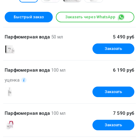
Быстрый заказ
Заказать через WhatsApp
Парфюмерная вода
50 мл
5 490 руб
Заказать
Парфюмерная вода
100 мл
6 190 руб
уценка
Заказать
Парфюмерная вода
100 мл
7 590 руб
Заказать