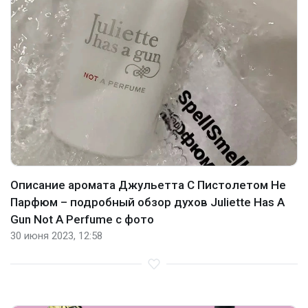
Описание аромата Джульетта С Пистолетом Не
Парфюм – подробный обзор духов Juliette Has A
Gun Not A Perfume с фото
30 июня 2023, 12:58