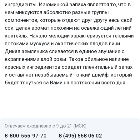
ингредиенты. Изюминкой запаха является то, что в
нем миксуются абсолютно разные группы
компонентов, которые отдают друг другу весь свой
сок, делая аромат похожим на освежающий летний
коктейль. Начало мелодии характеризуется теплыми
потоками мускуса и экзотических плодов личи.
Дикая земляника сливается в единое звучание с
вкраплениями алой розы. Такое обильное наличие
красных ингредиентов создает пленительный запах
и оставляет незабываемый тонкий шлейф, который
будет тянуться за Вами на протяжении всего дня.
Отвечаем ежедневно с 9 до 21 (МСК)
8-800-555-97-70
8 (495) 668 06 02