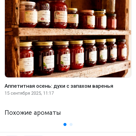
Аппетитная осень: духи с запахом варенья
15 сентября 2025, 11:17
Похожие ароматы