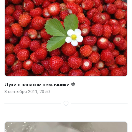
Духи с запахом земляники 🍓
8 сентября 2011, 20:50