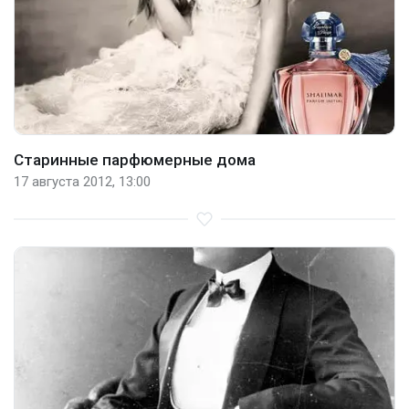
Старинные парфюмерные дома
17 августа 2012, 13:00