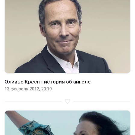
Оливье Кресп - история об ангеле
13 февраля 2012, 20:19