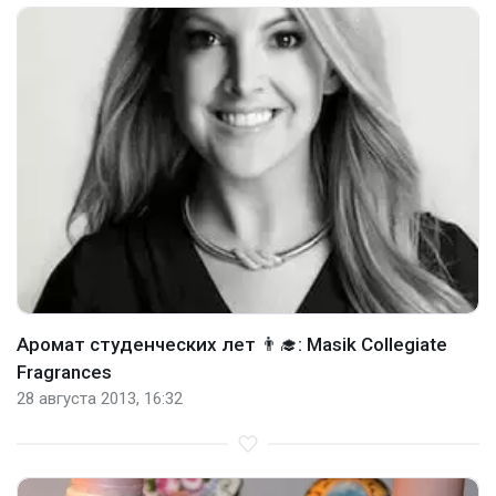
Аромат студенческих лет 👨‍🎓: Masik Collegiate
Fragrances
28 августа 2013, 16:32