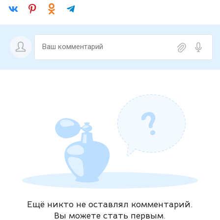
Ещё никто не оставлял комментарий.
Вы можете стать первым.