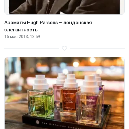
Ароматы Hugh Parsons – лондонская
элегантность
15 мая 2013, 13:59