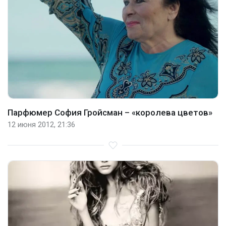
Парфюмер София Гройсман – «королева цветов»
12 июня 2012, 21:36