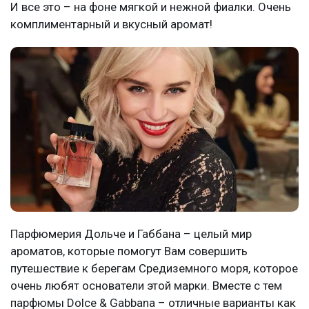
И все это – на фоне мягкой и нежной фиалки. Очень
комплиментарный и вкусный аромат!
Парфюмерия Дольче и Габбана – целый мир
ароматов, которые помогут Вам совершить
путешествие к берегам Средиземного моря, которое
очень любят основатели этой марки. Вместе с тем
парфюмы Dolce & Gabbana – отличные варианты как