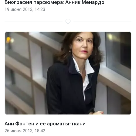
Биография парфюмера: Анник Менардо
19 июня 2013, 14:23
Анн Фонтен и ее ароматы-ткани
26 июня 2013, 18:42