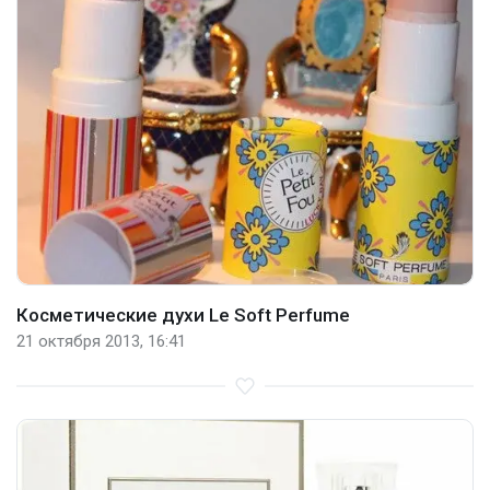
Косметические духи Le Soft Perfume
21 октября 2013, 16:41