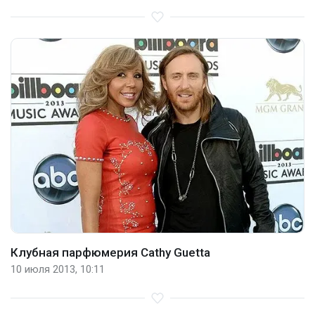
Клубная парфюмерия Cathy Guetta
10 июля 2013, 10:11