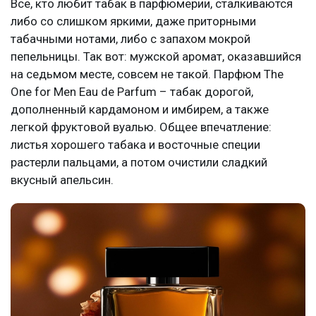
Все, кто любит табак в парфюмерии, сталкиваются
либо со слишком яркими, даже приторными
табачными нотами, либо с запахом мокрой
пепельницы. Так вот: мужской аромат, оказавшийся
на седьмом месте, совсем не такой. Парфюм The
One for Men Eau de Parfum – табак дорогой,
дополненный кардамоном и имбирем, а также
легкой фруктовой вуалью. Общее впечатление:
листья хорошего табака и восточные специи
растерли пальцами, а потом очистили сладкий
вкусный апельсин.