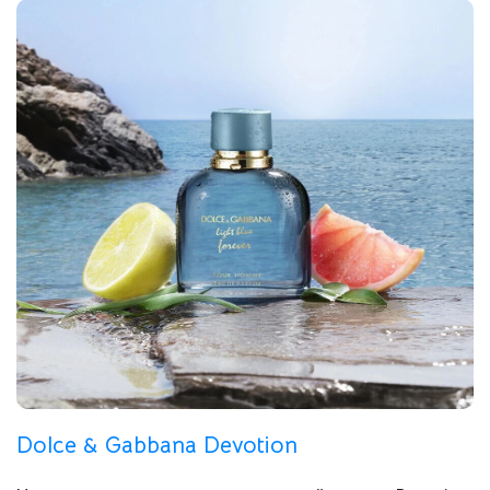
Dolce & Gabbana Devotion