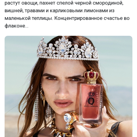
растут овощи, пахнет спелой черной смородиной,
вишней, травами и карликовыми лимонами из
маленькой теплицы. Концентрированное счастье во
флаконе…