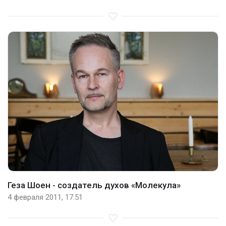
Геза Шоен - создатель духов «Молекула»
4 февраля 2011, 17:51