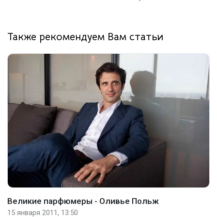
Также рекомендуем Вам статьи
Великие парфюмеры - Оливье Польж
15 января 2011, 13:50