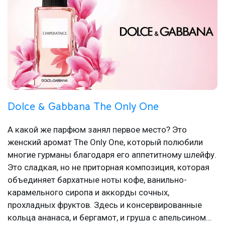
Dolce & Gabbana The Only One
А какой же парфюм занял первое место? Это
женский аромат The Only One, который полюбили
многие гурманы благодаря его аппетитному шлейфу.
Это сладкая, но не приторная композиция, которая
объединяет бархатные ноты кофе, ванильно-
карамельного сиропа и аккорды сочных,
прохладных фруктов. Здесь и консервированные
кольца ананаса, и бергамот, и груша с апельсином…