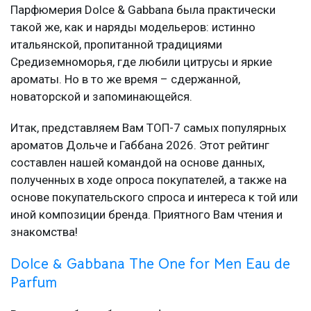
Парфюмерия Dolce & Gabbana была практически
такой же, как и наряды модельеров: истинно
итальянской, пропитанной традициями
Средиземноморья, где любили цитрусы и яркие
ароматы. Но в то же время – сдержанной,
новаторской и запоминающейся.
Итак, представляем Вам ТОП-7 самых популярных
ароматов Дольче и Габбана 2026. Этот рейтинг
составлен нашей командой на основе данных,
полученных в ходе опроса покупателей, а также на
основе покупательского спроса и интереса к той или
иной композиции бренда. Приятного Вам чтения и
знакомства!
Dolce & Gabbana The One for Men Eau de
Parfum