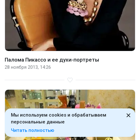
Палома Пикассо и ее духи-портреты
28 ноября 2013, 14:26
Мы используем cookies и обрабатываем
персональные данные
Читать полностью