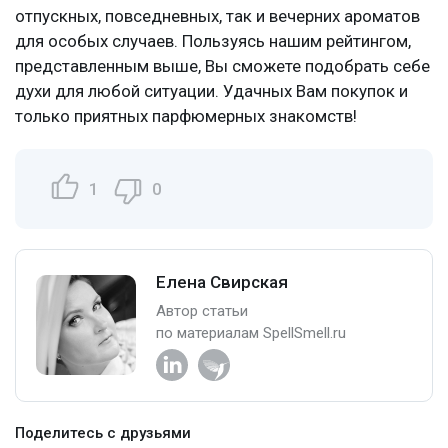
отпускных, повседневных, так и вечерних ароматов
для особых случаев. Пользуясь нашим рейтингом,
представленным выше, Вы сможете подобрать себе
духи для любой ситуации. Удачных Вам покупок и
только приятных парфюмерных знакомств!
1
0
Елена Свирская
Автор статьи
по материалам SpellSmell.ru
Поделитесь с друзьями