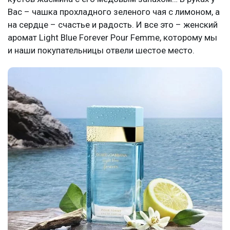
Вас – чашка прохладного зеленого чая с лимоном, а
на сердце – счастье и радость. И все это – женский
аромат Light Blue Forever Pour Femme, которому мы
и наши покупательницы отвели шестое место.