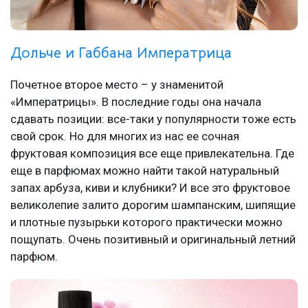
Дольче и Габбана Императрица
Почетное второе место – у знаменитой
«Императрицы». В последние годы она начала
сдавать позиции: все-таки у популярности тоже есть
свой срок. Но для многих из нас ее сочная
фруктовая композиция все еще привлекательна. Где
еще в парфюмах можно найти такой натуральный
запах арбуза, киви и клубники? И все это фруктовое
великолепие залито дорогим шампанским, шипящие
и плотные пузырьки которого практически можно
пощупать. Очень позитивный и оригинальный летний
парфюм.