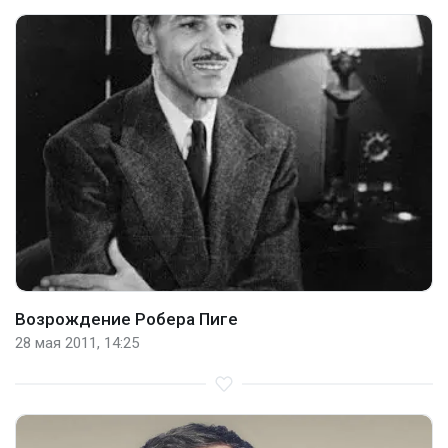
Возрождение Робера Пиге
28 мая 2011, 14:25