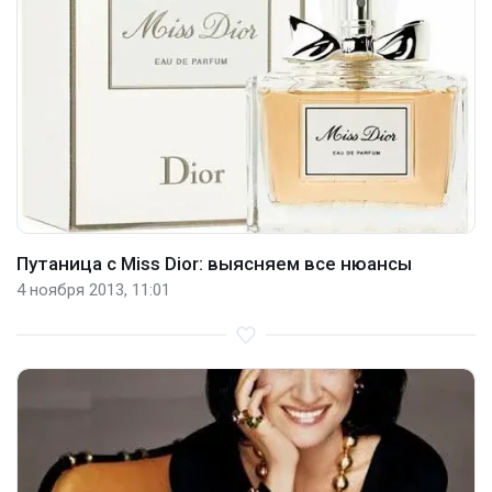
Путаница с Miss Dior: выясняем все нюансы
4 ноября 2013, 11:01