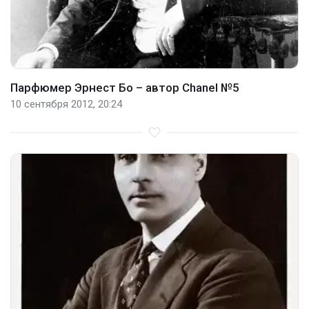
Парфюмер Эрнест Бо – автор Chanel №5
10 сентября 2012, 20:24