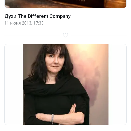
Духи The Different Company
11 июня 2013, 17:33