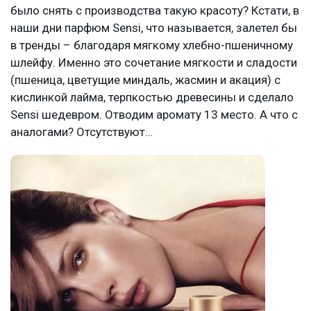
было снять с производства такую красоту? Кстати, в
наши дни парфюм Sensi, что называется, залетел бы
в тренды – благодаря мягкому хлебно-пшеничному
шлейфу. Именно это сочетание мягкости и сладости
(пшеница, цветущие миндаль, жасмин и акация) с
кислинкой лайма, терпкостью древесины и сделало
Sensi шедевром. Отводим аромату 13 место. А что с
аналогами? Отсутствуют…