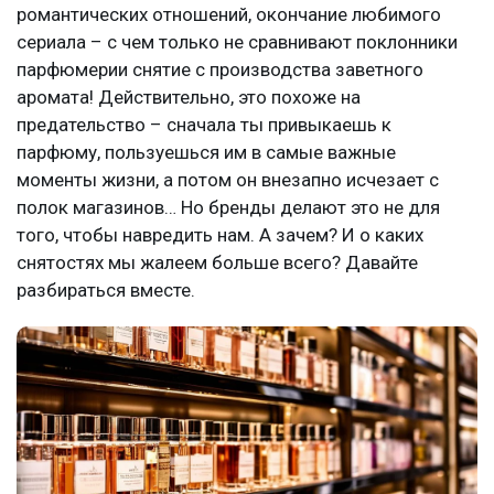
романтических отношений, окончание любимого
сериала – с чем только не сравнивают поклонники
парфюмерии снятие с производства заветного
аромата! Действительно, это похоже на
предательство – сначала ты привыкаешь к
парфюму, пользуешься им в самые важные
моменты жизни, а потом он внезапно исчезает с
полок магазинов… Но бренды делают это не для
того, чтобы навредить нам. А зачем? И о каких
снятостях мы жалеем больше всего? Давайте
разбираться вместе.