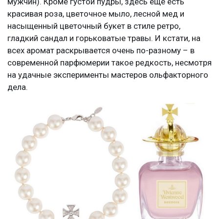
мужчин). Кроме густой пудры, здесь еще есть
красивая роза, цветочное мыло, лесной мед и
насыщенный цветочный букет в стиле ретро,
гладкий сандал и горьковатые травы. И кстати, на
всех аромат раскрывается очень по-разному – в
современной парфюмерии такое редкость, несмотря
на удачные эксперименты мастеров ольфакторного
дела.