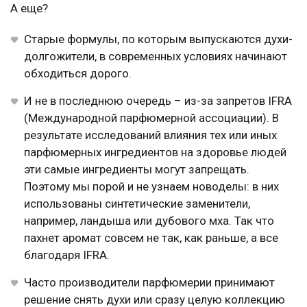
А еще?
Старые формулы, по которым выпускаются духи-
долгожители, в современных условиях начинают
обходиться дорого.
И не в последнюю очередь – из-за запретов IFRA
(Международной парфюмерной ассоциации). В
результате исследований влияния тех или иных
парфюмерных ингредиентов на здоровье людей
эти самые ингредиенты могут запрещать.
Поэтому мы порой и не узнаем новоделы: в них
использованы синтетические заменители,
например, ландыша или дубового мха. Так что
пахнет аромат совсем не так, как раньше, а все
благодаря IFRA.
Часто производители парфюмерии принимают
решение снять духи или сразу целую коллекцию