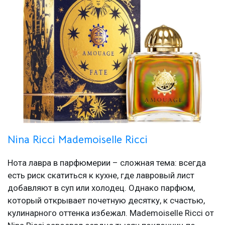
Nina Ricci Mademoiselle Ricci
Нота лавра в парфюмерии – сложная тема: всегда
есть риск скатиться к кухне, где лавровый лист
добавляют в суп или холодец. Однако парфюм,
который открывает почетную десятку, к счастью,
кулинарного оттенка избежал. Mademoiselle Ricci от