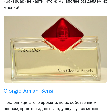
«Занзибар» не найти. Что ж, мы вполне разделяем их
мнение!
Giorgio Armani Sensi
Поклонницы этого аромата, по их собственным
словам, просто рыдают в подушку: ну как можно