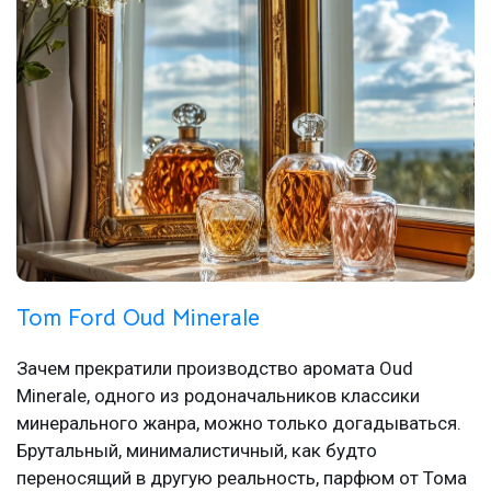
Tom Ford Oud Minerale
Зачем прекратили производство аромата Oud
Minerale, одного из родоначальников классики
минерального жанра, можно только догадываться.
Брутальный, минималистичный, как будто
переносящий в другую реальность, парфюм от Тома