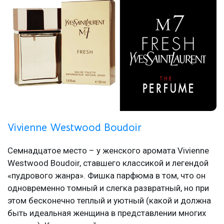
Vivienne Westwood Boudoir
Семнадцатое место – у женского аромата Vivienne
Westwood Boudoir, ставшего классикой и легендой
«пудрового жанра». Фишка парфюма в том, что он
одновременно томный и слегка развратный, но при
этом бесконечно теплый и уютный (какой и должна
быть идеальная женщина в представлении многих