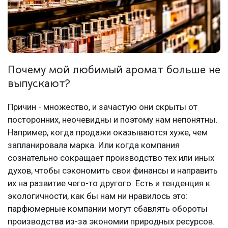
Почему мой любимый аромат больше не
выпускают?
Причин - множество, и зачастую они скрыты от
посторонних, неочевидны и поэтому нам непонятны.
Например, когда продажи оказываются хуже, чем
запланировала марка. Или когда компания
сознательно сокращает производство тех или иных
духов, чтобы сэкономить свои финансы и направить
их на развитие чего-то другого. Есть и тенденция к
экологичности, как бы нам ни нравилось это:
парфюмерные компании могут сбавлять обороты
производства из-за экономии природных ресурсов.