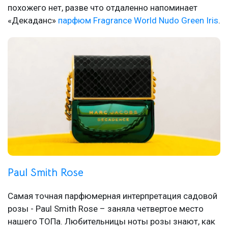
похожего нет, разве что отдаленно напоминает
«Декаданс»
парфюм Fragrance World Nudo Green Iris
.
Paul Smith Rose
Самая точная парфюмерная интерпретация садовой
розы - Paul Smith Rose – заняла четвертое место
нашего ТОПа. Любительницы ноты розы знают, как