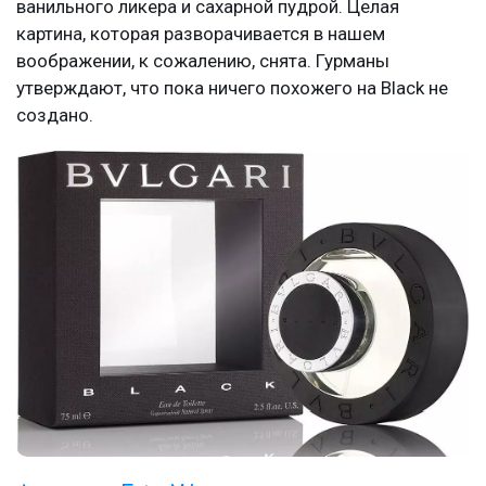
ванильного ликера и сахарной пудрой. Целая
картина, которая разворачивается в нашем
воображении, к сожалению, снята. Гурманы
утверждают, что пока ничего похожего на Black не
создано.