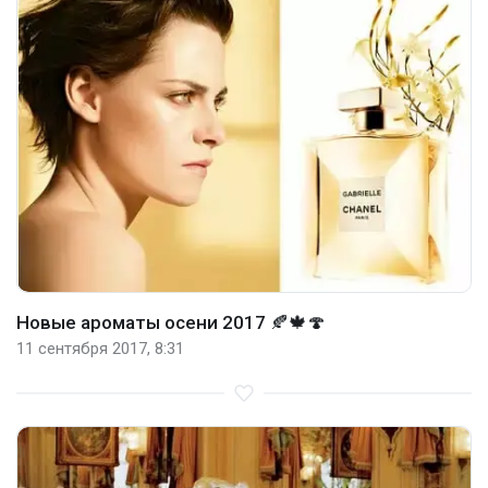
Новые ароматы осени 2017 🍂🍁🍄
11 сентября 2017, 8:31