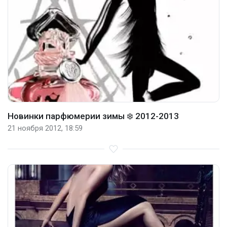
Новинки парфюмерии зимы ❄️ 2012-2013
21 ноября 2012, 18:59