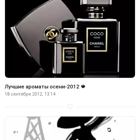
Лучшие ароматы осени-2012 🍁
18 сентября 2012, 13:14