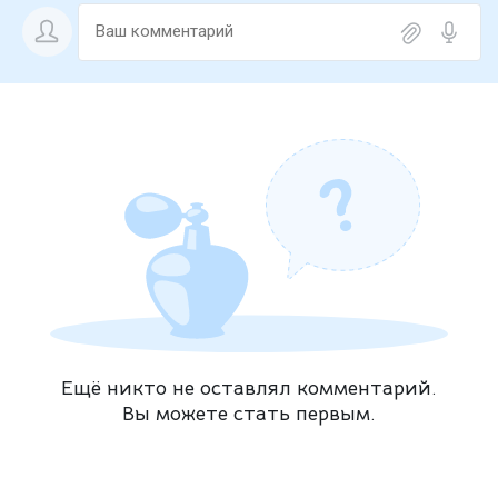
Ещё никто не оставлял комментарий.
Вы можете стать первым.