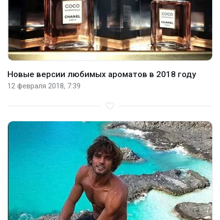
Новые версии любимых ароматов в 2018 году
12 февраля 2018, 7:39