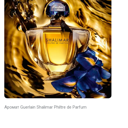
Аромат Guerlain Shalimar Philtre de Parfum