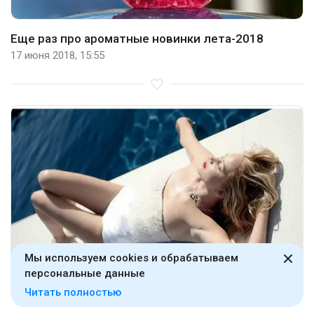
Еще раз про ароматные новинки лета-2018
17 июня 2018, 15:55
Мы используем cookies и обрабатываем
персональные данные
Читать полностью