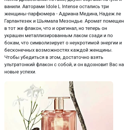
ванили. Авторами Idole L Intense остались три
женщины-парфюмера - Адриана Медина, Надеж ле
Гарлантезек и Шьямала Мезондье. Аромат помещен
в тот же флакон, что и оригинал, но теперь он
украшен металлизированным лаком сзади и по
бокам, что символизирует о неукротимой энергии и
бесконечных возможностях каждой женщины.
Чтобы убедиться в этом, достаточно взять
ультратонкий флакон с собой, и он вдохновит Вас на
новые успехи.