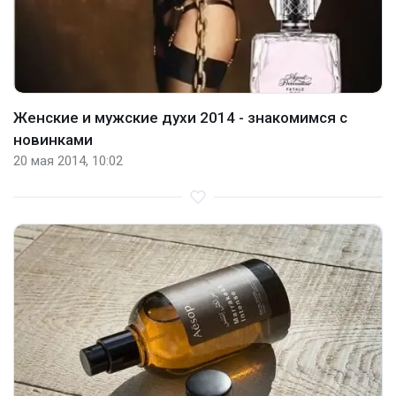
Женские и мужские духи 2014 - знакомимся с
новинками
20 мая 2014, 10:02