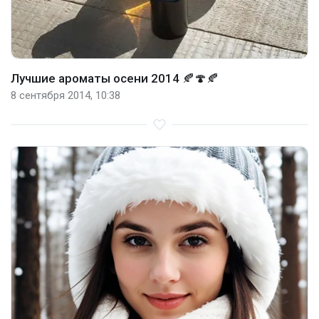
Лучшие ароматы осени 2014 🍂🍄🍂
8 сентября 2014, 10:38