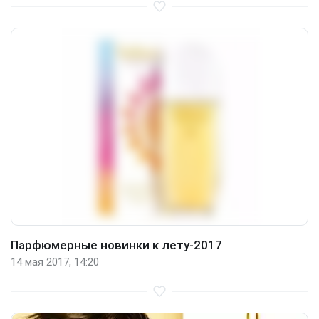
Парфюмерные новинки к лету-2017
14 мая 2017, 14:20