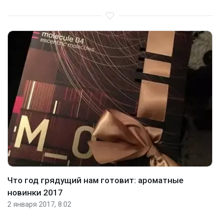
Что год грядущий нам готовит: ароматные
новинки 2017
2 января 2017, 8:02