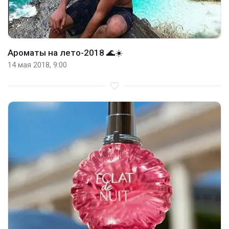
Ароматы на лето-2018 🌊☀️
14 мая 2018, 9:00