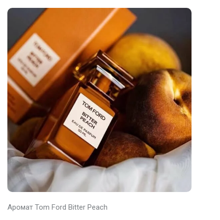
Аромат Tom Ford Bitter Peach