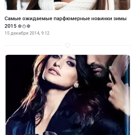
Самые ожидаемые парфюмерные новинки зимы
2015 ❄️⛄❄️
15 декабря 2014, 9:12