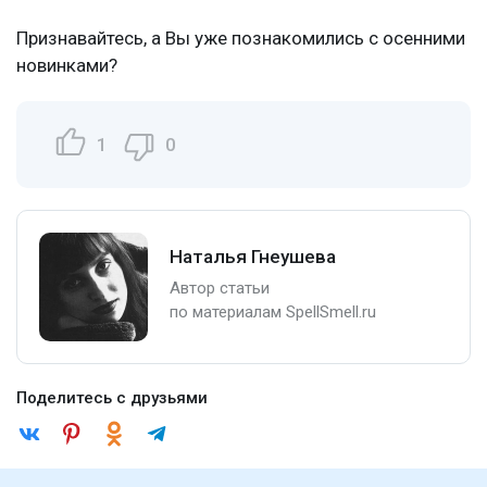
Признавайтесь, а Вы уже познакомились с осенними
новинками?
1
0
Наталья Гнеушева
Автор статьи
по материалам SpellSmell.ru
Поделитесь с друзьями