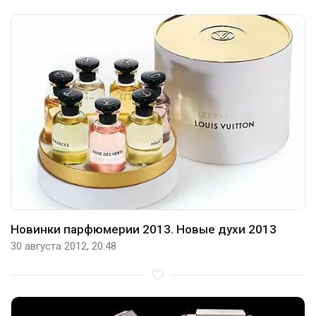
Новинки парфюмерии 2013. Новые духи 2013
30 августа 2012, 20:48