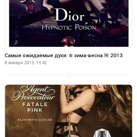
Самые ожидаемые духи: ❄️ зима-весна 🌺 2013
8 января 2013, 19:42