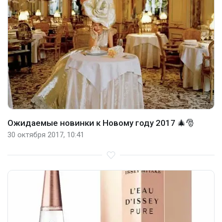
Ожидаемые новинки к Новому году 2017 🎄🎅
30 октября 2017, 10:41