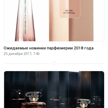
Ожидаемые новинки парфюмерии 2018 года
25 декабря 2017, 7:40