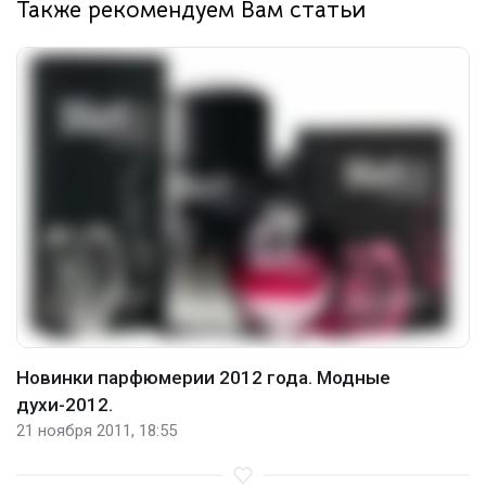
Также рекомендуем Вам статьи
Новинки парфюмерии 2012 года. Модные
духи-2012.
21 ноября 2011, 18:55