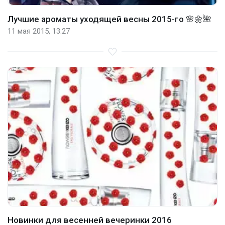
Лучшие ароматы уходящей весны 2015-го 🌸🌼🌺
11 мая 2015, 13:27
Новинки для весенней вечеринки 2016