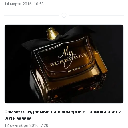
14 марта 2016, 10:53
Самые ожидаемые парфюмерные новинки осени
2016 🍁🍁🍁
12 сентября 2016, 7:20