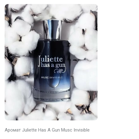
Аромат Juliette Has A Gun Musc Invisible