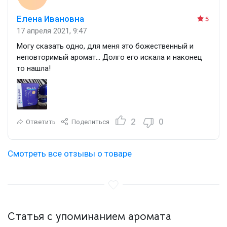
Елена Ивановна
5
17 апреля 2021, 9:47
Могу сказать одно, для меня это божественный и
неповторимый аромат... Долго его искала и наконец
то нашла!
2
0
Ответить
Поделиться
Смотреть все отзывы о товаре
Статья с упоминанием аромата