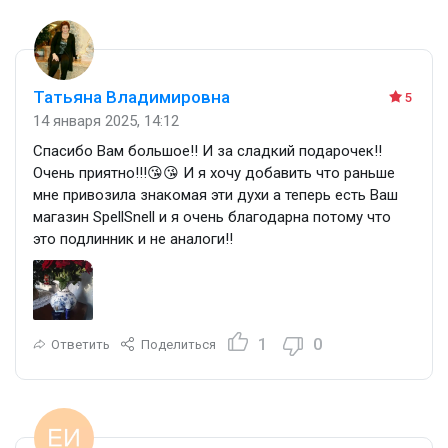
Татьяна Владимировна
5
14 января 2025, 14:12
Спасибо Вам большое!! И за сладкий подарочек!!
Очень приятно!!!😘😘 И я хочу добавить что раньше
мне привозила знакомая эти духи а теперь есть Ваш
магазин SpellSnell и я очень благодарна потому что
это подлинник и не аналоги!!
1
0
Ответить
Поделиться