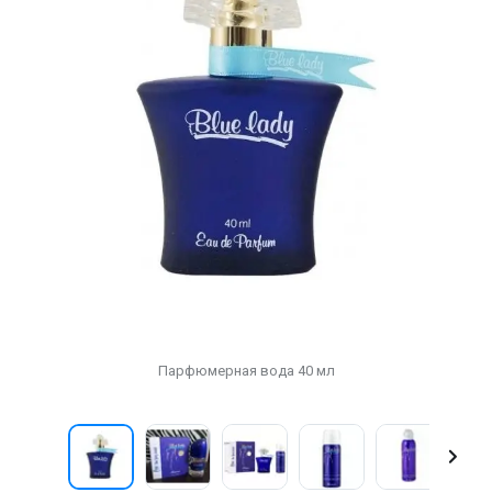
Парфюмерная вода 40 мл