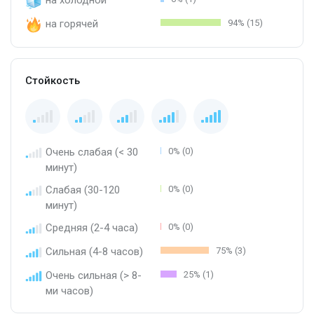
на горячей
94% (15)
Стойкость
Очень слабая (< 30
0% (0)
минут)
Слабая (30-120
0% (0)
минут)
Средняя (2-4 часа)
0% (0)
Сильная (4-8 часов)
75% (3)
Очень сильная (> 8-
25% (1)
ми часов)