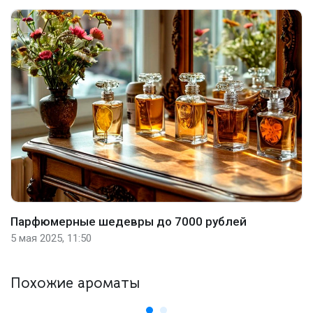
Парфюмерные шедевры до 7000 рублей
5 мая 2025, 11:50
Похожие ароматы