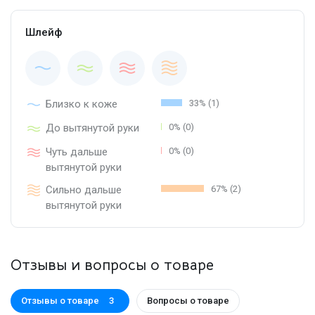
Шлейф
Близко к коже
33% (1)
До вытянутой руки
0% (0)
Чуть дальше
0% (0)
вытянутой руки
Сильно дальше
67% (2)
вытянутой руки
Отзывы и вопросы о товаре
Отзывы о товаре
Вопросы о товаре
3