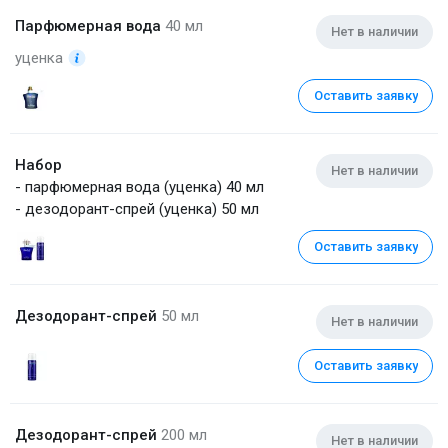
Парфюмерная вода
40 мл
Нет в наличии
уценка
Оставить заявку
Набор
Нет в наличии
- парфюмерная вода (уценка) 40 мл
- дезодорант-спрей (уценка) 50 мл
Оставить заявку
Дезодорант-спрей
50 мл
Нет в наличии
Оставить заявку
Дезодорант-спрей
200 мл
Нет в наличии