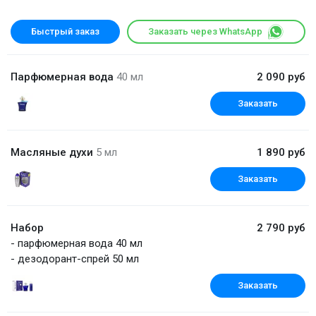
Быстрый заказ
Заказать через WhatsApp
Парфюмерная вода
40 мл
2 090 руб
Заказать
Масляные духи
5 мл
1 890 руб
Заказать
Набор
2 790 руб
- парфюмерная вода 40 мл
- дезодорант-спрей 50 мл
Заказать