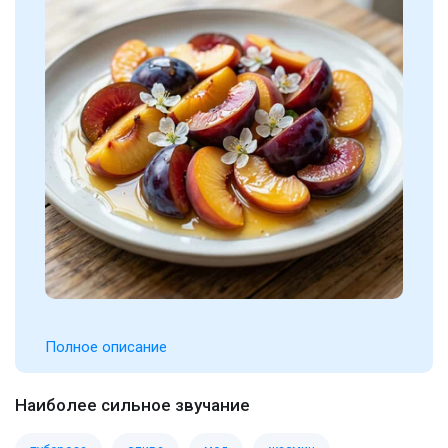
Полное описание
Наиболее сильное звучание