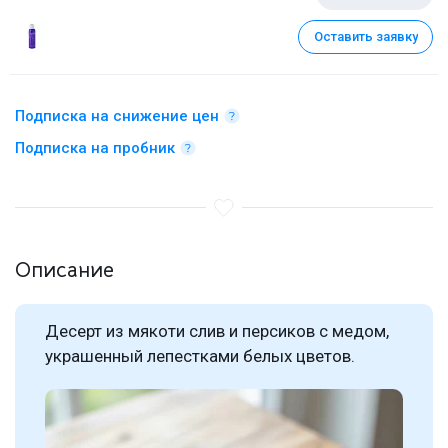
Оставить заявку
Подписка на снижение цен
Подписка на пробник
Описание
Десерт из мякоти слив и персиков с медом,
украшенный лепестками белых цветов.