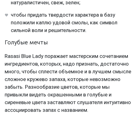
натуралистичен, свеж, зелен;
чтобы придать твердости характера в базу
положили каплю удовой смолы, как символ
сильной воли и решительности.
Голубые мечты
Rasasi Blue Lady поражает мастерским сочетанием
ингредиентов, которых, надо признать, достаточно
много, чтобы сплести объемное и в лучшем смысле
сложное кружево запаха, которые невозможно
забыть. Разнообразие цветов, которые мы
привыкли видеть окрашенными в голубые и
сиреневые цвета заставляют слушателя интуитивно
ассоциировать запах с названием.