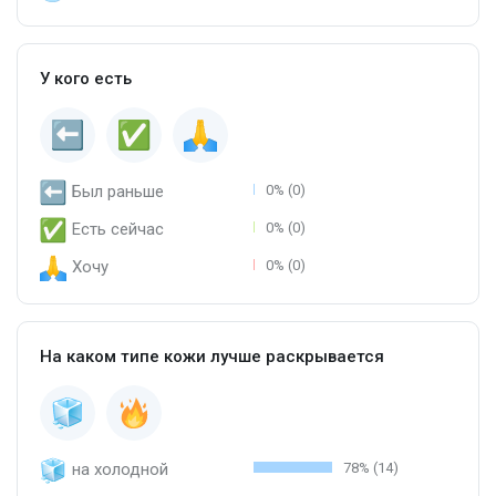
У кого есть
Был раньше
0% (0)
Есть сейчас
0% (0)
Хочу
0% (0)
На каком типе кожи лучше раскрывается
на холодной
78% (14)