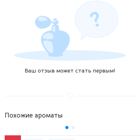
Ваш отзыв может стать первым!
Похожие ароматы