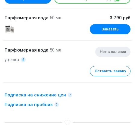
Парфюмерная вода
50 мл
3 790 руб
Заказать
Парфюмерная вода
50 мл
Нет в наличии
уценка
Оставить заявку
Подписка на снижение цен
Подписка на пробник