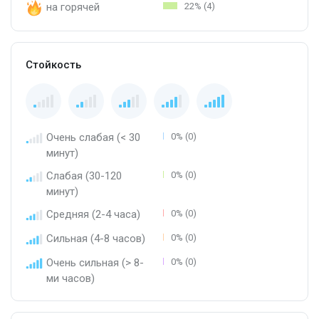
на горячей
22% (4)
Стойкость
Очень слабая (< 30
0% (0)
минут)
Слабая (30-120
0% (0)
минут)
Средняя (2-4 часа)
0% (0)
Сильная (4-8 часов)
0% (0)
Очень сильная (> 8-
0% (0)
ми часов)