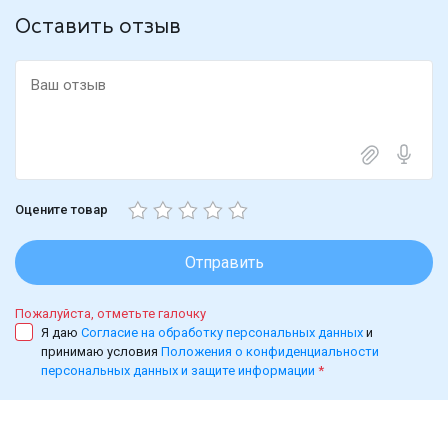
Оставить отзыв
Оцените товар
Отправить
Пожалуйста, отметьте галочку
Я даю
Согласие на обработку персональных данных
и
принимаю условия
Положения о конфиденциальности
персональных данных и защите информации
*