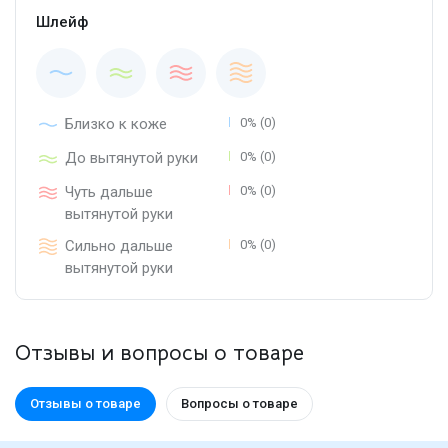
Шлейф
Близко к коже
0% (0)
До вытянутой руки
0% (0)
Чуть дальше
0% (0)
вытянутой руки
Сильно дальше
0% (0)
вытянутой руки
Отзывы и вопросы о товаре
Отзывы о товаре
Вопросы о товаре