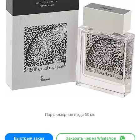
Парфюмерная вода 50 мл
Быстрый заказ
Заказать через WhatsApp