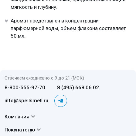
мягкость и глубину.
Аромат представлен в концентрации
парфюмерной воды, объем флакона составляет
50 мл.
Отвечаем ежедневно с 9 до 21 (МСК)
8-800-555-97-70
8 (495) 668 06 02
info@spellsmell.ru
Компания
Контакты
Покупателю
О нас