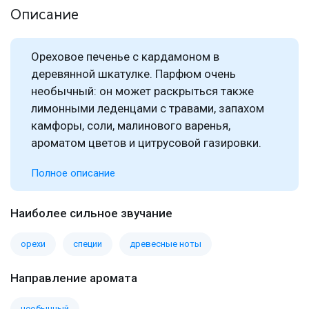
Описание
Ореховое печенье с кардамоном в
деревянной шкатулке. Парфюм очень
необычный: он может раскрыться также
лимонными леденцами с травами, запахом
камфоры, соли, малинового варенья,
ароматом цветов и цитрусовой газировки.
Полное описание
Наиболее сильное звучание
орехи
специи
древесные ноты
Направление аромата
необычный