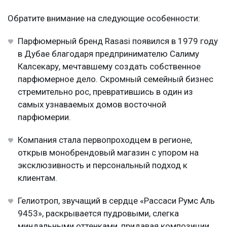
Обратите внимание на следующие особенности:
Парфюмерный бренд Rasasi появился в 1979 году
в Дубае благодаря предпринимателю Салиму
Калсекару, мечтавшему создать собственное
парфюмерное дело. Скромный семейный бизнес
стремительно рос, превратившись в один из
самых узнаваемых домов восточной
парфюмерии.
Компания стала первопроходцем в регионе,
открыв монобрендовый магазин с упором на
эксклюзивность и персональный подход к
клиентам.
Гелиотроп, звучащий в сердце «Рассаси Румс Аль
9453», раскрывается пудровыми, слегка
миндальными оттенками, придавая композиции