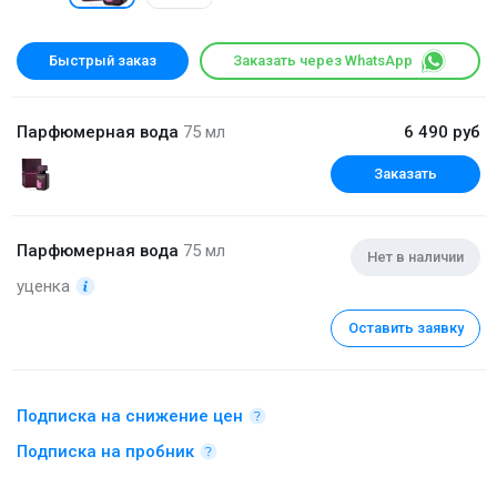
Быстрый заказ
Заказать через WhatsApp
Парфюмерная вода
75 мл
6 490 руб
Заказать
Парфюмерная вода
75 мл
Нет в наличии
уценка
Оставить заявку
Подписка на снижение цен
Подписка на пробник