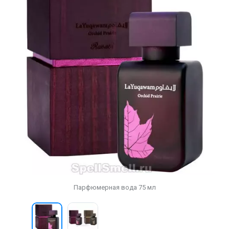
Парфюмерная вода 75 мл