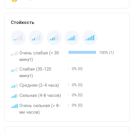
Стойкость
Очень слабая (< 30
100% (1)
минут)
Слабая (30-120
0% (0)
минут)
Средняя (2-4 часа)
0% (0)
Сильная (4-8 часов)
0% (0)
Очень сильная (> 8-
0% (0)
ми часов)