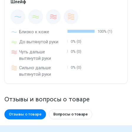
Шлейф
Близко к коже
100% (1)
До вытянутой руки
0% (0)
Чуть дальше
0% (0)
вытянутой руки
Сильно дальше
0% (0)
вытянутой руки
Отзывы и вопросы о товаре
Отзывы о товаре
Вопросы о товаре