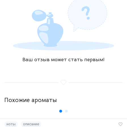
Ваш отзыв может стать первым!
Похожие ароматы
ноты
описание