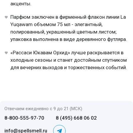
акценты.
Парфюм заключен в фирменный флакон линии La
Yuqawam объемом 75 мл - элегантный,
полированный, украшенный цветным листом;
упаковка выполнена в виде деревянного футляра.
«Рассаси Юкавам Орхид» лучше раскрывается в
холодные сезоны и станет достойным спутником
для вечерних выходов и торжественных событий.
Отвечаем ежедневно с 9 до 21 (МСК)
8-800-555-97-70
8 (495) 668 06 02
info@spellsmell.ru