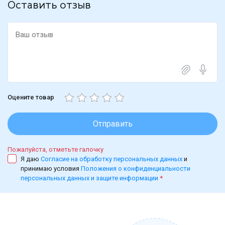
Оставить отзыв
Оцените товар
Отправить
Пожалуйста, отметьте галочку
Я даю
Согласие на обработку персональных данных
и
принимаю условия
Положения о конфиденциальности
персональных данных и защите информации
*