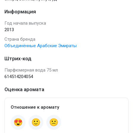
Информация
Год начала выпуска
2013
Страна бренда
Объединённые Арабские Эмираты
Штрих-код
Парфюмерная вода 75 мл
614514204054
Оценка аромата
Отношение к аромату