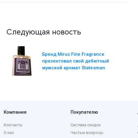
Следующая новость
Бренд Mirus Fine Fragrance
презентовал свой дебютный
мужской аромат Statesman
Компания
Покупателю
Контакты
Система скидок
О нас
Частые вопросы