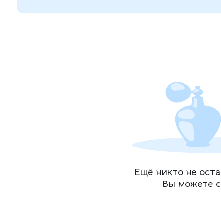
Ещё никто не оста
Вы можете с