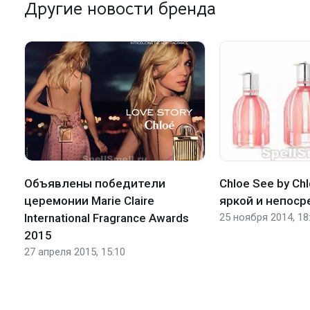
Другие новости бренда
Объявлены победители
Chloe See by Chl
церемонии Marie Claire
яркой и непос
International Fragrance Awards
25 ноября 2014, 18
2015
27 апреля 2015, 15:10