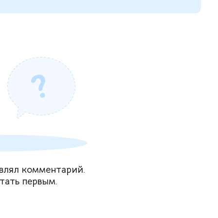
влял комментарий.
тать первым.