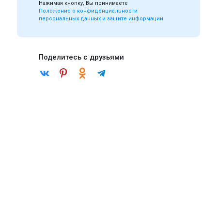
Нажимая кнопку, Вы принимаете
Положение о конфиденциальности
персональных данных и защите информации
Поделитесь с друзьями