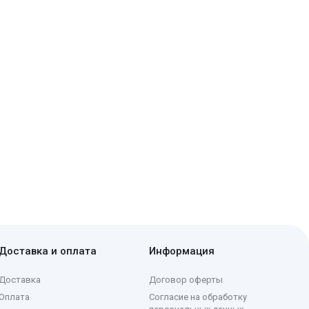
Доставка и оплата
Информация
Доставка
Договор оферты
Оплата
Согласие на обработку