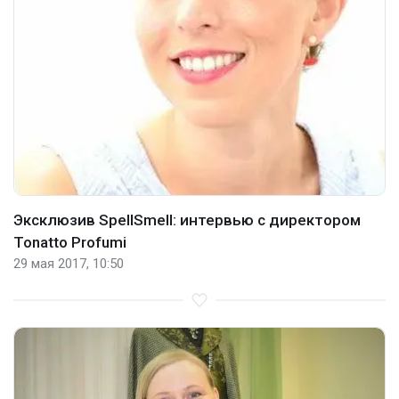
Эксклюзив SpellSmell: интервью с директором
Tonatto Profumi
29 мая 2017, 10:50