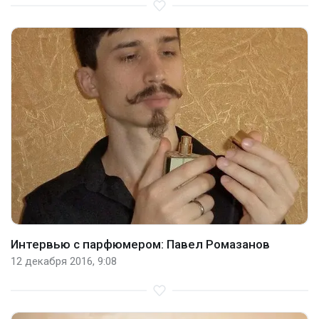
Интервью с парфюмером: Павел Ромазанов
12 декабря 2016, 9:08