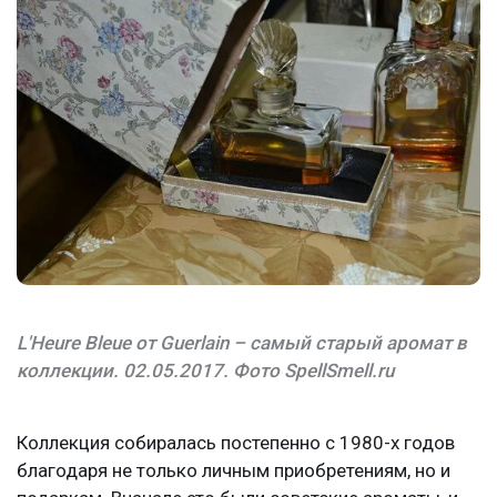
L'Heure Bleue от Guerlain – самый старый аромат в
коллекции. 02.05.2017. Фото SpellSmell.ru
Коллекция собиралась постепенно с 1980-х годов
благодаря не только личным приобретениям, но и