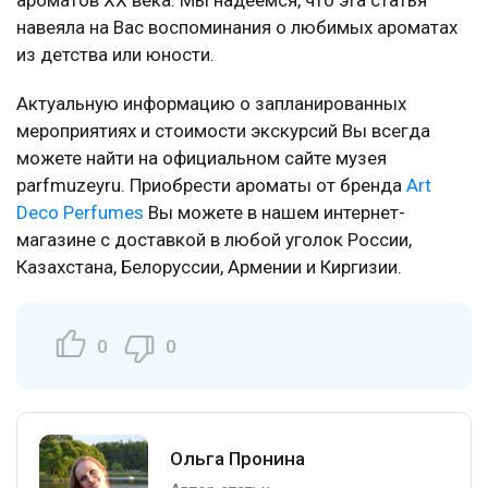
навеяла на Вас воспоминания о любимых ароматах
из детства или юности.
Актуальную информацию о запланированных
мероприятиях и стоимости экскурсий Вы всегда
можете найти на официальном сайте музея
parfmuzeyru. Приобрести ароматы от бренда
Art
Deco Perfumes
Вы можете в нашем интернет-
магазине с доставкой в любой уголок России,
Казахстана, Белоруссии, Армении и Киргизии.
0
0
Ольга Пронина