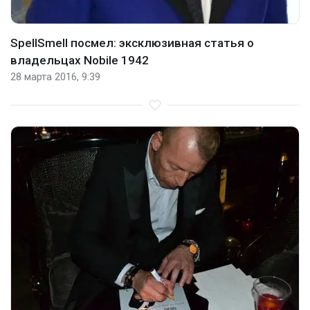
SpellSmell посмел: эксклюзивная статья о
владельцах Nobile 1942
28 марта 2016, 9:39