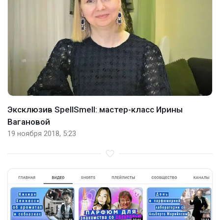
Эксклюзив SpellSmell: мастер-класс Ирины
Вагановой
19 ноября 2018, 5:23