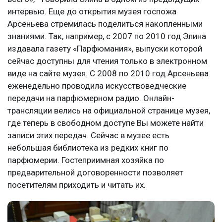
интервью. Еще до открытия музея госпожа
Арсеньева стремилась поделиться накопленными
знаниями. Так, например, с 2007 по 2010 год Элина
издавала газету «Парфюмания», выпуски которой
сейчас доступны для чтения только в электронном
виде на сайте музея. С 2008 по 2010 год Арсеньева
еженедельно проводила искусствоведческие
передачи на парфюмерном радио. Онлайн-
трансляции велись на официальной странице музея,
где теперь в свободном доступе Вы можете найти
записи этих передач. Сейчас в музее есть
небольшая библиотека из редких книг по
парфюмерии. Гостеприимная хозяйка по
предварительной договоренности позволяет
посетителям приходить и читать их.