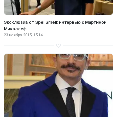
Эксклюзив от SpellSmell: интервью с Мартиной
Микаллеф
23 ноября 2015, 15:14