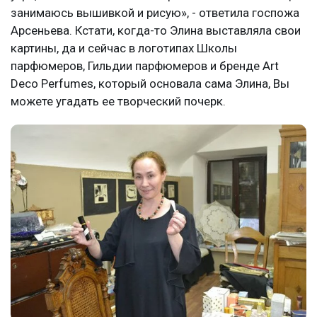
занимаюсь вышивкой и рисую», - ответила госпожа
Арсеньева. Кстати, когда-то Элина выставляла свои
картины, да и сейчас в логотипах Школы
парфюмеров, Гильдии парфюмеров и бренде Art
Deco Perfumes, который основала сама Элина, Вы
можете угадать ее творческий почерк.