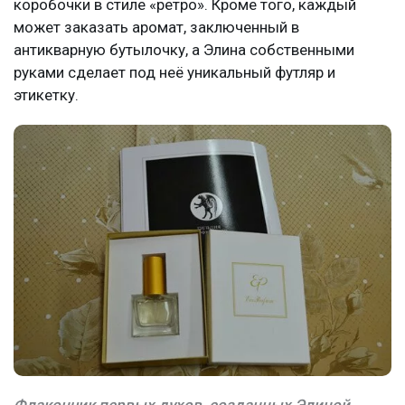
коробочки в стиле «ретро». Кроме того, каждый
может заказать аромат, заключенный в
антикварную бутылочку, а Элина собственными
руками сделает под неё уникальный футляр и
этикетку.