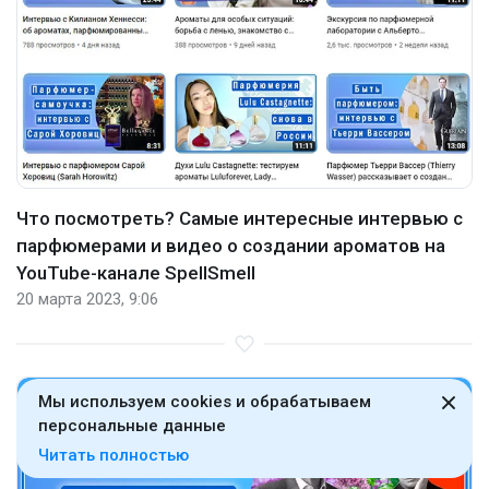
Что посмотреть? Самые интересные интервью с
парфюмерами и видео о создании ароматов на
YouTube-канале SpellSmell
20 марта 2023, 9:06
Мы используем cookies и обрабатываем
персональные данные
Читать полностью