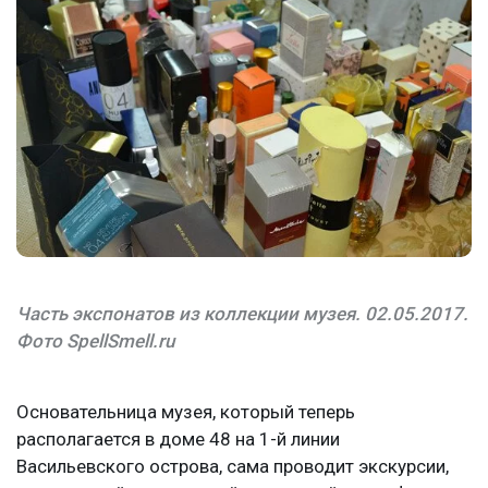
Часть экспонатов из коллекции музея. 02.05.2017.
Фото SpellSmell.ru
Основательница музея, который теперь
располагается в доме 48 на 1-й линии
Васильевского острова, сама проводит экскурсии,