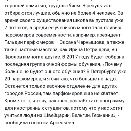
хорошей памятью, трудолюбием. В результате
отбираются лучшие, обычно не более 4 человек. За
время своего существования школа выпустила уже
7 потоков, а среди ее учеников много талантливых
парфюмеров современности, например, президент
Гильдии парфюмеров – Оксана Чернышова, а также
такие частные мастера, как Ирина Петрищева, Ян
Фролов и многие другие. В 2017 году будет собрана
последняя группа очной формы обучения. «Почему
больше не будет очного обучения? В Петербурге уже
20 парфюмеров, и я считаю, что больше не надо.
Останется только заочное отделение для других
городов России, там парфюмеров еще не хватает.
Кроме того, я хочу, наконец, разработать программу
для иностранных студентов, потому что у нас хотят
учиться люди из Швейцарии, Бельгии, Германии», -
сообщила госпожа Арсеньева.