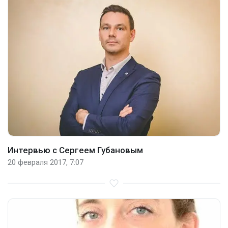
Интервью с Сергеем Губановым
20 февраля 2017, 7:07