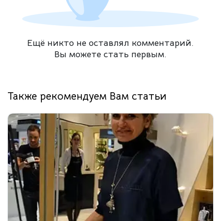
Ещё никто не оставлял комментарий.
Вы можете стать первым.
Также рекомендуем Вам статьи