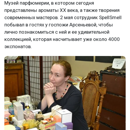
Музей парфюмерии, в котором сегодня
представлены ароматы XX века, а также творения
современных мастеров. 2 мая сотрудник SpellSmell
побывал в гостях у госпожи Арсеньевой, чтобы
лично познакомиться с ней и ее удивительной
коллекцией, которая насчитывает уже около 4000
экспонатов.