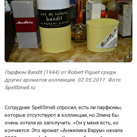
Парфюм Bandit (1944) от Robert Piguet среди
других ароматов коллекции. 02.05.2017. Фото
SpellSmell.ru
Сотрудник SpellSmell спросил, есть ли парфюмы,
которые отсутствуют в коллекции, но Элина бы
очень хотела их заполучить. «Он у меня есть, но
кончается. Это аромат «Анжелика Варум» начала