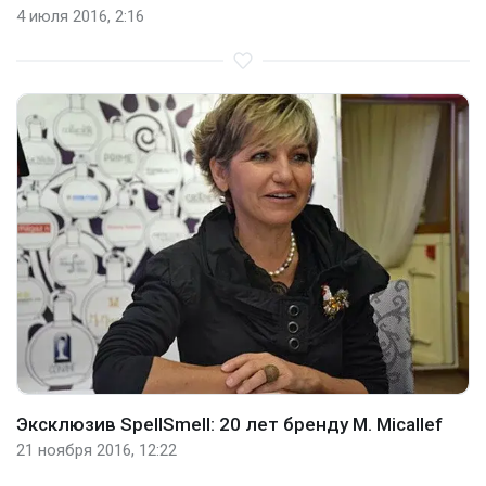
4 июля 2016, 2:16
Эксклюзив SpellSmell: 20 лет бренду M. Micallef
21 ноября 2016, 12:22