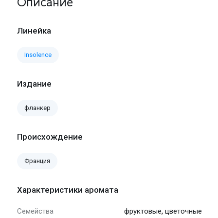
Описание
Линейка
Insolence
Издание
фланкер
Происхождение
Франция
Характеристики аромата
,
Семейства
фруктовые
цветочные