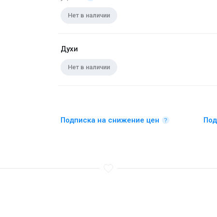
Нет в наличии
Духи
Нет в наличии
Подписка на снижение цен
Под