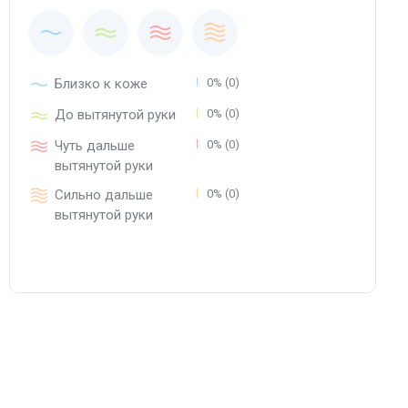
Близко к коже
0% (0)
До вытянутой руки
0% (0)
Чуть дальше
0% (0)
вытянутой руки
Сильно дальше
0% (0)
вытянутой руки