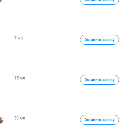
7 мл
Оставить заявку
15 мл
Оставить заявку
Духи (уценка) 30 мл
30 мл
Оставить заявку