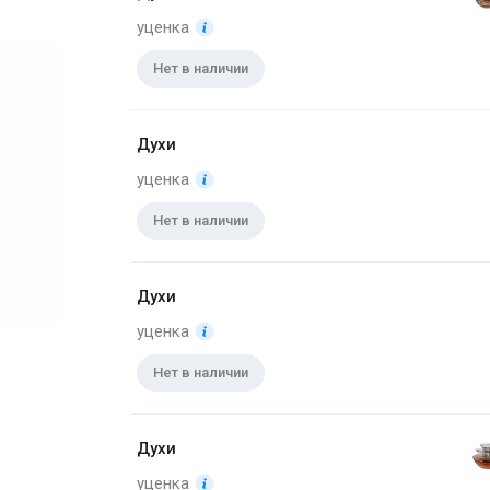
уценка
Нет в наличии
Духи
уценка
Нет в наличии
Духи
уценка
Нет в наличии
Духи
уценка