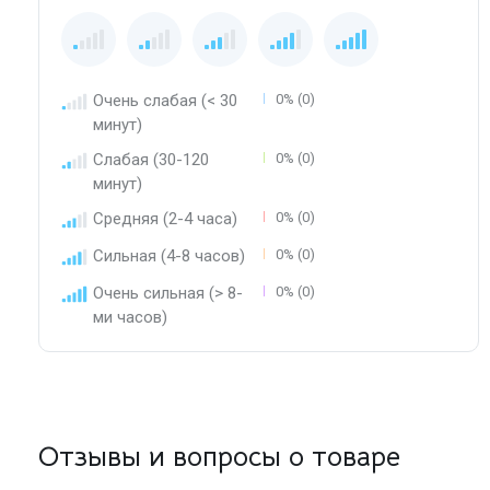
Очень слабая (< 30
0% (0)
минут)
Слабая (30-120
0% (0)
минут)
Средняя (2-4 часа)
0% (0)
Сильная (4-8 часов)
0% (0)
Очень сильная (> 8-
0% (0)
ми часов)
Отзывы и вопросы о товаре