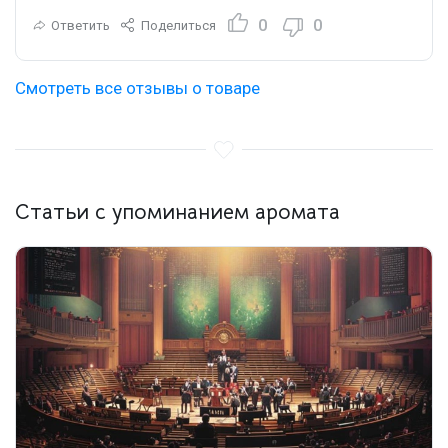
0
0
Ответить
Поделиться
Смотреть все отзывы о товаре
Статьи с упоминанием аромата