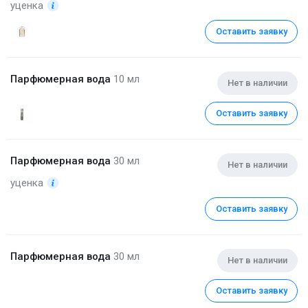
уценка
Оставить заявку
Парфюмерная вода
10 мл
Нет в наличии
Оставить заявку
Парфюмерная вода
30 мл
Нет в наличии
уценка
Оставить заявку
Парфюмерная вода
30 мл
Нет в наличии
Оставить заявку