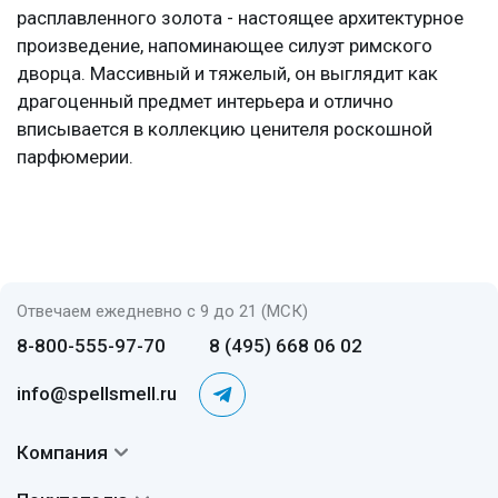
расплавленного золота - настоящее архитектурное
произведение, напоминающее силуэт римского
дворца. Массивный и тяжелый, он выглядит как
драгоценный предмет интерьера и отлично
вписывается в коллекцию ценителя роскошной
парфюмерии.
Отвечаем ежедневно с 9 до 21 (МСК)
8-800-555-97-70
8 (495) 668 06 02
info@spellsmell.ru
Компания
Контакты