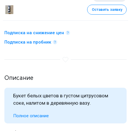
Оставить заявку
Подписка на снижение цен
Подписка на пробник
Описание
Букет
белых цветов в густом цитрусовом
соке, налитом в деревянную вазу.
Полное описание