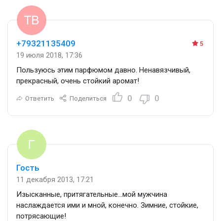
+79321135409
5
19 июля 2018, 17:36
Пользуюсь этим парфюмом давно. Ненавязчивый,
прекрасный, очень стойкий аромат!
0
0
Ответить
Поделиться
Гость
11 декабря 2013, 17:21
Изысканные, притягательные…мой мужчина
наслаждается ими и мной, конечно. Зимние, стойкие,
потрясающие!