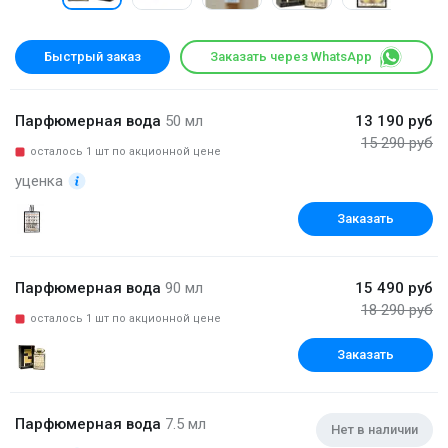
Быстрый заказ
Заказать через WhatsApp
Парфюмерная вода
50 мл
13 190 руб
15 290 руб
осталось 1 шт по акционной цене
уценка
Заказать
Парфюмерная вода
90 мл
15 490 руб
18 290 руб
осталось 1 шт по акционной цене
Заказать
Парфюмерная вода
7.5 мл
Нет в наличии