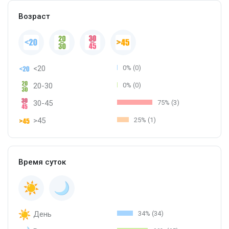
Возраст
<20
0% (0)
20-30
0% (0)
30-45
75% (3)
>45
25% (1)
Время суток
День
34% (34)