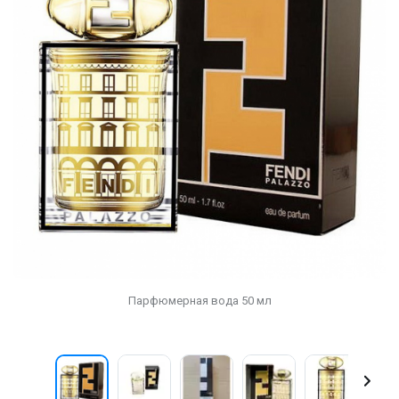
Парфюмерная вода 50 мл