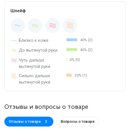
Шлейф
Близко к коже
40% (2)
До вытянутой руки
40% (2)
Чуть дальше
0% (0)
вытянутой руки
Сильно дальше
20% (1)
вытянутой руки
Отзывы и вопросы о товаре
Отзывы о товаре
Вопросы о товаре
3