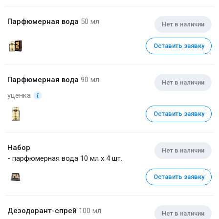
Парфюмерная вода
50 мл
Нет в наличии
Оставить заявку
Парфюмерная вода
90 мл
Нет в наличии
уценка
Оставить заявку
Набор
Нет в наличии
- парфюмерная вода 10 мл x 4 шт.
Оставить заявку
Дезодорант-спрей
100 мл
Нет в наличии