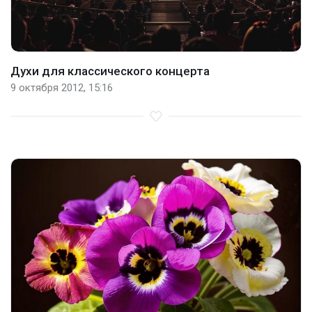
Духи для классического концерта
9 октября 2012, 15:16