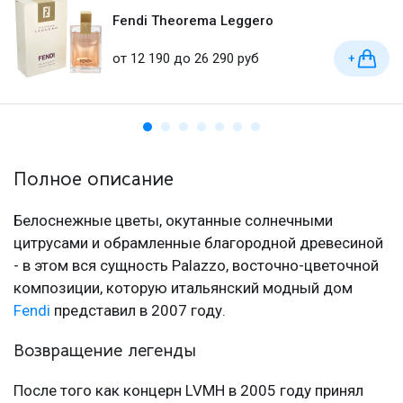
Fendi Theorema Leggero
от 12 190 до 26 290 руб
+
Полное описание
Белоснежные цветы, окутанные солнечными
цитрусами и обрамленные благородной древесиной
- в этом вся сущность Palazzo, восточно-цветочной
композиции, которую итальянский модный дом
Fendi
представил в 2007 году.
Возвращение легенды
После того как концерн LVMH в 2005 году принял