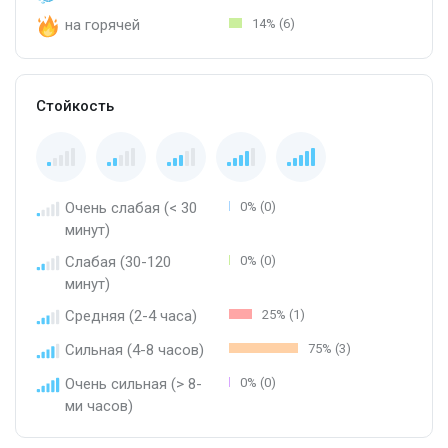
на горячей
14% (6)
Стойкость
Очень слабая (< 30
0% (0)
минут)
Слабая (30-120
0% (0)
минут)
Средняя (2-4 часа)
25% (1)
Сильная (4-8 часов)
75% (3)
Очень сильная (> 8-
0% (0)
ми часов)