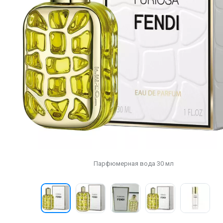
Парфюмерная вода 30 мл