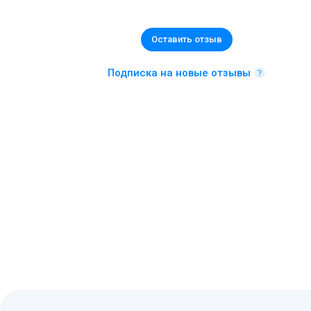
Оставить отзыв
Подписка на новые отзывы