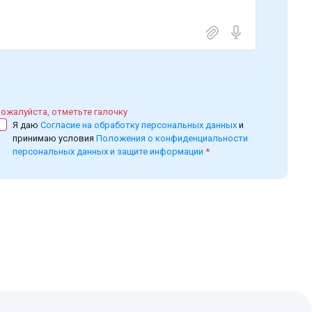
ожалуйста, отметьте галочку
Я даю
Согласие на обработку персональных данных
и
принимаю условия
Положения о конфиденциальности
персональных данных и защите информации
*