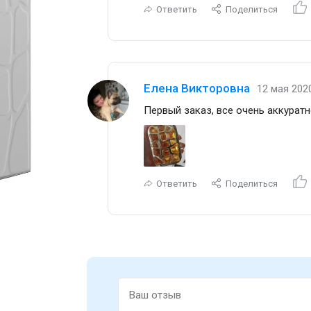
Ответить
Поделиться
Елена Викторовна
12 мая 2020
Первый заказ, все очень аккуратн
Ответить
Поделиться
Парфюмерная вода 100 мл