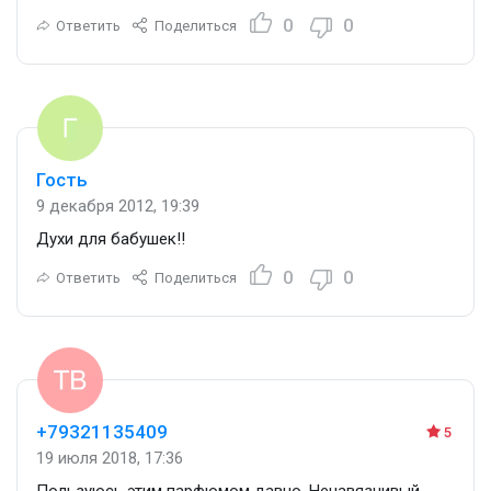
0
0
Ответить
Поделиться
Гость
9 декабря 2012, 19:39
Духи для бабушек!!
0
0
Ответить
Поделиться
+79321135409
5
19 июля 2018, 17:36
Пользуюсь этим парфюмом давно. Ненавязчивый,