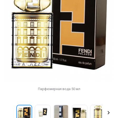
Парфюмерная вода 50 мл