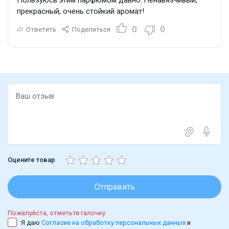
прекрасный, очень стойкий аромат!
0
0
Ответить
Поделиться
Оцените товар
Отправить
Пожалуйста, отметьте галочку
Я даю
Согласие на обработку персональных данных
и