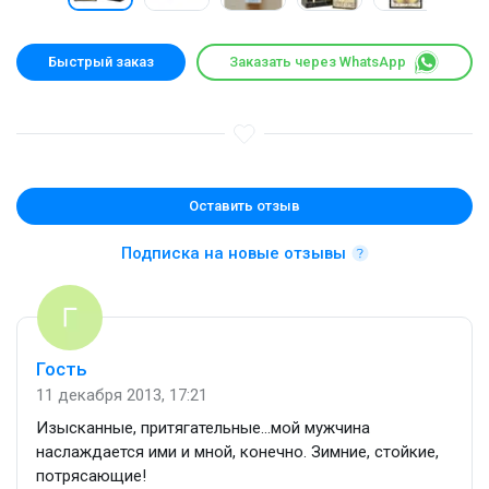
Быстрый заказ
Заказать через WhatsApp
Оставить отзыв
Подписка на новые отзывы
Гость
11 декабря 2013, 17:21
Изысканные, притягательные…мой мужчина
наслаждается ими и мной, конечно. Зимние, стойкие,
потрясающие!