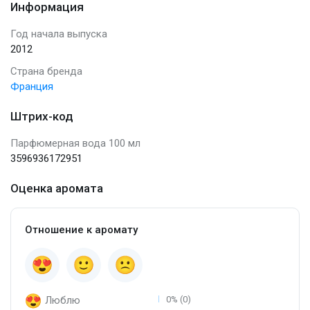
Информация
Год начала выпуска
2012
Страна бренда
Франция
Штрих-код
Парфюмерная вода 100 мл
3596936172951
Оценка аромата
Отношение к аромату
Люблю
0% (0)