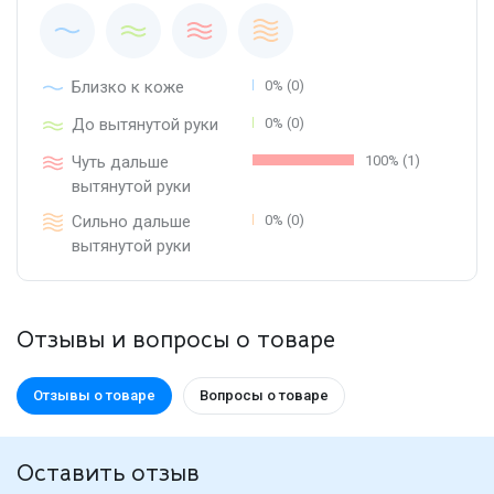
Близко к коже
0% (0)
До вытянутой руки
0% (0)
Чуть дальше
100% (1)
вытянутой руки
Сильно дальше
0% (0)
вытянутой руки
Отзывы и вопросы о товаре
Отзывы о товаре
Вопросы о товаре
Оставить отзыв