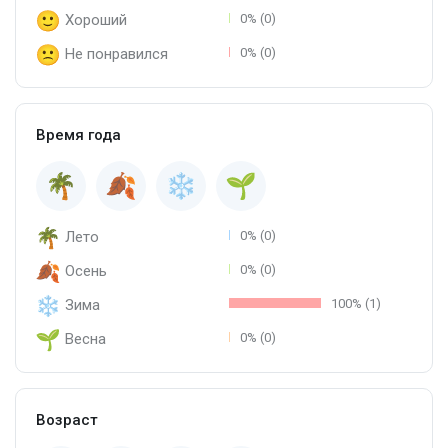
Хороший
0% (0)
Не понравился
0% (0)
Время года
Лето
0% (0)
Осень
0% (0)
Зима
100% (1)
Весна
0% (0)
Возраст