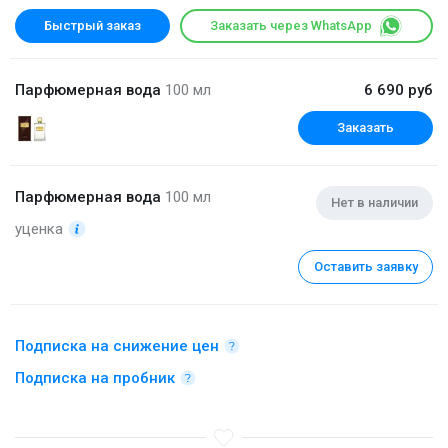
Быстрый заказ
Заказать через WhatsApp
Парфюмерная вода
100 мл
6 690 руб
Заказать
Парфюмерная вода
100 мл
Нет в наличии
уценка
Оставить заявку
Подписка на снижение цен
Подписка на пробник