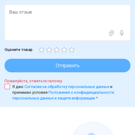
Оцените товар
Отправить
Пожалуйста, отметьте галочку
Я даю
Согласие на обработку персональных данных
и
принимаю условия
Положения о конфиденциальности
персональных данных и защите информации
*