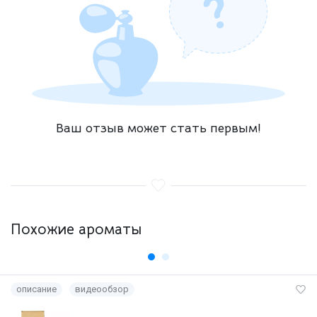
Ваш отзыв может стать первым!
Похожие ароматы
описание
видеообзор