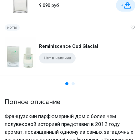
9 090 руб
+
ноты
Reminiscence Oud Glacial
Нет в наличии
Полное описание
Французский парфюмерный дом с более чем
полувековой историей представил в 2012 году
аромат, посвященный одному из самых загадочных
ингредиентов восточной парфюмерии. «Реминисенс