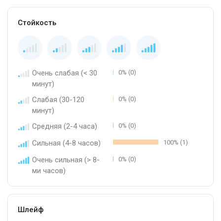
Стойкость
Очень слабая (< 30
0% (0)
минут)
Слабая (30-120
0% (0)
минут)
Средняя (2-4 часа)
0% (0)
Сильная (4-8 часов)
100% (1)
Очень сильная (> 8-
0% (0)
ми часов)
Шлейф