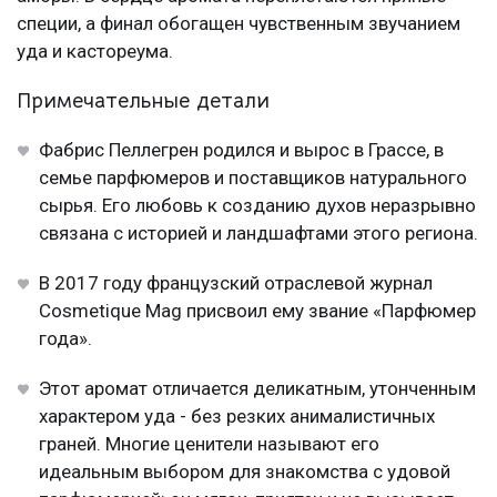
специи, а финал обогащен чувственным звучанием
уда и кастореума.
Примечательные детали
Фабрис Пеллегрен родился и вырос в Грассе, в
семье парфюмеров и поставщиков натурального
сырья. Его любовь к созданию духов неразрывно
связана с историей и ландшафтами этого региона.
В 2017 году французский отраслевой журнал
Cosmetique Mag присвоил ему звание «Парфюмер
года».
Этот аромат отличается деликатным, утонченным
характером уда - без резких анималистичных
граней. Многие ценители называют его
идеальным выбором для знакомства с удовой