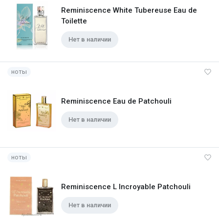
Reminiscence White Tubereuse Eau de
Toilette
Нет в наличии
ноты
Reminiscence Eau de Patchouli
Нет в наличии
ноты
Reminiscence L Incroyable Patchouli
Нет в наличии