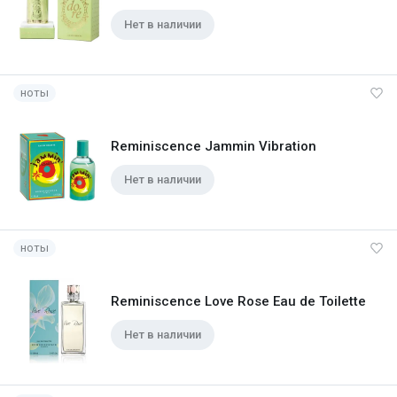
Нет в наличии
ноты
Reminiscence Jammin Vibration
Нет в наличии
ноты
Reminiscence Love Rose Eau de Toilette
Нет в наличии