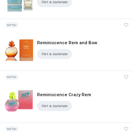
Нет в наличии
ноты
Reminiscence Rem and Bow
Нет в наличии
ноты
Reminiscence Crazy Rem
Нет в наличии
ноты