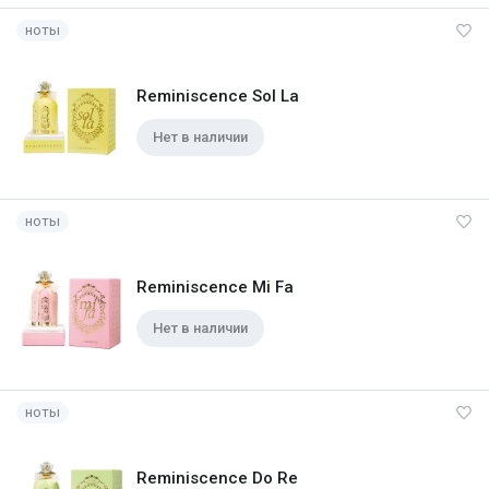
ноты
Reminiscence Sol La
Нет в наличии
ноты
Reminiscence Mi Fa
Нет в наличии
ноты
Reminiscence Do Re