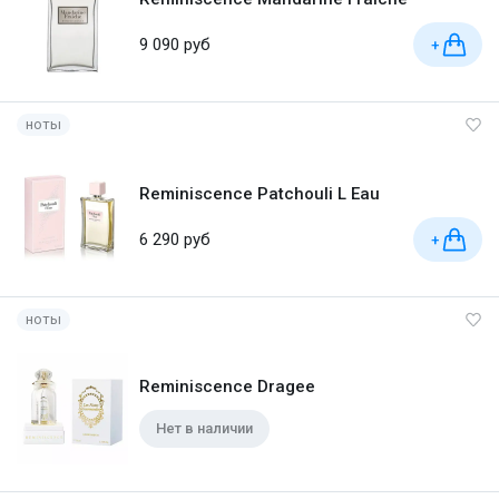
9 090 руб
+
ноты
Reminiscence Patchouli L Eau
6 290 руб
+
ноты
Reminiscence Dragee
Нет в наличии