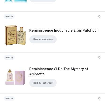
ноты
Reminiscence Inoubliable Elixir Patchouli
Нет в наличии
ноты
Reminiscence Si Do The Mystery of
Ambrette
Нет в наличии
ноты