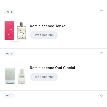
ноты
Reminiscence Tonka
Нет в наличии
ноты
Reminiscence Oud Glacial
Нет в наличии
ноты