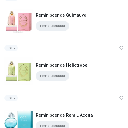
Reminiscence Guimauve
Нет в наличии
ноты
Reminiscence Heliotrope
Нет в наличии
ноты
Reminiscence Rem L Acqua
Нет в наличии