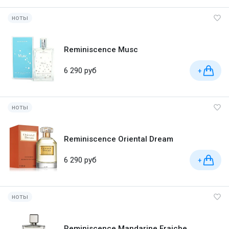
ноты
Reminiscence Musc
6 290 руб
+
ноты
Reminiscence Oriental Dream
6 290 руб
+
ноты
Reminiscence Mandarine Fraiche