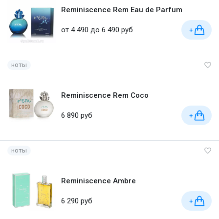
Reminiscence Rem Eau de Parfum
от 4 490 до 6 490 руб
+
ноты
Reminiscence Rem Coco
6 890 руб
+
ноты
Reminiscence Ambre
6 290 руб
+