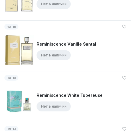
Нет в наличии
ноты
Reminiscence Vanille Santal
Нет в наличии
ноты
Reminiscence White Tubereuse
Нет в наличии
ноты