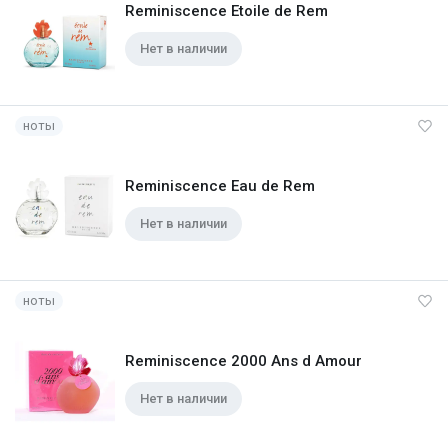
Reminiscence Etoile de Rem
Нет в наличии
ноты
Reminiscence Eau de Rem
Нет в наличии
ноты
Reminiscence 2000 Ans d Amour
Нет в наличии