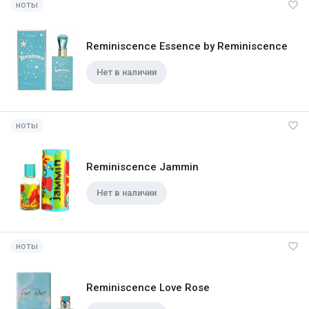
ноты
Reminiscence Essence by Reminiscence
Нет в наличии
ноты
Reminiscence Jammin
Нет в наличии
ноты
Reminiscence Love Rose