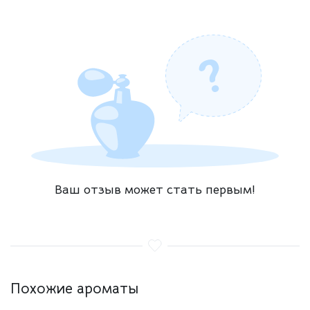
Ваш отзыв может стать первым!
Похожие ароматы