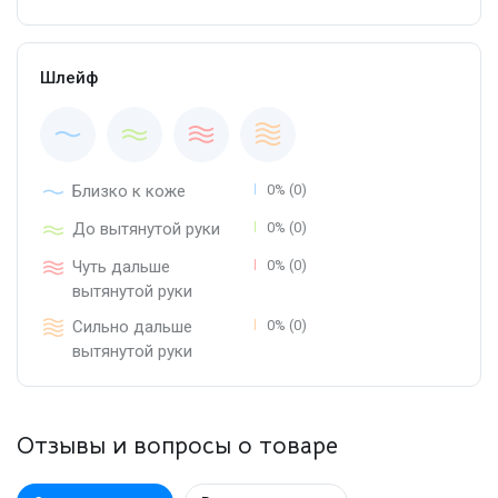
Шлейф
Близко к коже
0% (0)
До вытянутой руки
0% (0)
Чуть дальше
0% (0)
вытянутой руки
Сильно дальше
0% (0)
вытянутой руки
Отзывы и вопросы о товаре