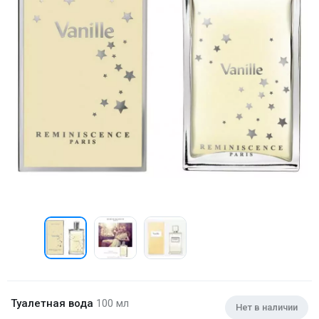
Туалетная вода
100 мл
Нет в наличии