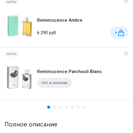
ноты
Reminiscence Ambre
6 290 руб
+
ноты
Reminiscence Patchouli Blanc
Нет в наличии
Полное описание