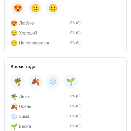
Люблю
0% (0)
Хороший
0% (0)
Не понравился
0% (0)
Время года
Лето
0% (0)
Осень
0% (0)
Зима
0% (0)
Весна
0% (0)