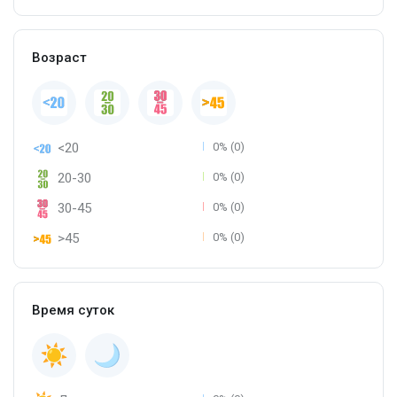
Возраст
<20
0% (0)
20-30
0% (0)
30-45
0% (0)
>45
0% (0)
Время суток