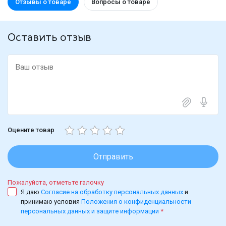
Отзывы о товаре
Вопросы о товаре
Оставить отзыв
Оцените товар
Отправить
Пожалуйста, отметьте галочку
Я даю
Согласие на обработку персональных данных
и
принимаю условия
Положения о конфиденциальности
персональных данных и защите информации
*