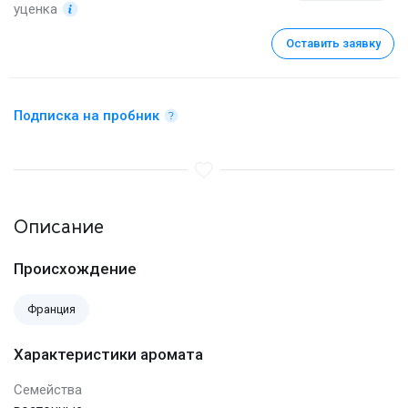
уценка
Оставить заявку
Подписка на пробник
Описание
Происхождение
Франция
Характеристики аромата
Семейства