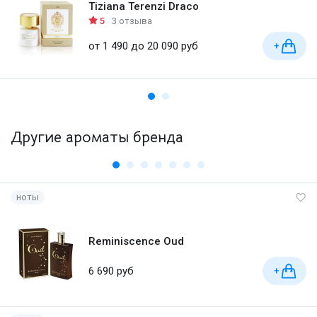
Tiziana Terenzi Draco
5
3 отзыва
от 1 490 до 20 090 руб
+
Другие ароматы бренда
ноты
Reminiscence Oud
6 690 руб
+