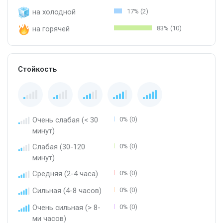
на холодной
17% (2)
на горячей
83% (10)
Стойкость
Очень слабая (< 30
0% (0)
минут)
Слабая (30-120
0% (0)
минут)
Средняя (2-4 часа)
0% (0)
Сильная (4-8 часов)
0% (0)
Очень сильная (> 8-
0% (0)
ми часов)