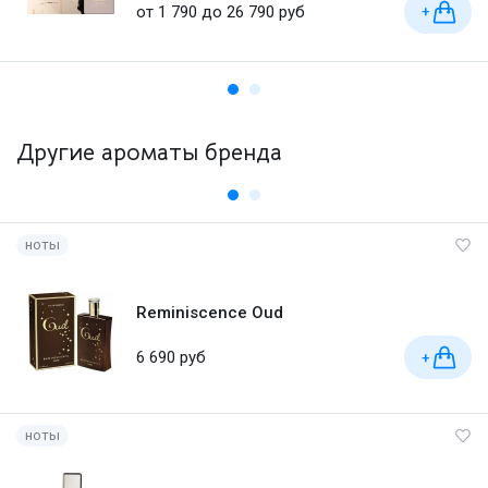
от 1 790 до 26 790 руб
+
Другие ароматы бренда
ноты
Reminiscence Oud
6 690 руб
+
ноты