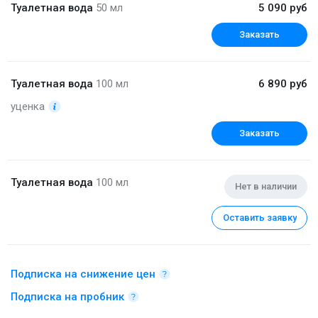
Туалетная вода
50 мл
5 090 руб
Заказать
Туалетная вода
100 мл
6 890 руб
уценка
Заказать
Туалетная вода
100 мл
Нет в наличии
Оставить заявку
Подписка на снижение цен
Подписка на пробник