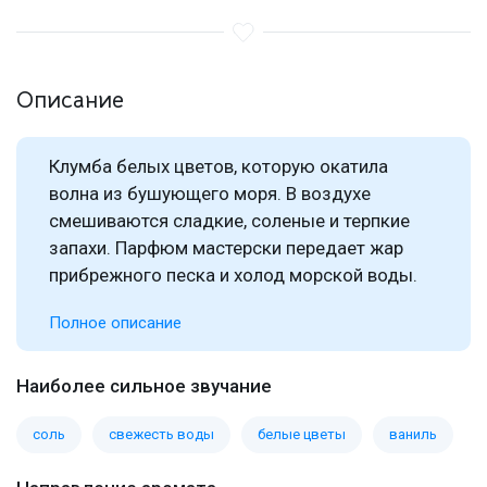
Описание
Клумба белых цветов, которую окатила
волна из бушующего моря. В воздухе
смешиваются сладкие, соленые и терпкие
запахи. Парфюм мастерски передает жар
прибрежного песка и холод морской воды.
Полное описание
Наиболее сильное звучание
соль
свежесть воды
белые цветы
ваниль