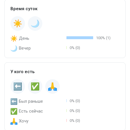
Время суток
День
100% (1)
Вечер
0% (0)
У кого есть
Был раньше
0% (0)
Есть сейчас
0% (0)
Хочу
0% (0)