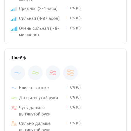
Средняя (2-4 часа)
0% (0)
Сильная (4-8 часов)
0% (0)
Очень сильная (> 8-
0% (0)
ми часов)
Шлейф
Близко к коже
0% (0)
До вытянутой руки
0% (0)
Чуть дальше
0% (0)
вытянутой руки
Сильно дальше
0% (0)
вытянутой руки