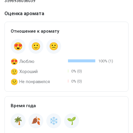
3596936056039
Оценка аромата
Отношение к аромату
Люблю
100% (1)
Хороший
0% (0)
Не понравился
0% (0)
Время года