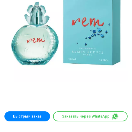
Быстрый заказ
Заказать через WhatsApp