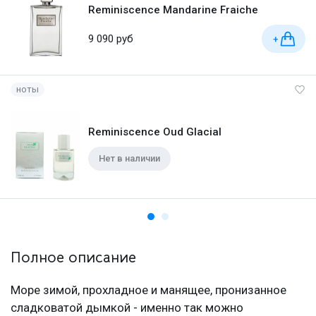
Reminiscence Mandarine Fraiche
9 090 руб
+
ноты
Reminiscence Oud Glacial
Нет в наличии
Полное описание
Море зимой, прохладное и манящее, пронизанное
сладковатой дымкой - именно так можно