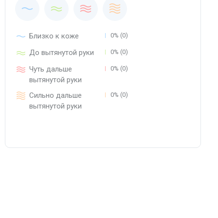
Близко к коже
0% (0)
До вытянутой руки
0% (0)
Чуть дальше
0% (0)
вытянутой руки
Сильно дальше
0% (0)
вытянутой руки