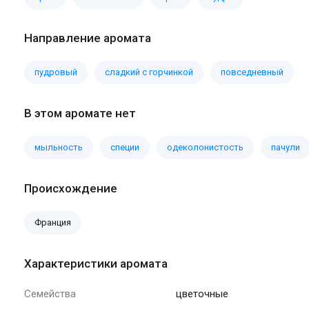
Направление аромата
пудровый
сладкий с горчинкой
повседневный
В этом аромате нет
мыльность
специи
одеколонистость
пачули
Происхождение
Франция
Характеристики аромата
Семейства
цветочные