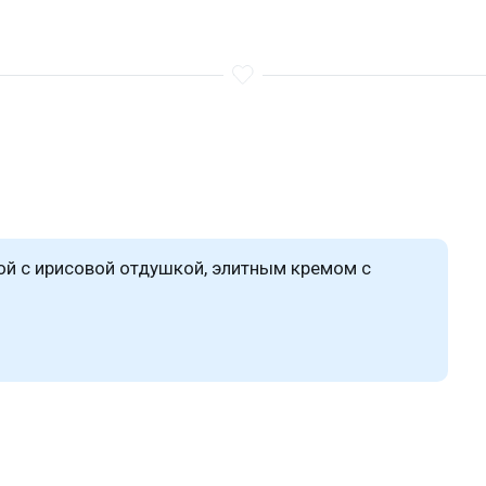
рой с ирисовой отдушкой, элитным кремом с