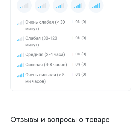
Очень слабая (< 30
0% (0)
минут)
Слабая (30-120
0% (0)
минут)
Средняя (2-4 часа)
0% (0)
Сильная (4-8 часов)
0% (0)
Очень сильная (> 8-
0% (0)
ми часов)
Отзывы и вопросы о товаре