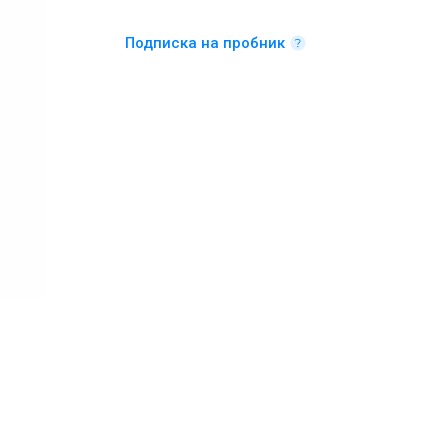
Подписка на пробник