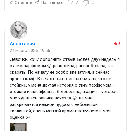
2
0
Ответить
Поделиться
Анастасия
5
24 марта 2025, 19:55
Девочки, хочу дополнить отзыв. Более двух недель я
с этим парфюмом 😊 разносила, распробовала, так
сказать. По началу не особо впечатлил, а сейчас
просто кайф. В некоторых отзывах читала, что не
стойкие, у меня другая история с этим парфюмом -
стойкие и шлейфовые. Я довольна, акация - которая
мне чудилась раньше исчезла 😜, на мне
раскрывается нежной пудрой с небольшой
кислинкой, очень манкий аромат получается, моя
оценка 5+