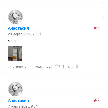
Анастасия
5
24 марта 2025, 20:20
5+++
1
0
Ответить
Поделиться
Анастасия
4
7 марта 2025, 8:34