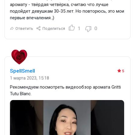
аромату - твёрдая четвёрка, считаю что лучше
подойдет девушкам 30-35 лет. Но повторюсь, это мои
первые впечаления ;)
1
0
Ответить
Поделиться
SpellSmell
5
1 марта 2023, 15:18
Рекомендуем посмотреть видеообзор аромата Gritti
Tutu Blanc.