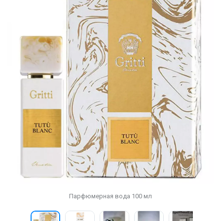
Парфюмерная вода 100 мл