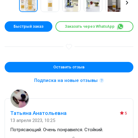
Быстрый заказ
Заказать через WhatsApp
Оставить отзыв
Подписка на новые отзывы
Татьяна Анатольевна
5
13 апреля 2023, 10:25
Потрясающий. Очень понравился. Стойкий.