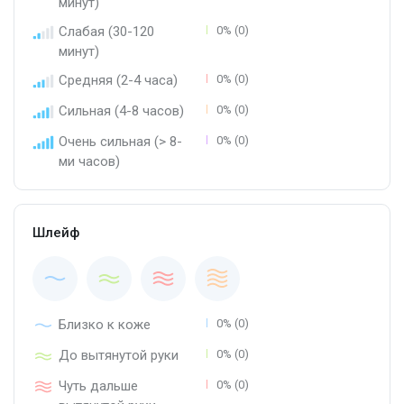
минут)
Слабая (30-120
0% (0)
минут)
Средняя (2-4 часа)
0% (0)
Сильная (4-8 часов)
0% (0)
Очень сильная (> 8-
0% (0)
ми часов)
Шлейф
Близко к коже
0% (0)
До вытянутой руки
0% (0)
Чуть дальше
0% (0)