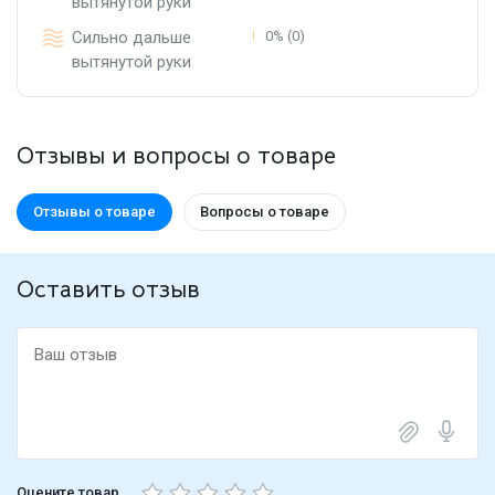
вытянутой руки
Сильно дальше
0% (0)
вытянутой руки
Отзывы и вопросы о товаре
Отзывы о товаре
Вопросы о товаре
Оставить отзыв
Оцените товар