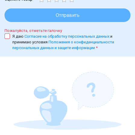
Отправить
Пожалуйста, отметьте галочку
Я даю
Согласие на обработку персональных данных
и
принимаю условия
Положения о конфиденциальности
персональных данных и защите информации
*