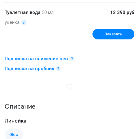
Туалетная вода
50 мл
12 390 руб
уценка
Заказать
Подписка на снижение цен
Подписка на пробник
Описание
Линейка
Glow