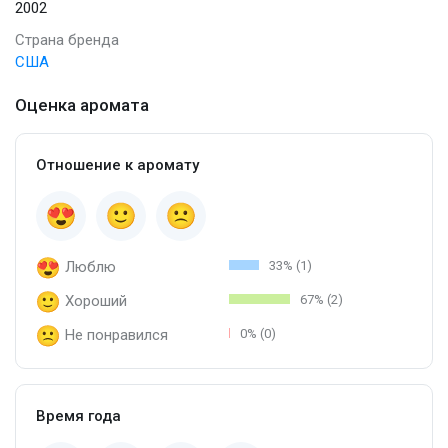
2002
Страна бренда
США
Оценка аромата
Отношение к аромату
Люблю
33% (1)
Хороший
67% (2)
Не понравился
0% (0)
Время года