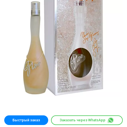
Быстрый заказ
Заказать через WhatsApp