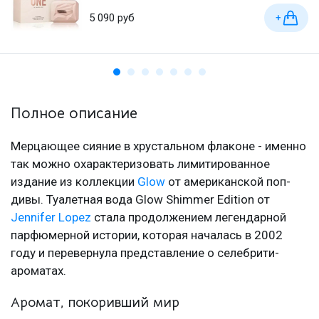
5 090 руб
+
Полное описание
Мерцающее сияние в хрустальном флаконе - именно
так можно охарактеризовать лимитированное
издание из коллекции
Glow
от американской поп-
дивы. Туалетная вода Glow Shimmer Edition от
Jennifer Lopez
стала продолжением легендарной
парфюмерной истории, которая началась в 2002
году и перевернула представление о селебрити-
ароматах.
Аромат, покоривший мир