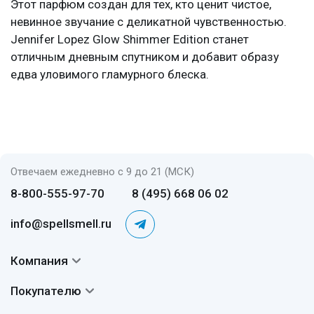
Этот парфюм создан для тех, кто ценит чистое,
невинное звучание с деликатной чувственностью.
Jennifer Lopez Glow Shimmer Edition станет
отличным дневным спутником и добавит образу
едва уловимого гламурного блеска.
Отвечаем ежедневно с 9 до 21 (МСК)
8-800-555-97-70
8 (495) 668 06 02
info@spellsmell.ru
Компания
Контакты
Покупателю
О нас
Система скидок