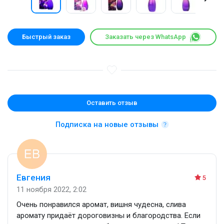
Быстрый заказ
Заказать через WhatsApp
Оставить отзыв
Подписка на новые отзывы
Евгения
5
11 ноября 2022, 2:02
Очень понравился аромат, вишня чудесна, слива
аромату придаёт дороговизны и благородства. Если