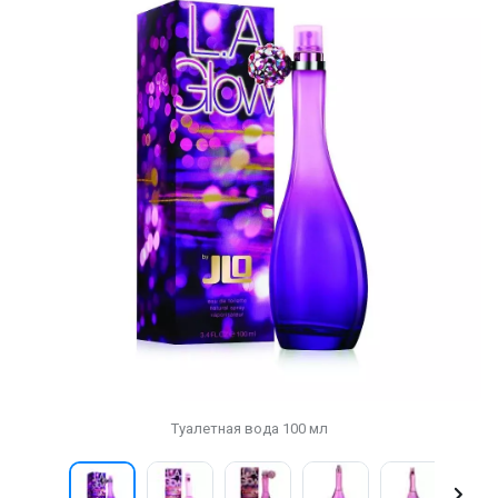
Туалетная вода 100 мл