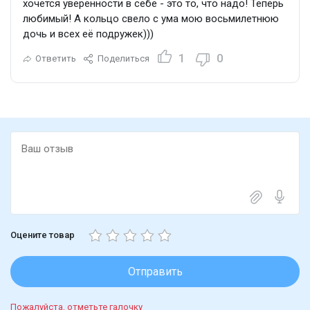
хочется уверенности в себе - это то, что надо! Теперь
любимый! А кольцо свело с ума мою восьмилетнюю
дочь и всех её подружек)))
1
0
Ответить
Поделиться
Оцените товар
Отправить
Пожалуйста, отметьте галочку