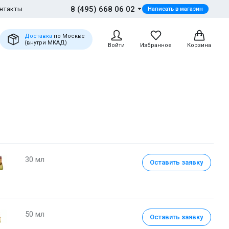
8 (495) 668 06 02
нтакты
Написать в магазин
Доставка
по Москве
(внутри МКАД)
Войти
Избранное
Корзина
30 мл
Оставить заявку
50 мл
Оставить заявку