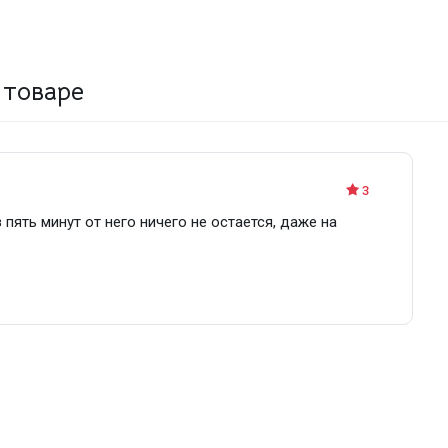
 товаре
3
 пять минут от него ничего не остается, даже на