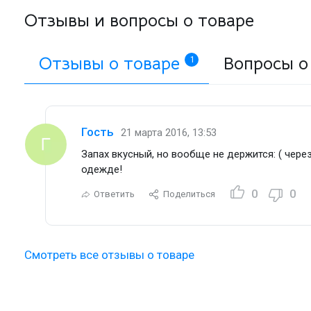
Отзывы и вопросы о товаре
Отзывы о товаре
Вопросы о
1
Гость
21 марта 2016, 13:53
Запах вкусный, но вообще не держится: ( через
одежде!
0
0
Ответить
Поделиться
Смотреть все отзывы о товаре