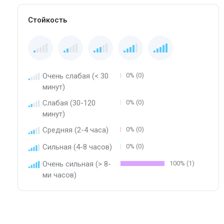
Стойкость
Очень слабая (< 30
0% (0)
минут)
Слабая (30-120
0% (0)
минут)
Средняя (2-4 часа)
0% (0)
Сильная (4-8 часов)
0% (0)
Очень сильная (> 8-
100% (1)
ми часов)