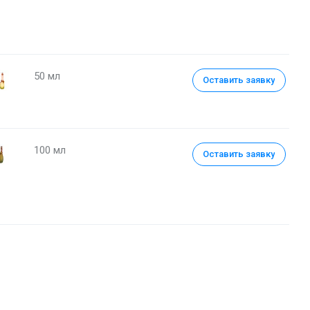
50 мл
Оставить заявку
100 мл
Оставить заявку
Туалетная вода 50 мл