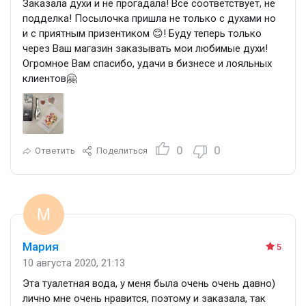
Заказала духи и не прогадала! Все соответствует, не
подделка! Посылочка пришла не только с духами но
и с приятным призентиком 😊! Буду теперь только
через Ваш магазин заказывать мои любимые духи!
Огромное Вам спасибо, удачи в бизнесе и лояльных
клиентов🤗
0
0
Ответить
Поделиться
Мария
5
10 августа 2020, 21:13
Эта туалетная вода, у меня была очень очень давно)
лично мне очень нравится, поэтому и заказала, так