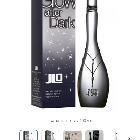
Туалетная вода 100 мл