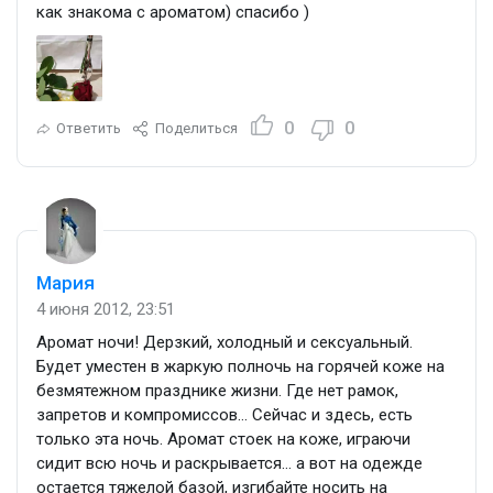
как знакома с ароматом) спасибо )
0
0
Ответить
Поделиться
Мария
4 июня 2012, 23:51
Аромат ночи! Дерзкий, холодный и сексуальный.
Будет уместен в жаркую полночь на горячей коже на
безмятежном празднике жизни. Где нет рамок,
запретов и компромиссов… Сейчас и здесь, есть
только эта ночь. Аромат стоек на коже, играючи
сидит всю ночь и раскрывается… а вот на одежде
остается тяжелой базой, изгибайте носить на