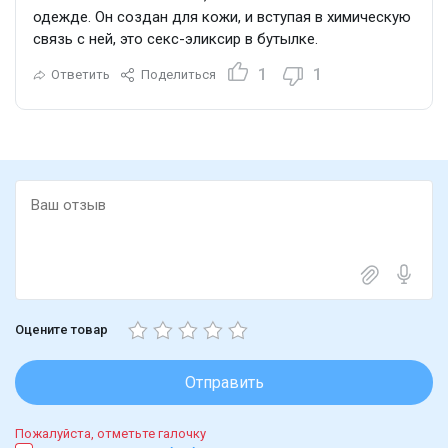
одежде. Он создан для кожи, и вступая в химическую
связь с ней, это секс-эликсир в бутылке.
1
1
Ответить
Поделиться
Оцените товар
Отправить
Пожалуйста, отметьте галочку