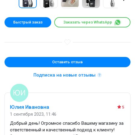
Быстрый заказ
Заказать через WhatsApp
Оставить отзыв
Подписка на новые отзывы
Юлия Ивановна
5
1 сентября 2023, 11:46
Добрый день! Огромное спасибо Вашему магазину за
ответственный и качественный подход к клиенту!