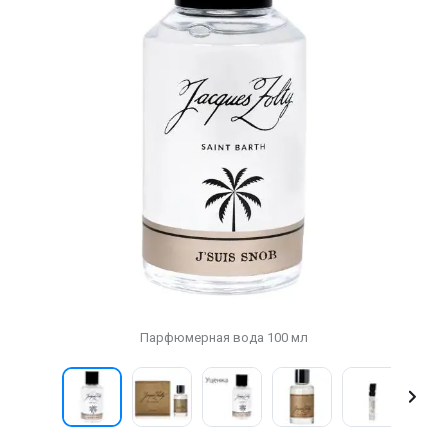
Парфюмерная вода 100 мл