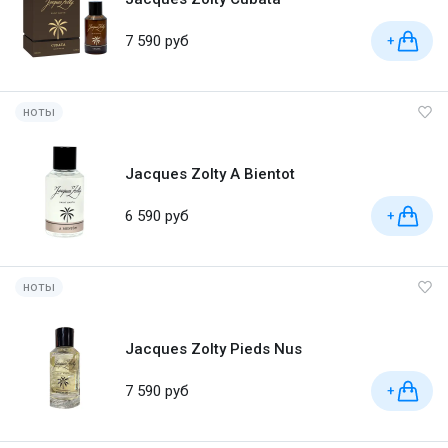
7 590 руб
+
ноты
Jacques Zolty A Bientot
6 590 руб
+
ноты
Jacques Zolty Pieds Nus
7 590 руб
+