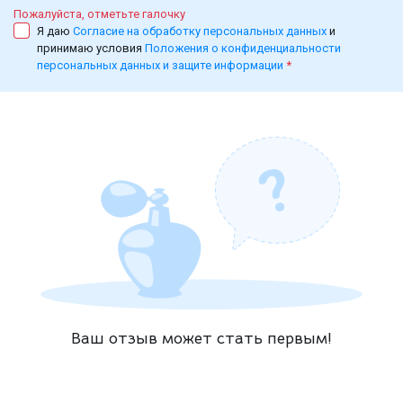
Пожалуйста, отметьте галочку
Я даю
Согласие на обработку персональных данных
и
принимаю условия
Положения о конфиденциальности
персональных данных и защите информации
*
Ваш отзыв может стать первым!