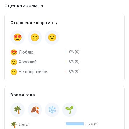
Оценка аромата
Отношение к аромату
Люблю
0% (0)
Хороший
0% (0)
Не понравился
0% (0)
Время года
Лето
67% (2)