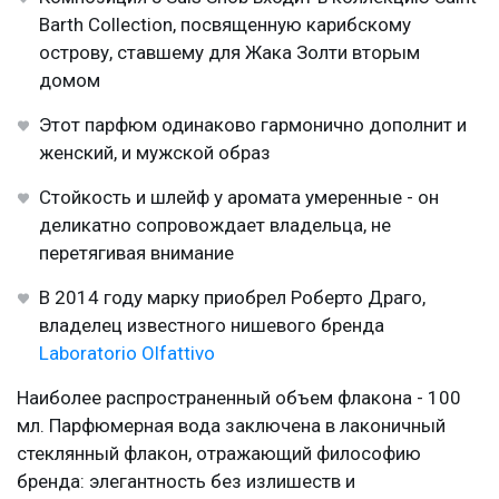
Barth Collection, посвященную карибскому
острову, ставшему для Жака Золти вторым
домом
Этот парфюм одинаково гармонично дополнит и
женский, и мужской образ
Стойкость и шлейф у аромата умеренные - он
деликатно сопровождает владельца, не
перетягивая внимание
В 2014 году марку приобрел Роберто Драго,
владелец известного нишевого бренда
Laboratorio Olfattivo
Наиболее распространенный объем флакона - 100
мл. Парфюмерная вода заключена в лаконичный
стеклянный флакон, отражающий философию
бренда: элегантность без излишеств и