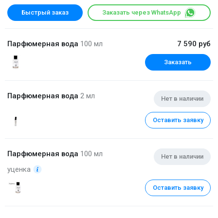
Быстрый заказ
Заказать через WhatsApp
Парфюмерная вода
100 мл
7 590 руб
Заказать
Парфюмерная вода
2 мл
Нет в наличии
Оставить заявку
Парфюмерная вода
100 мл
Нет в наличии
уценка
Оставить заявку