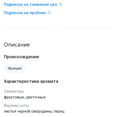
Подписка на снижение цен
Подписка на пробник
Описание
Происхождение
Франция
Характеристики аромата
Семейства
,
фруктовые
цветочные
Верхние ноты
,
листья черной смородины
перец