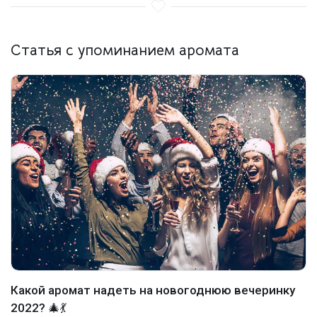
Статья с упоминанием аромата
Какой аромат надеть на новогоднюю вечеринку
2022? 🎄💃