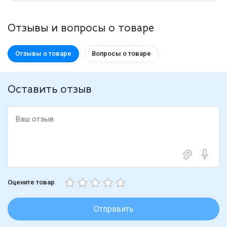
Отзывы и вопросы о товаре
Отзывы о товаре
Вопросы о товаре
Оставить отзыв
Оцените товар
Отправить