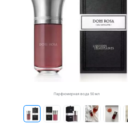
Парфюмерная вода 50 мл