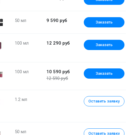
50 мл
9 590 руб
Заказать
100 мл
12 290 руб
Заказать
100 мл
10 590 руб
Заказать
12 590 руб
1.2 мл
Парфюмерная вода 100 мл
Оставить заявку
50 мл
Оставить заявку