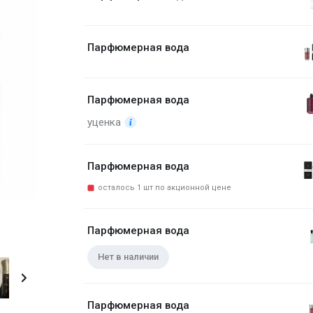
Парфюмерная вода
Парфюмерная вода
уценка
Парфюмерная вода
осталось 1 шт по акционной цене
Парфюмерная вода
Парфюмерная вода 100 мл
Нет в наличии
Парфюмерная вода