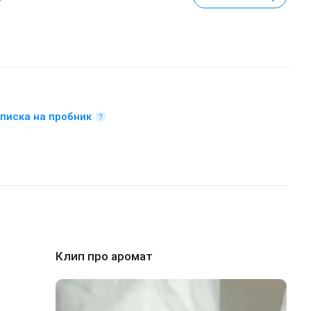
писка на пробник
Клип про аромат