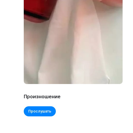
Произношение
Прослушать