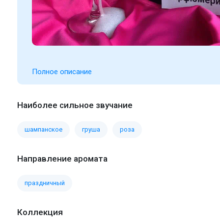
Полное описание
Наиболее сильное звучание
шампанское
груша
роза
Направление аромата
праздничный
Коллекция