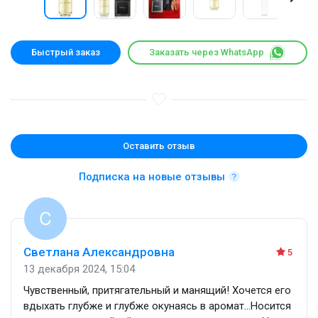
Быстрый заказ
Заказать через WhatsApp
Оставить отзыв
Подписка на новые отзывы
Светлана Александровна
5
13 декабря 2024, 15:04
Чувственный, притягательный и манящий! Хочется его
вдыхать глубже и глубже окунаясь в аромат…Носится