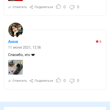
0
0
Ответить
Поделиться
Анна
5
11 июня 2021, 12:56
Спасибо, это ❤️
0
0
Ответить
Поделиться