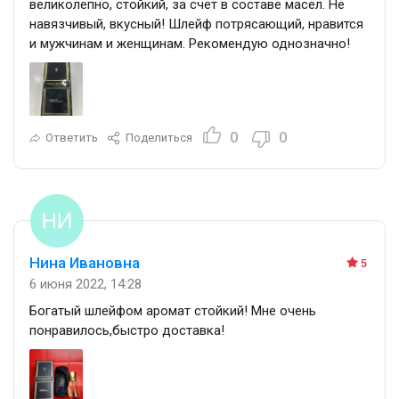
великолепно, стойкий, за счет в составе масел. Не
навязчивый, вкусный! Шлейф потрясающий, нравится
и мужчинам и женщинам. Рекомендую однозначно!
0
0
Ответить
Поделиться
Нина Ивановна
5
6 июня 2022, 14:28
Богатый шлейфом аромат стойкий! Мне очень
понравилось,быстро доставка!