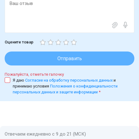
Оцените товар
Отправить
Пожалуйста, отметьте галочку
Я даю
Согласие на обработку персональных данных
и
принимаю условия
Положения о конфиденциальности
персональных данных и защите информации
*
Отвечаем ежедневно с 9 до 21 (МСК)