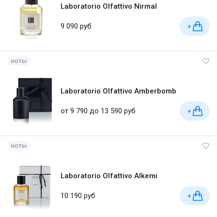
Laboratorio Olfattivo Nirmal
9 090 руб
+
ноты
Laboratorio Olfattivo Amberbomb
от 9 790 до 13 590 руб
+
ноты
Laboratorio Olfattivo Alkemi
10 190 руб
+