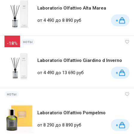
Laboratorio Olfattivo Alta Marea
от 4 490 до 8 890 руб
+
ноты
-18%
Laboratorio Olfattivo Giardino d Inverno
от 4 490 до 13 690 руб
+
ноты
Laboratorio Olfattivo Pompelmo
от 8 290 до 8 890 руб
+