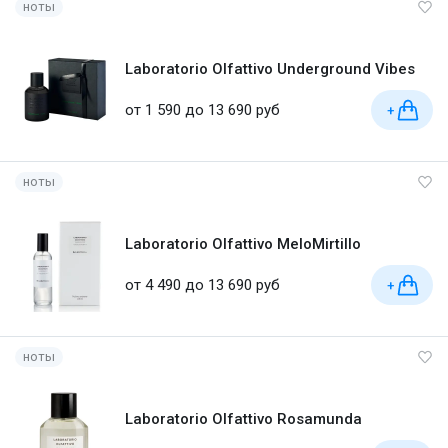
ноты
Laboratorio Olfattivo Underground Vibes
от 1 590 до 13 690 руб
+
ноты
Laboratorio Olfattivo MeloMirtillo
от 4 490 до 13 690 руб
+
ноты
Laboratorio Olfattivo Rosamunda