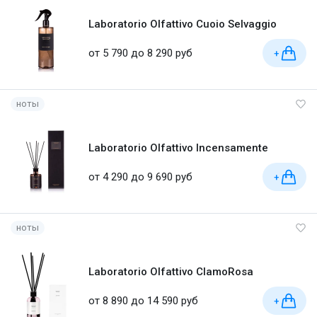
Laboratorio Olfattivo Cuoio Selvaggio
от 5 790 до 8 290 руб
+
ноты
Laboratorio Olfattivo Incensamente
от 4 290 до 9 690 руб
+
ноты
Laboratorio Olfattivo ClamoRosa
от 8 890 до 14 590 руб
+