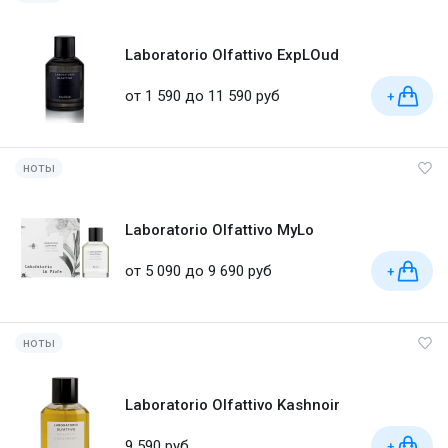
Laboratorio Olfattivo ExpLOud
от 1 590 до 11 590 руб
+
ноты
Laboratorio Olfattivo MyLo
от 5 090 до 9 690 руб
+
ноты
Laboratorio Olfattivo Kashnoir
9 590 руб
+