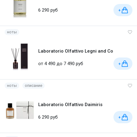
6 290 руб
+
ноты
Laboratorio Olfattivo Legni and Co
от 4 490 до 7 490 руб
+
ноты
описание
Laboratorio Olfattivo Daimiris
6 290 руб
+