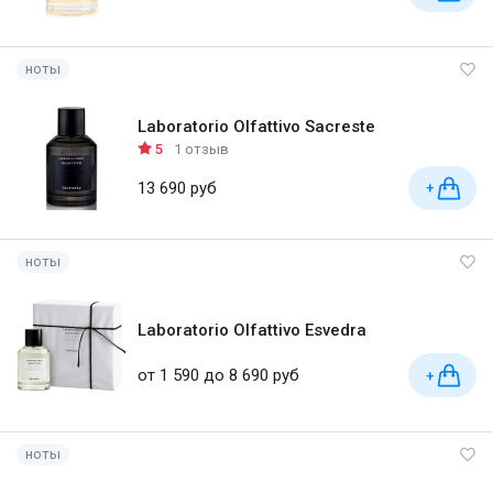
ноты
Laboratorio Olfattivo Sacreste
5
1 отзыв
13 690 руб
+
ноты
Laboratorio Olfattivo Esvedra
от 1 590 до 8 690 руб
+
ноты