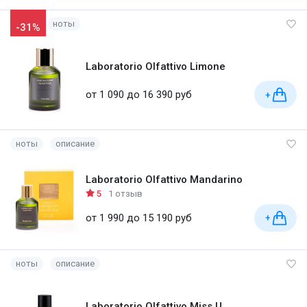
ноты
-31%
Laboratorio Olfattivo Limone
от 1 090 до 16 390 руб
+
ноты
описание
Laboratorio Olfattivo Mandarino
5
1 отзыв
от 1 990 до 15 190 руб
+
ноты
описание
Laboratorio Olfattivo Miss U