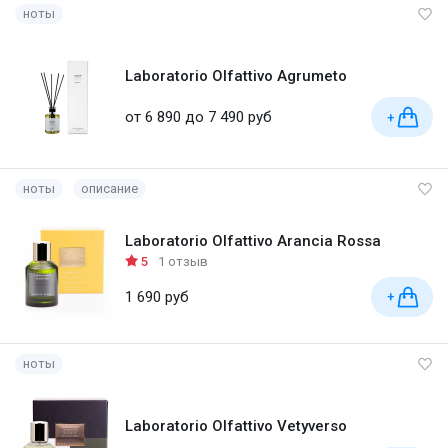
ноты
Laboratorio Olfattivo Agrumeto
от 6 890 до 7 490 руб
+
ноты
описание
Laboratorio Olfattivo Arancia Rossa
5
1 отзыв
1 690 руб
+
ноты
Laboratorio Olfattivo Vetyverso