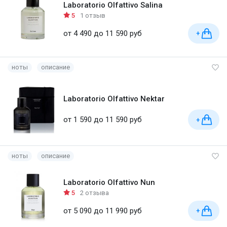
Laboratorio Olfattivo Salina
5
1 отзыв
от 4 490 до 11 590 руб
+
ноты
описание
Laboratorio Olfattivo Nektar
от 1 590 до 11 590 руб
+
ноты
описание
Laboratorio Olfattivo Nun
5
2 отзыва
от 5 090 до 11 990 руб
+