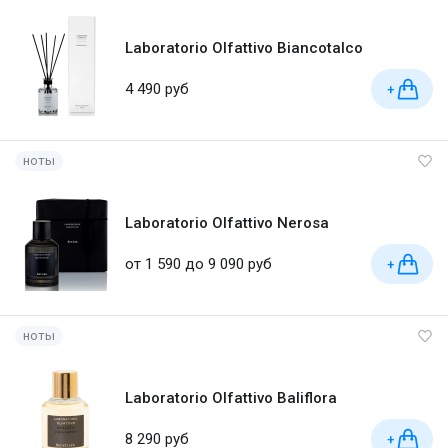
Laboratorio Olfattivo Biancotalco
4 490 руб
+
ноты
Laboratorio Olfattivo Nerosa
от 1 590 до 9 090 руб
+
ноты
Laboratorio Olfattivo Baliflora
8 290 руб
+