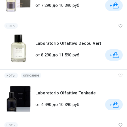
от 7 290 до 10 390 руб
+
ноты
Laboratorio Olfattivo Decou Vert
от 8 290 до 11 590 руб
+
ноты
описание
Laboratorio Olfattivo Tonkade
от 4 490 до 10 390 руб
+
ноты