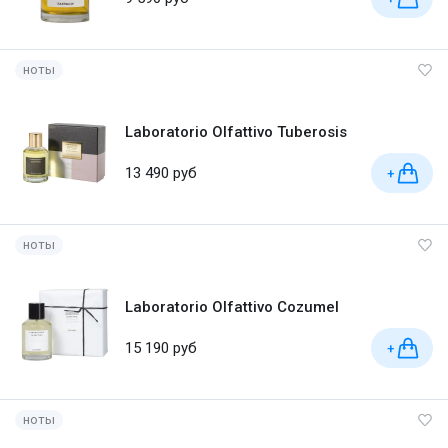
ноты
Laboratorio Olfattivo Tuberosis
13 490 руб
+
ноты
Laboratorio Olfattivo Cozumel
15 190 руб
+
ноты