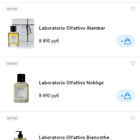
ноты
Laboratorio Olfattivo Alambar
8 890 руб
+
ноты
Laboratorio Olfattivo Noblige
8 890 руб
+
ноты
Laboratorio Olfattivo Biancothe