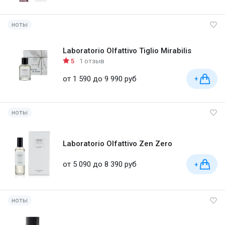
ноты
Laboratorio Olfattivo Tiglio Mirabilis
5
1 отзыв
от 1 590 до 9 990 руб
+
ноты
Laboratorio Olfattivo Zen Zero
от 5 090 до 8 390 руб
+
ноты