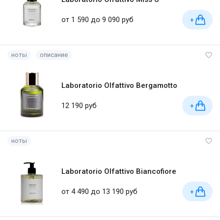
от 1 590 до 9 090 руб
+
ноты
описание
Laboratorio Olfattivo Bergamotto
12 190 руб
+
ноты
Laboratorio Olfattivo Biancofiore
от 4 490 до 13 190 руб
+