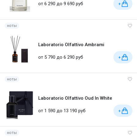
от 6 290 до 9 690 руб
+
ноты
Laboratorio Olfattivo Ambrami
от 5 790 до 6 290 руб
+
ноты
Laboratorio Olfattivo Oud In White
от 1 590 до 13 190 руб
+
ноты