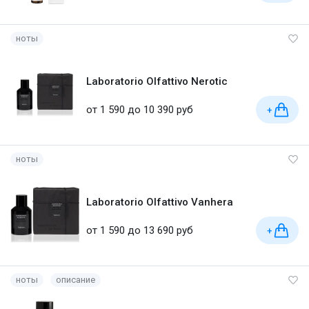
ноты
Laboratorio Olfattivo Nerotic
от 1 590 до 10 390 руб
+
ноты
Laboratorio Olfattivo Vanhera
от 1 590 до 13 690 руб
+
ноты
описание