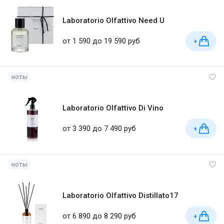
Laboratorio Olfattivo Need U
от 1 590 до 19 590 руб
+
ноты
Laboratorio Olfattivo Di Vino
от 3 390 до 7 490 руб
+
ноты
Laboratorio Olfattivo Distillato17
от 6 890 до 8 290 руб
+