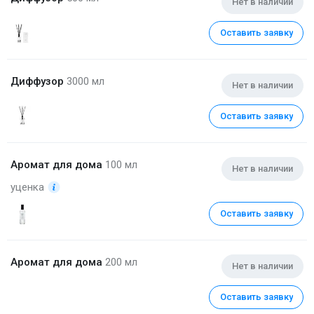
Нет в наличии
Оставить заявку
Диффузор
3000 мл
Нет в наличии
Оставить заявку
Аромат для дома
100 мл
Нет в наличии
уценка
Оставить заявку
Аромат для дома
200 мл
Нет в наличии
Оставить заявку