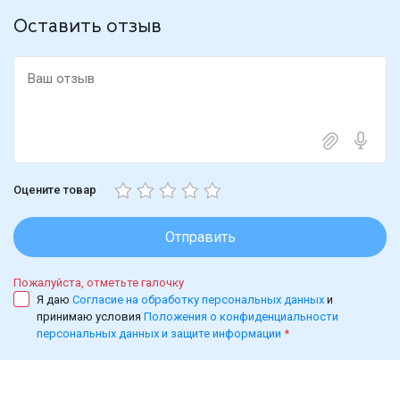
Оставить отзыв
Оцените товар
Отправить
Пожалуйста, отметьте галочку
Я даю
Согласие на обработку персональных данных
и
принимаю условия
Положения о конфиденциальности
персональных данных и защите информации
*