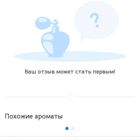
Ваш отзыв может стать первым!
Похожие ароматы