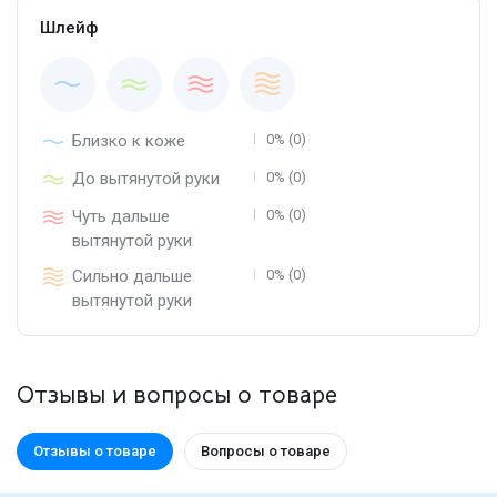
Шлейф
Близко к коже
0% (0)
До вытянутой руки
0% (0)
Чуть дальше
0% (0)
вытянутой руки
Сильно дальше
0% (0)
вытянутой руки
Отзывы и вопросы о товаре
Отзывы о товаре
Вопросы о товаре