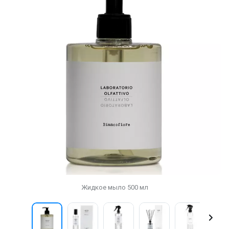
Жидкое мыло 500 мл