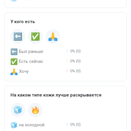
У кого есть
Был раньше
0% (0)
Есть сейчас
0% (0)
Хочу
0% (0)
На каком типе кожи лучше раскрывается
на холодной
0% (0)