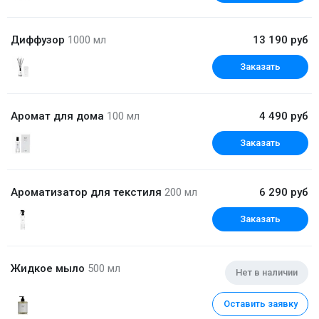
Диффузор
1000 мл
13 190 руб
Заказать
Аромат для дома
100 мл
4 490 руб
Заказать
Ароматизатор для текстиля
200 мл
6 290 руб
Заказать
Жидкое мыло
500 мл
Нет в наличии
Оставить заявку