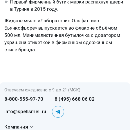
Первый фирменный бутик марки распахнул двери
в Турине в 2015 году.
Жидкое мыло «Лабораторио Ольфаттиво
Бьянкофьоре» выпускается во флаконе объёмом
500 мл. Минималистичная бутылочка с дозатором
украшена этикеткой в фирменном сдержанном
стиле бренда.
Отвечаем ежедневно с 9 до 21 (МСК)
8-800-555-97-70
8 (495) 668 06 02
info@spellsmell.ru
Компания