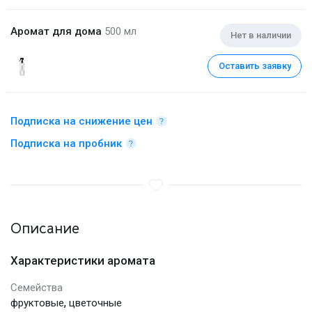
Аромат для дома
500 мл
Нет в наличии
Оставить заявку
Подписка на снижение цен
Подписка на пробник
Описание
Характеристики аромата
Семейства
,
фруктовые
цветочные