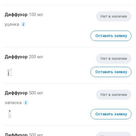
Диффузор
100 мл
Нет в наличии
уценка
Оставить заявку
Диффузор
200 мл
Нет в наличии
Оставить заявку
Диффузор
500 мл
Нет в наличии
запаска
Оставить заявку
Диффузор
500 мл