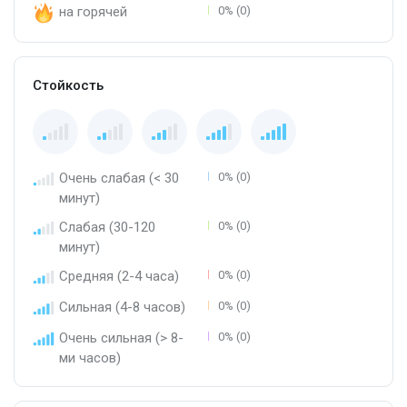
на горячей
0% (0)
Стойкость
Очень слабая (< 30
0% (0)
минут)
Слабая (30-120
0% (0)
минут)
Средняя (2-4 часа)
0% (0)
Сильная (4-8 часов)
0% (0)
Очень сильная (> 8-
0% (0)
ми часов)