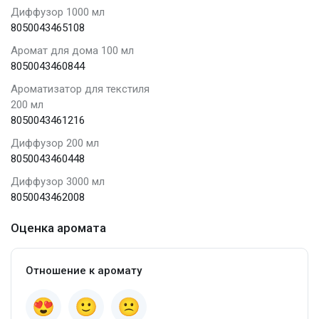
Диффузор 1000 мл
8050043465108
Аромат для дома 100 мл
8050043460844
Ароматизатор для текстиля
200 мл
8050043461216
Диффузор 200 мл
8050043460448
Диффузор 3000 мл
8050043462008
Оценка аромата
Отношение к аромату