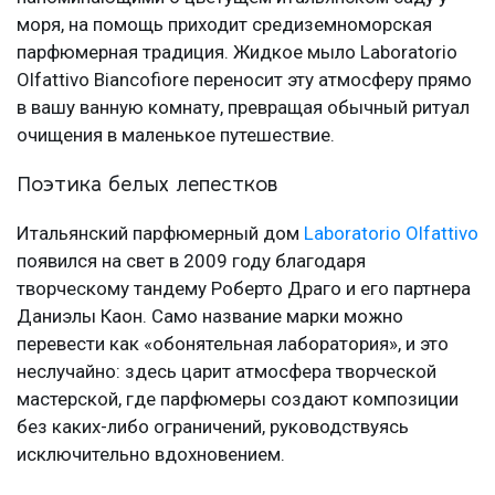
моря, на помощь приходит средиземноморская
парфюмерная традиция. Жидкое мыло Laboratorio
Olfattivo Biancofiore переносит эту атмосферу прямо
в вашу ванную комнату, превращая обычный ритуал
очищения в маленькое путешествие.
Поэтика белых лепестков
Итальянский парфюмерный дом
Laboratorio Olfattivo
появился на свет в 2009 году благодаря
творческому тандему Роберто Драго и его партнера
Даниэлы Каон. Само название марки можно
перевести как «обонятельная лаборатория», и это
неслучайно: здесь царит атмосфера творческой
мастерской, где парфюмеры создают композиции
без каких-либо ограничений, руководствуясь
исключительно вдохновением.