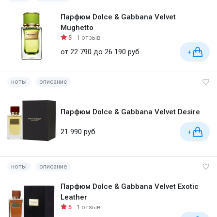
Парфюм Dolce & Gabbana Velvet
Mughetto
5
1 отзыв
от 22 790 до 26 190 руб
+
ноты
описание
Парфюм Dolce & Gabbana Velvet Desire
21 990 руб
+
ноты
описание
Парфюм Dolce & Gabbana Velvet Exotic
Leather
5
1 отзыв