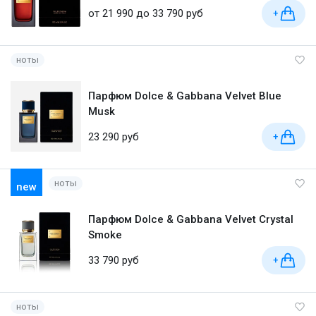
от 21 990 до 33 790 руб
+
ноты
Парфюм Dolce & Gabbana Velvet Blue
Musk
23 290 руб
+
ноты
new
Парфюм Dolce & Gabbana Velvet Crystal
Smoke
33 790 руб
+
ноты