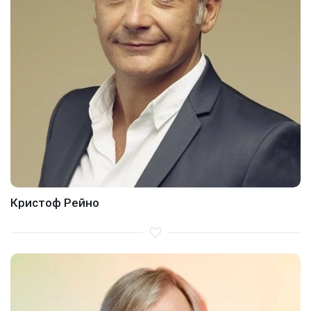
Кристоф Рейно