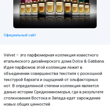
Официальный сайт
Velvet – это парфюмерная коллекция известного
итальянского дизайнерского дома Dolce & Gabbana.
Идея парфюмов этой коллекции лежит в
объединении совершенства текстиля с роскошной
текстурой бархата и ощущений от ольфакторных
нот. В определенной степени коллекция является
данью истории Средиземноморья, где в результате
столкновения Востока и Запада идет зарождение
новых общих ценностей.