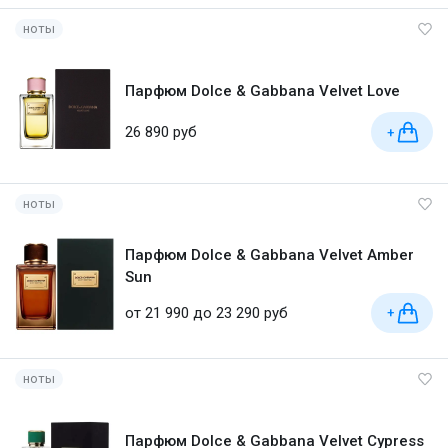
ноты
Парфюм Dolce & Gabbana Velvet Love
26 890 руб
+
ноты
Парфюм Dolce & Gabbana Velvet Amber
Sun
от 21 990 до 23 290 руб
+
ноты
Парфюм Dolce & Gabbana Velvet Cypress