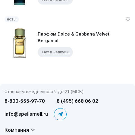
ноты
Парфюм Dolce & Gabbana Velvet
Bergamot
Нет в наличии
Отвечаем ежедневно с 9 до 21 (МСК)
8-800-555-97-70
8 (495) 668 06 02
info@spellsmell.ru
Компания