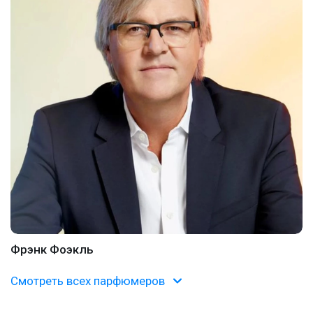
Фрэнк Фоэкль
Смотреть всех парфюмеров