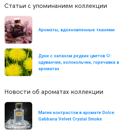
Статьи с упоминанием коллекции
Ароматы, вдохновленные тканями
Духи с запахом редких цветов 🌻:
одуванчик, колокольчик, горечавка в
ароматах
Новости об ароматах коллекции
Магия контрастов в аромате Dolce
Gabbana Velvet Crystal Smoke