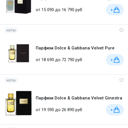
от 15 090 до 16 790 руб
+
ноты
Парфюм Dolce & Gabbana Velvet Pure
от 18 690 до 72 790 руб
+
ноты
Парфюм Dolce & Gabbana Velvet Ginestra
от 19 590 до 26 890 руб
+