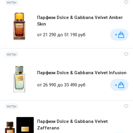
ноты
Парфюм Dolce & Gabbana Velvet Amber
Skin
от 21 290 до 51 190 руб
+
ноты
Парфюм Dolce & Gabbana Velvet Infusion
от 26 990 до 33 490 руб
+
ноты
Парфюм Dolce & Gabbana Velvet
Zafferano