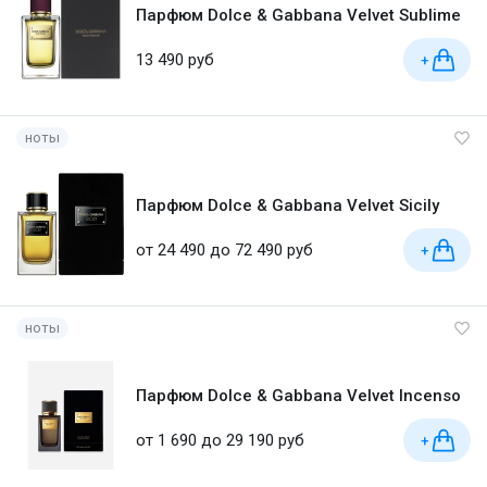
Парфюм Dolce & Gabbana Velvet Sublime
13 490 руб
+
ноты
Парфюм Dolce & Gabbana Velvet Sicily
от 24 490 до 72 490 руб
+
ноты
Парфюм Dolce & Gabbana Velvet Incenso
от 1 690 до 29 190 руб
+