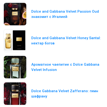
Dolce and Gabbana Velvet Passion Oud
знакомит с Италией
Dolce and Gabbana Velvet Honey Santal:
нектар богов
Ароматное чаепитие с Dolce Gabbana
Velvet Infusion
Dolce Gabbana Velvet Zafferano: гимн
шафрану