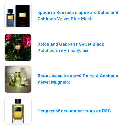
Красота Востока в аромате Dolce and
Gabbana Velvet Blue Musk
Dolce and Gabbana Velvet Black
Patchouli: гимн пачулям
Ландышевый апогей Dolce & Gabbana
Velvet Mughetto
Непревзойденная легенда от D&G