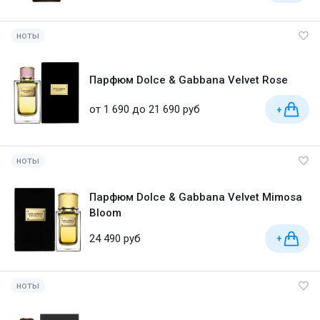
ноты
Парфюм Dolce & Gabbana Velvet Rose
от 1 690 до 21 690 руб
+
ноты
Парфюм Dolce & Gabbana Velvet Mimosa
Bloom
24 490 руб
+
ноты