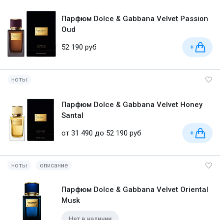
Парфюм Dolce & Gabbana Velvet Passion
Oud
52 190 руб
+
ноты
Парфюм Dolce & Gabbana Velvet Honey
Santal
от 31 490 до 52 190 руб
+
ноты
описание
Парфюм Dolce & Gabbana Velvet Oriental
Musk
Нет в наличии