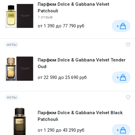
Парфюм Dolce & Gabbana Velvet
Patchouli
1 отзыв
от 1 390 до 77 790 руб
+
ноты
Парфюм Dolce & Gabbana Velvet Tender
Oud
от 22 590 до 25 690 руб
+
ноты
Парфюм Dolce & Gabbana Velvet Black
Patchouli
от 1 290 до 43 290 руб
+