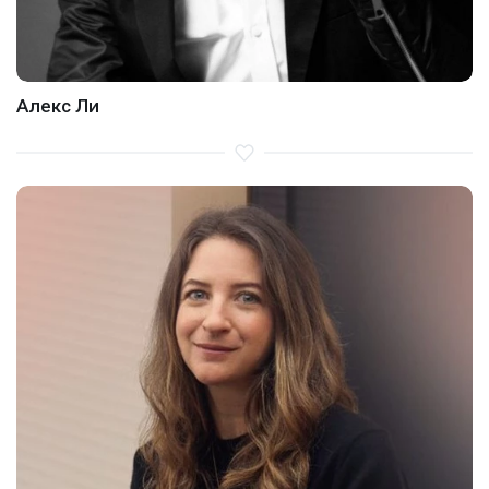
Алекс Ли