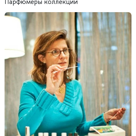
Парфюмеры коллекции