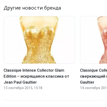
Другие новости бренда
Classique Intense Collector Glam
Classique Coll
Edition – искрящаяся классика от
сверкающий г
Jean Paul Gaultier
Gaultier
15 сентября 2015, 15:18
14 сентября 2015