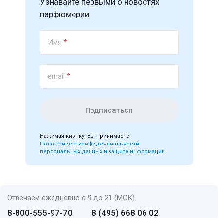
Узнавайте первыми о новостях
парфюмерии
Имя
*
email
*
Подписаться
Нажимая кнопку, Вы принимаете
Положение о конфиденциальности
персональных данных и защите информации
Отвечаем ежедневно с 9 до 21 (МСК)
8-800-555-97-70
8 (495) 668 06 02