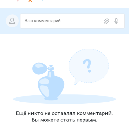
Ещё никто не оставлял комментарий.
Вы можете стать первым.