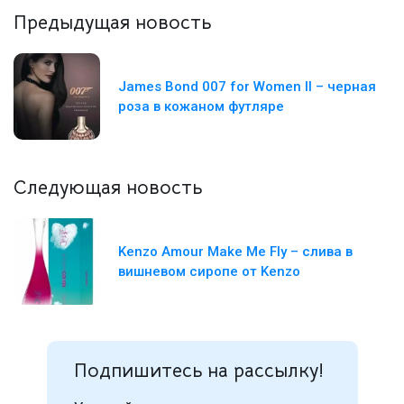
Предыдущая новость
James Bond 007 for Women II – черная
роза в кожаном футляре
Следующая новость
Kenzo Amour Make Me Fly – слива в
вишневом сиропе от Kenzo
Подпишитесь на рассылку!