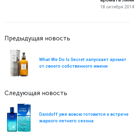
18 октября 2014,
Предыдущая новость
What We Do Is Secret запускает аромат
от своего собственного имени
Следующая новость
Davidoff уже вовсю готовится к встрече
жаркого летнего сезона