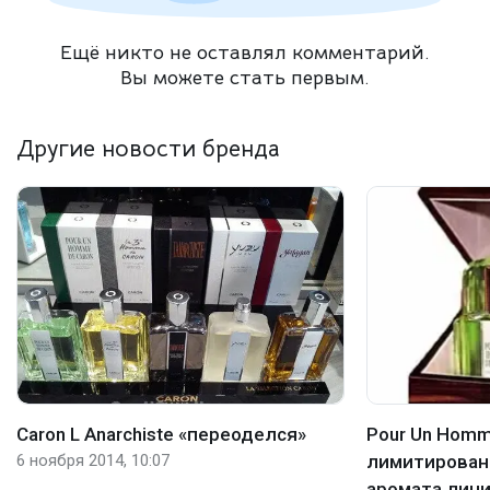
Ещё никто не оставлял комментарий.
Вы можете стать первым.
Другие новости бренда
Caron L Anarchiste «переоделся»
Pour Un Homm
6 ноября 2014, 10:07
лимитирован
‎аромата лини