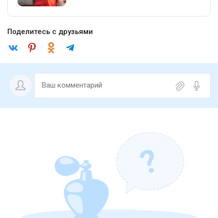
Поделитесь с друзьями