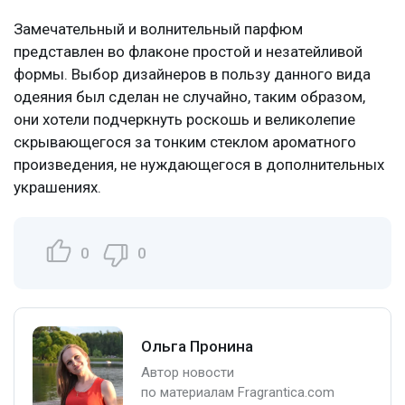
Замечательный и волнительный парфюм
представлен во флаконе простой и незатейливой
формы. Выбор дизайнеров в пользу данного вида
одеяния был сделан не случайно, таким образом,
они хотели подчеркнуть роскошь и великолепие
скрывающегося за тонким стеклом ароматного
произведения, не нуждающегося в дополнительных
украшениях.
0
0
Ольга Пронина
Автор новости
по материалам Fragrantica.com