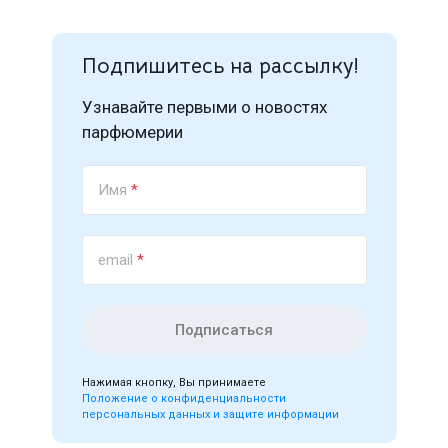
Подпишитесь на рассылку!
Узнавайте первыми о новостях
парфюмерии
Имя
*
email
*
Подписаться
Нажимая кнопку, Вы принимаете
Положение о конфиденциальности
персональных данных и защите информации