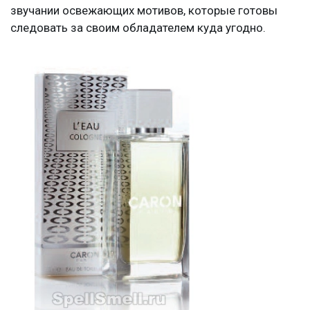
звучании освежающих мотивов, которые готовы
следовать за своим обладателем куда угодно.