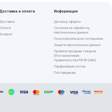
Доставка и оплата
Информация
Доставка
Договор оферты
Оплата
Согласие на обработку
персональных данных
Возврат
Пользовательское соглашение
Защита персональных данных
Правила продажи товаров
(Постановление
Правительства РФ № 2463)
Парфюмерия оптом
Поставщикам