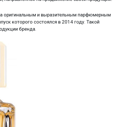
ьма оригинальным и выразительным парфюмерным
пуск которого состоялся в 2014 году. Такой
одукции бренда.