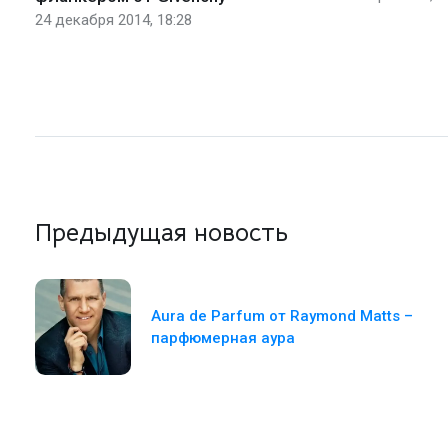
24 декабря 2014, 18:28
Предыдущая новость
Aura de Parfum от Raymond Matts –
парфюмерная аура