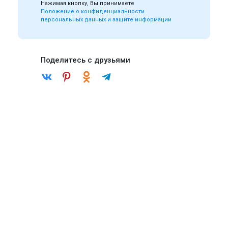
Нажимая кнопку, Вы принимаете
Положение о конфиденциальности
персональных данных и защите информации
Поделитесь с друзьями