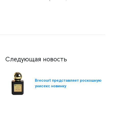
Следующая новость
Brecourt представляет роскошную
унисекс новинку