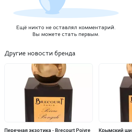
Ещё никто не оставлял комментарий.
Вы можете стать первым.
Другие новости бренда
Перечная экзотика - Brecourt Poivre
Крымский ши