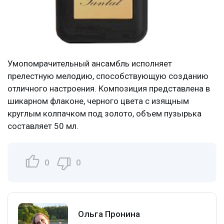
Умопомрачительный ансамбль исполняет
прелестную мелодию, способствующую созданию
отличного настроения. Композиция представлена в
шикарном флаконе, черного цвета с изящным
круглым колпачком под золото, объем пузырька
составляет 50 мл.
0
0
Ольга Пронина