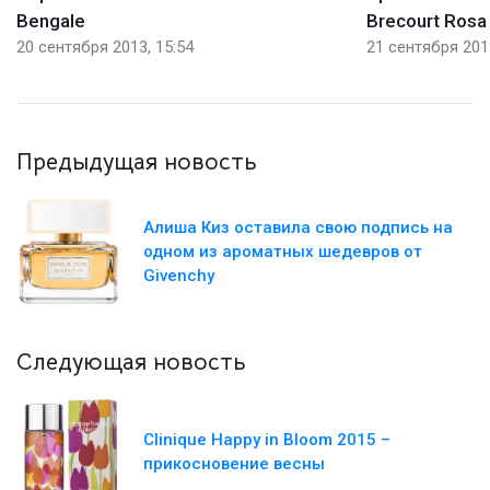
Bengale
Brecourt Rosa 
20 сентября 2013, 15:54
21 сентября 2012
Предыдущая новость
Алиша Киз оставила свою подпись на
одном из ароматных шедевров от
Givenchy
Следующая новость
Clinique Happy in Bloom 2015 –
прикосновение весны