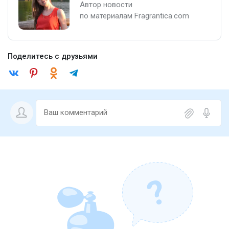
Автор новости
по материалам Fragrantica.com
Поделитесь с друзьями