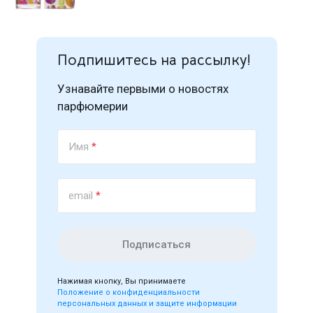
Подпишитесь на рассылку!
Узнавайте первыми о новостях
парфюмерии
Имя
*
email
*
Подписаться
Нажимая кнопку, Вы принимаете
Положение о конфиденциальности
персональных данных и защите информации