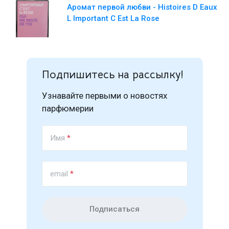
Аромат первой любви - Histoires D Eaux
L Important C Est La Rose
Подпишитесь на рассылку!
Узнавайте первыми о новостях
парфюмерии
Имя
*
email
*
Подписаться