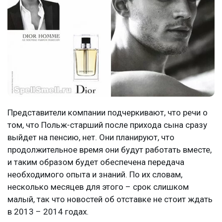
Представители компании подчеркивают, что речи о
том, что Польж-старший после прихода сына сразу
выйдет на пенсию, нет. Они планируют, что
продолжительное время они будут работать вместе,
и таким образом будет обеспечена передача
необходимого опыта и знаний. По их словам,
несколько месяцев для этого – срок слишком
малый, так что новостей об отставке не стоит ждать
в 2013 – 2014 годах.