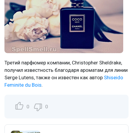
Третий парфюмер компании, Christopher Sheldrake,
получил известность благодаря ароматам для линии
Serge Lutens, также он известен как автор
Shiseido
Feminite du Bois
.
0
0