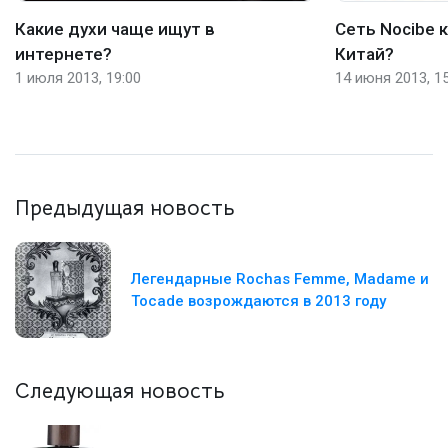
Какие духи чаще ищут в
Сеть Nocibe 
интернете?
Китай?
1 июля 2013, 19:00
14 июня 2013, 15
Предыдущая новость
Легендарные Rochas Femme, Madame и
Tocade возрождаются в 2013 году
Следующая новость