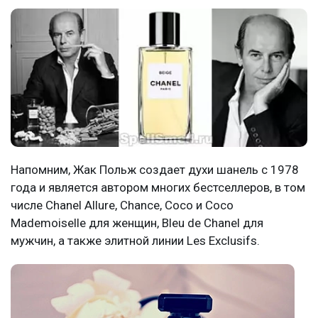
Напомним, Жак Польж создает духи шанель с 1978
года и является автором многих бестселлеров, в том
числе Chanel Allure, Chance, Coco и Coco
Mademoiselle для женщин, Bleu de Chanel для
мужчин, а также элитной линии Les Exclusifs.