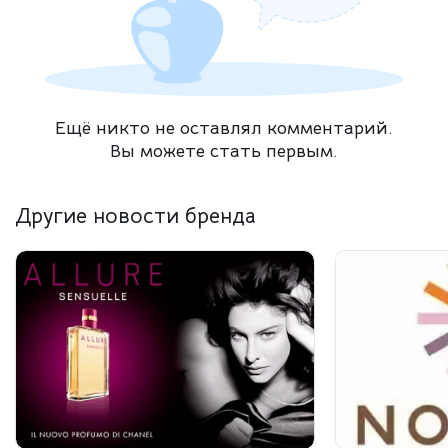
Ещё никто не оставлял комментарий.
Вы можете стать первым.
Другие новости бренда