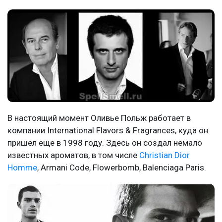
В настоящий момент Оливье Польж работает в
компании International Flavors & Fragrances, куда он
пришел еще в 1998 году. Здесь он создал немало
известных ароматов, в том числе
Christian Dior
Homme
, Armani Code, Flowerbomb, Balenciaga Paris.