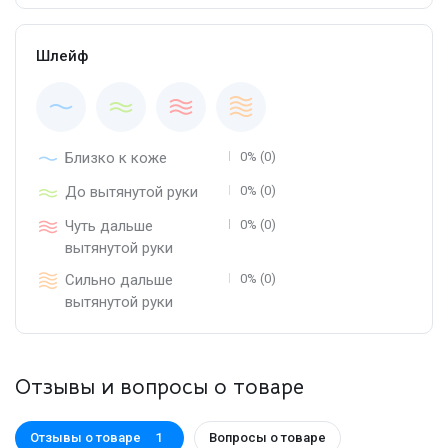
Шлейф
Близко к коже
0% (0)
До вытянутой руки
0% (0)
Чуть дальше
0% (0)
вытянутой руки
Сильно дальше
0% (0)
вытянутой руки
Отзывы и вопросы о товаре
Отзывы о товаре
Вопросы о товаре
1