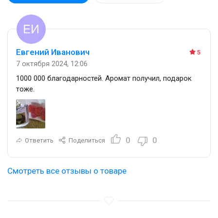
Евгений Иванович
5
7 октября 2024, 12:06
1000 000 благодарностей. Аромат получил, подарок
тоже.
0
0
Ответить
Поделиться
Смотреть все отзывы о товаре