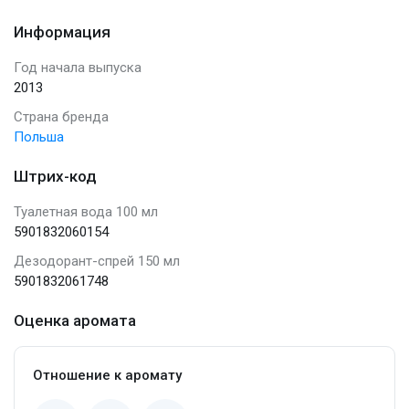
Информация
Год начала выпуска
2013
Страна бренда
Польша
Штрих-код
Туалетная вода 100 мл
5901832060154
Дезодорант-спрей 150 мл
5901832061748
Оценка аромата
Отношение к аромату