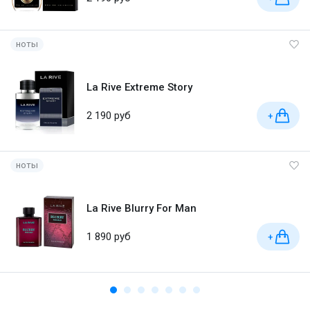
ноты
La Rive Extreme Story
2 190 руб
+
ноты
La Rive Blurry For Man
1 890 руб
+