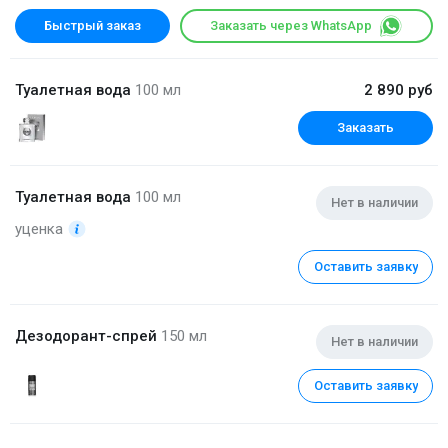
Быстрый заказ
Заказать через WhatsApp
Туалетная вода
100 мл
2 890 руб
Заказать
Туалетная вода
100 мл
Нет в наличии
уценка
Оставить заявку
Дезодорант-спрей
150 мл
Нет в наличии
Оставить заявку