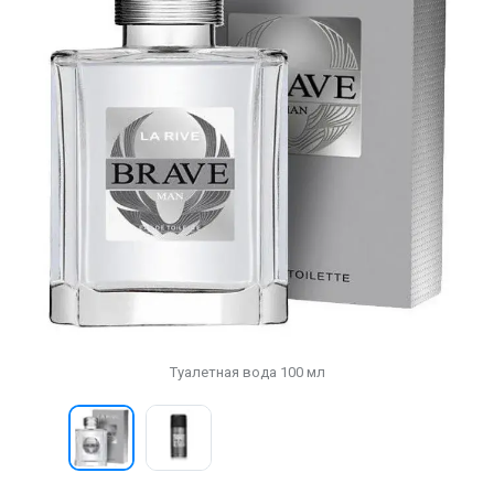
Туалетная вода 100 мл