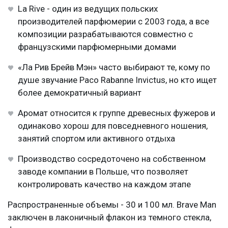
La Rive - один из ведущих польских
производителей парфюмерии с 2003 года, а все
композиции разрабатываются совместно с
французскими парфюмерными домами
«Ла Рив Брейв Мэн» часто выбирают те, кому по
душе звучание Paco Rabanne Invictus, но кто ищет
более демократичный вариант
Аромат относится к группе древесных фужеров и
одинаково хорош для повседневного ношения,
занятий спортом или активного отдыха
Производство сосредоточено на собственном
заводе компании в Польше, что позволяет
контролировать качество на каждом этапе
Распространенные объемы - 30 и 100 мл. Brave Man
заключен в лаконичный флакон из темного стекла,