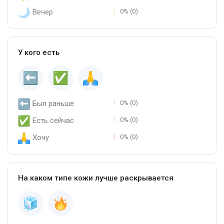
Вечер
0% (0)
У кого есть
Был раньше
0% (0)
Есть сейчас
0% (0)
Хочу
0% (0)
На каком типе кожи лучше раскрывается