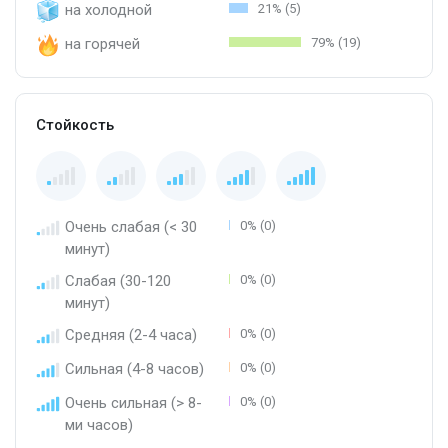
на холодной
21% (5)
на горячей
79% (19)
Стойкость
Очень слабая (< 30
0% (0)
минут)
Слабая (30-120
0% (0)
минут)
Средняя (2-4 часа)
0% (0)
Сильная (4-8 часов)
0% (0)
Очень сильная (> 8-
0% (0)
ми часов)