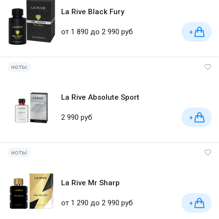
La Rive Black Fury
от 1 890 до 2 990 руб
+
ноты
La Rive Absolute Sport
2 990 руб
+
ноты
La Rive Mr Sharp
от 1 290 до 2 990 руб
+