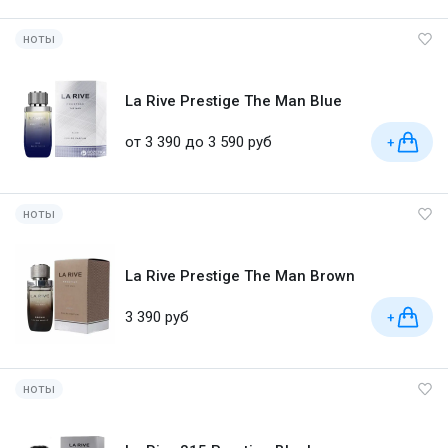
ноты
La Rive Prestige The Man Blue
от 3 390 до 3 590 руб
+
ноты
La Rive Prestige The Man Brown
3 390 руб
+
ноты