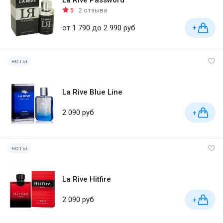
La Rive Password
5
2 отзыва
от 1 790 до 2 990 руб
+
ноты
La Rive Blue Line
2 090 руб
+
ноты
La Rive Hitfire
2 090 руб
+