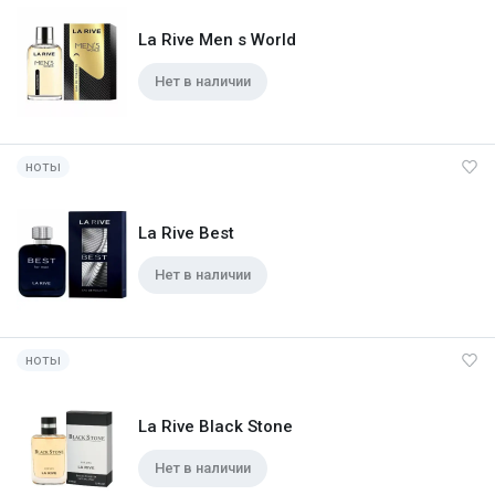
La Rive Men s World
Нет в наличии
ноты
La Rive Best
Нет в наличии
ноты
La Rive Black Stone
Нет в наличии