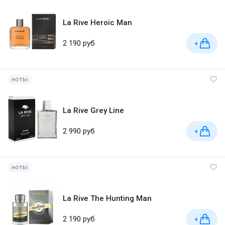
La Rive Heroic Man
2 190 руб
+
ноты
La Rive Grey Line
2 990 руб
+
ноты
La Rive The Hunting Man
2 190 руб
+