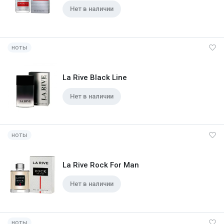
Нет в наличии
ноты
La Rive Black Line
Нет в наличии
ноты
La Rive Rock For Man
Нет в наличии
ноты