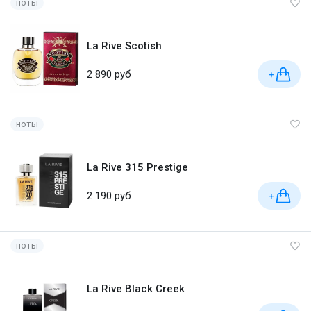
ноты
La Rive Scotish
2 890 руб
+
ноты
La Rive 315 Prestige
2 190 руб
+
ноты
La Rive Black Creek