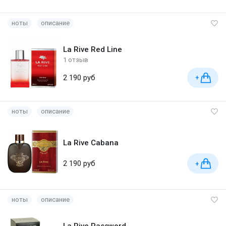
ноты
описание
La Rive Red Line
1 отзыв
2 190 руб
+
ноты
описание
La Rive Cabana
2 190 руб
+
ноты
описание