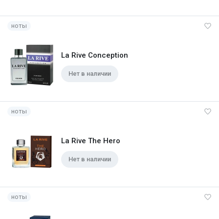
ноты
La Rive Conception
Нет в наличии
ноты
La Rive The Hero
Нет в наличии
ноты