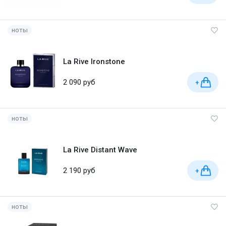
ноты
La Rive Ironstone
2 090 руб
+
ноты
La Rive Distant Wave
2 190 руб
+
ноты