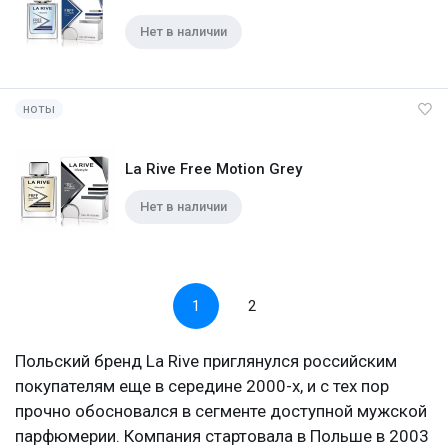
Нет в наличии
ноты
La Rive Free Motion Grey
Нет в наличии
1
2
Польский бренд La Rive приглянулся российским
покупателям еще в середине 2000-х, и с тех пор
прочно обосновался в сегменте доступной мужской
парфюмерии. Компания стартовала в Польше в 2003