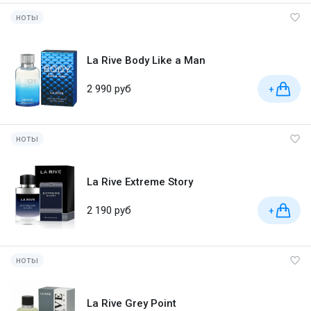
ноты
La Rive Body Like a Man
2 990 руб
+
ноты
La Rive Extreme Story
2 190 руб
+
ноты
La Rive Grey Point