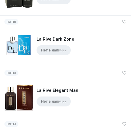
ноты
La Rive Dark Zone
Нет в наличии
ноты
La Rive Elegant Man
Нет в наличии
ноты