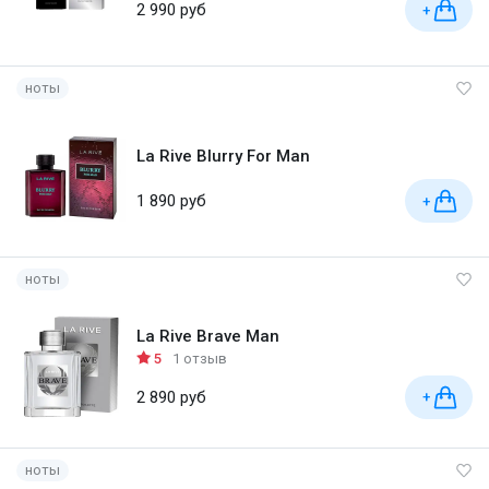
2 990 руб
+
ноты
La Rive Blurry For Man
1 890 руб
+
ноты
La Rive Brave Man
5
1 отзыв
2 890 руб
+
ноты