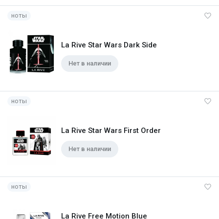
ноты
La Rive Star Wars Dark Side
Нет в наличии
ноты
La Rive Star Wars First Order
Нет в наличии
ноты
La Rive Free Motion Blue