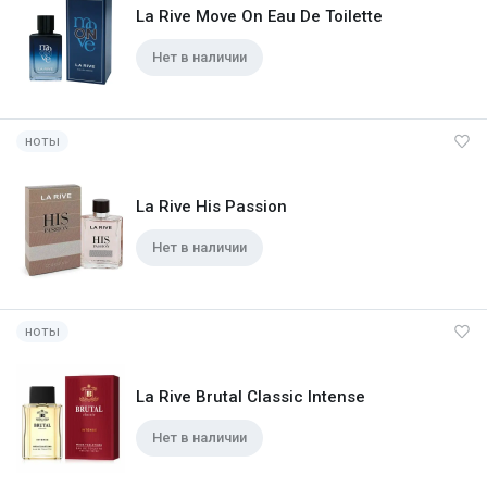
La Rive Move On Eau De Toilette
Нет в наличии
ноты
La Rive His Passion
Нет в наличии
ноты
La Rive Brutal Classic Intense
Нет в наличии