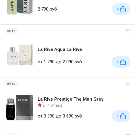
2 790 руб
+
ноты
La Rive Aqua La Rive
от 1 790 до 2 090 руб
+
ноты
La Rive Prestige The Man Grey
5
1 отзыв
от 3 390 до 3 690 руб
+