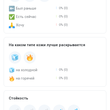
Был раньше
0% (0)
Есть сейчас
0% (0)
Хочу
0% (0)
На каком типе кожи лучше раскрывается
на холодной
0% (0)
на горячей
0% (0)
Стойкость