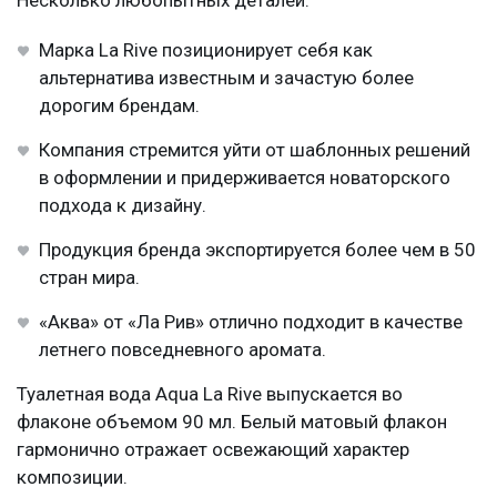
Несколько любопытных деталей:
Марка La Rive позиционирует себя как
альтернатива известным и зачастую более
дорогим брендам.
Компания стремится уйти от шаблонных решений
в оформлении и придерживается новаторского
подхода к дизайну.
Продукция бренда экспортируется более чем в 50
стран мира.
«Аква» от «Ла Рив» отлично подходит в качестве
летнего повседневного аромата.
Туалетная вода Aqua La Rive выпускается во
флаконе объемом 90 мл. Белый матовый флакон
гармонично отражает освежающий характер
композиции.