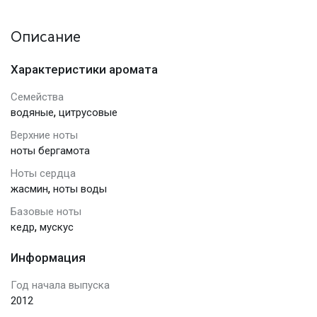
Описание
Характеристики аромата
Семейства
,
водяные
цитрусовые
Верхние ноты
ноты бергамота
Ноты сердца
,
жасмин
ноты воды
Базовые ноты
,
кедр
мускус
Информация
Год начала выпуска
2012