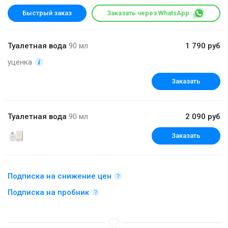
Быстрый заказ
Заказать через WhatsApp
Туалетная вода
90 мл
1 790 руб
уценка
Заказать
Туалетная вода
90 мл
2 090 руб
Заказать
Подписка на снижение цен
Подписка на пробник