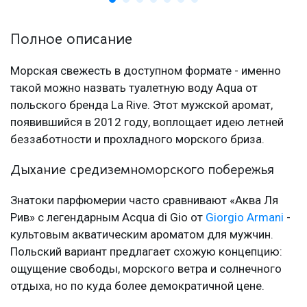
Полное описание
Морская свежесть в доступном формате - именно
такой можно назвать туалетную воду Aqua от
польского бренда La Rive. Этот мужской аромат,
появившийся в 2012 году, воплощает идею летней
беззаботности и прохладного морского бриза.
Дыхание средиземноморского побережья
Знатоки парфюмерии часто сравнивают «Аква Ля
Рив» с легендарным Acqua di Gio от
Giorgio Armani
-
культовым акватическим ароматом для мужчин.
Польский вариант предлагает схожую концепцию:
ощущение свободы, морского ветра и солнечного
отдыха, но по куда более демократичной цене.