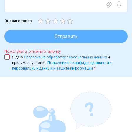
Оцените товар
Отправить
Пожалуйста, отметьте галочку
Я даю
Согласие на обработку персональных данных
и
принимаю условия
Положения о конфиденциальности
персональных данных и защите информации
*