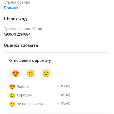
Страна бренда
Польша
Штрих-код
Туалетная вода 90 мл
5906735234084
Оценка аромата
Отношение к аромату
Люблю
0% (0)
Хороший
0% (0)
Не понравился
0% (0)