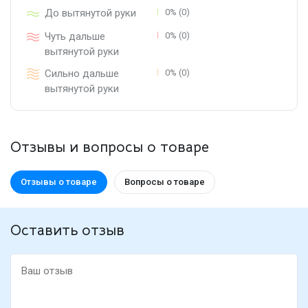
До вытянутой руки
0% (0)
Чуть дальше
0% (0)
вытянутой руки
Сильно дальше
0% (0)
вытянутой руки
Отзывы и вопросы о товаре
Отзывы о товаре
Вопросы о товаре
Оставить отзыв