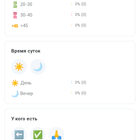
20-30
0% (0)
30-45
0% (0)
>45
0% (0)
Время суток
День
0% (0)
Вечер
0% (0)
У кого есть