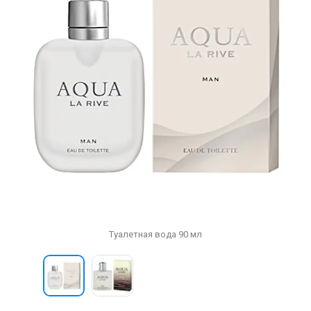
Туалетная вода 90 мл